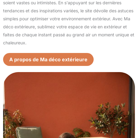
soient vastes ou intimistes. En s'appuyant sur les dernières
tendances et des inspirations variées, le site dévoile des astuces
simples pour optimiser votre environnement extérieur. Avec Ma
déco extérieure, sublimez votre espace de vie en extérieur et
faites de chaque instant passé au grand air un moment unique et
chaleureux.
A propos de Ma déco extérieure