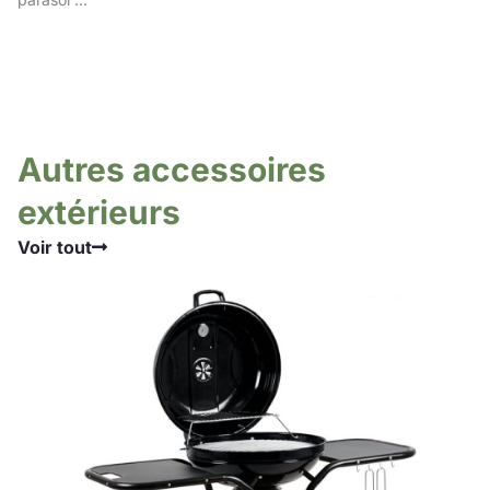
Autres accessoires
extérieurs
Voir tout