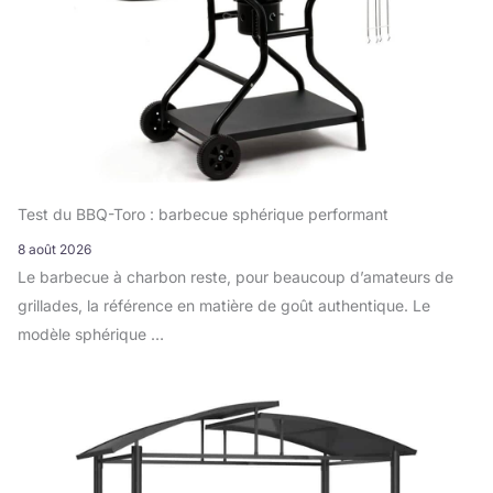
Test du BBQ-Toro : barbecue sphérique performant
8 août 2026
Le barbecue à charbon reste, pour beaucoup d’amateurs de
grillades, la référence en matière de goût authentique. Le
modèle sphérique …