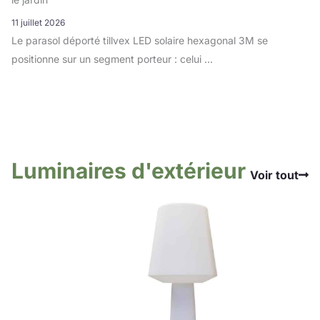
11 juillet 2026
Le parasol déporté tillvex LED solaire hexagonal 3M se
positionne sur un segment porteur : celui ...
Luminaires d'extérieur
Voir tout