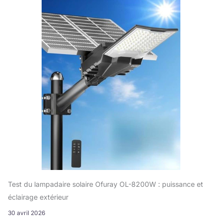
Test du lampadaire solaire Ofuray OL-8200W : puissance et
éclairage extérieur
30 avril 2026