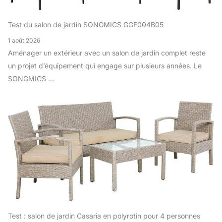
Test du salon de jardin SONGMICS GGF004B05
1 août 2026
Aménager un extérieur avec un salon de jardin complet reste
un projet d’équipement qui engage sur plusieurs années. Le
SONGMICS ...
Test : salon de jardin Casaria en polyrotin pour 4 personnes