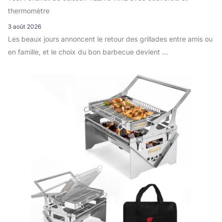
thermomètre
3 août 2026
Les beaux jours annoncent le retour des grillades entre amis ou
en famille, et le choix du bon barbecue devient ...