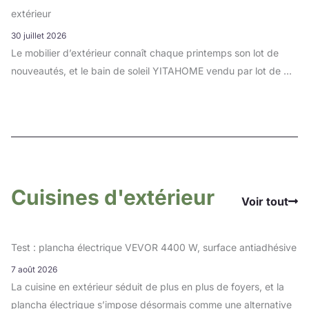
extérieur
30 juillet 2026
Le mobilier d’extérieur connaît chaque printemps son lot de
nouveautés, et le bain de soleil YITAHOME vendu par lot de ...
Cuisines d'extérieur
Voir tout
Test : plancha électrique VEVOR 4400 W, surface antiadhésive
7 août 2026
La cuisine en extérieur séduit de plus en plus de foyers, et la
plancha électrique s’impose désormais comme une alternative