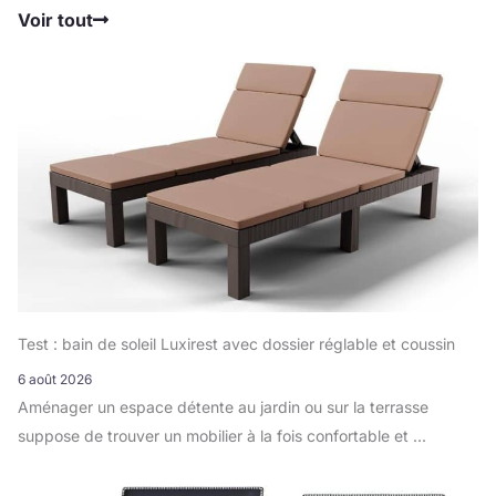
Voir tout
Test : bain de soleil Luxirest avec dossier réglable et coussin
6 août 2026
Aménager un espace détente au jardin ou sur la terrasse
suppose de trouver un mobilier à la fois confortable et ...