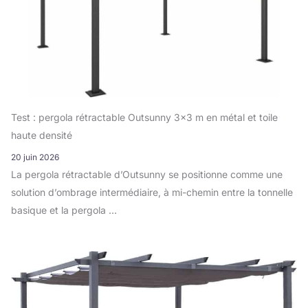
Test : pergola rétractable Outsunny 3×3 m en métal et toile
haute densité
20 juin 2026
La pergola rétractable d’Outsunny se positionne comme une
solution d’ombrage intermédiaire, à mi-chemin entre la tonnelle
basique et la pergola …