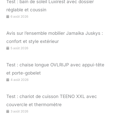
Test : bain de soleil Luxirest avec dossier
réglable et coussin
6 août 2026
Avis sur l’ensemble mobilier Jamaika Juskys :
confort et style extérieur
5 août 2026
Test : chaise longue OVLRIJP avec appui-tête
et porte-gobelet
4 août 2026
Test : chariot de cuisson TEENO XXL avec
couvercle et thermomètre
3 août 2026