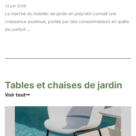
23 juin 2026
Le marché du mobilier de jardin en polyrotin connaît une
croissance soutenue, portée par des consommateurs en quête
de confort ...
Tables et chaises de jardin
Voir tout