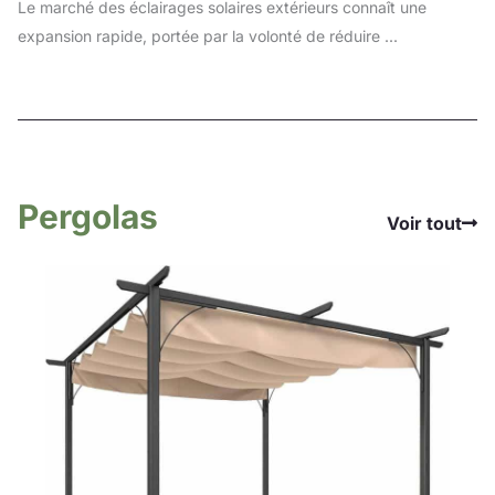
Le marché des éclairages solaires extérieurs connaît une
expansion rapide, portée par la volonté de réduire ...
Pergolas
Voir tout