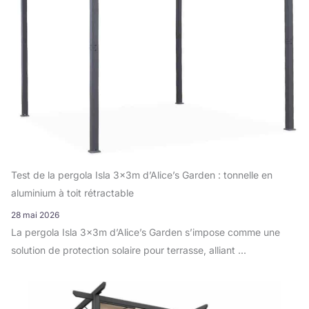
Test de la pergola Isla 3x3m d’Alice’s Garden : tonnelle en
aluminium à toit rétractable
28 mai 2026
La pergola Isla 3x3m d’Alice’s Garden s’impose comme une
solution de protection solaire pour terrasse, alliant ...