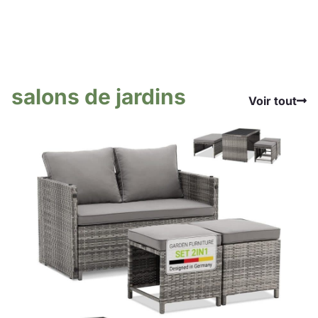
salons de jardins
Voir tout