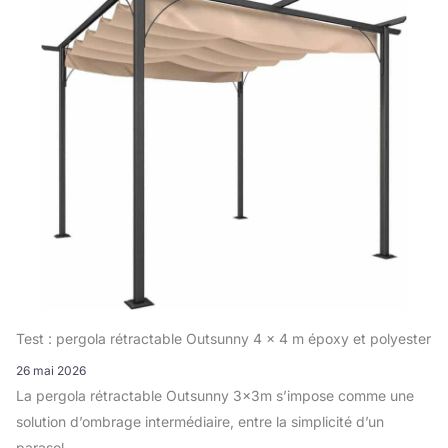
Test : pergola rétractable Outsunny 4 x 4 m époxy et polyester
26 mai 2026
La pergola rétractable Outsunny 3x3m s’impose comme une
solution d’ombrage intermédiaire, entre la simplicité d’un
parasol ...