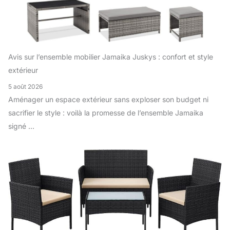
Avis sur l’ensemble mobilier Jamaika Juskys : confort et style
extérieur
5 août 2026
Aménager un espace extérieur sans exploser son budget ni
sacrifier le style : voilà la promesse de l’ensemble Jamaika
signé ...