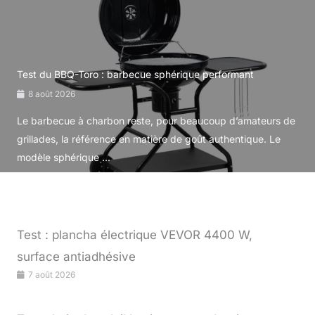
Test du BBQ-Toro : barbecue sphérique performant
8 août 2026
Le barbecue à charbon reste, pour beaucoup d’amateurs de
grillades, la référence en matière de goût authentique. Le
modèle sphérique ...
Test : plancha électrique VEVOR 4400 W,
surface antiadhésive
7 août 2026