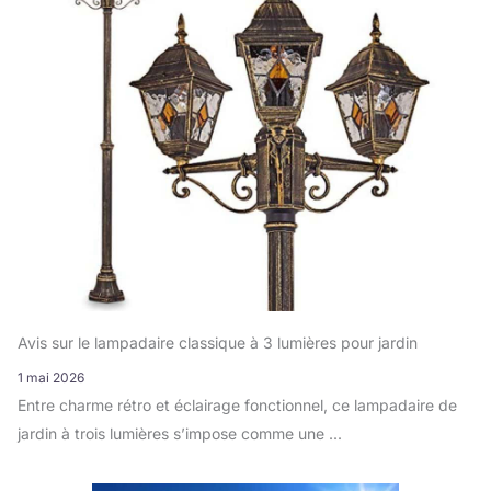
Avis sur le lampadaire classique à 3 lumières pour jardin
1 mai 2026
Entre charme rétro et éclairage fonctionnel, ce lampadaire de
jardin à trois lumières s’impose comme une ...