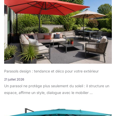
Parasols design : tendance et déco pour votre extérieur
21 juillet 2026
Un parasol ne protège plus seulement du soleil : il structure un
espace, affirme un style, dialogue avec le mobilier …