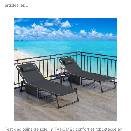
articles les ...
Test des bains de soleil YITAHOME : confort et robustesse en