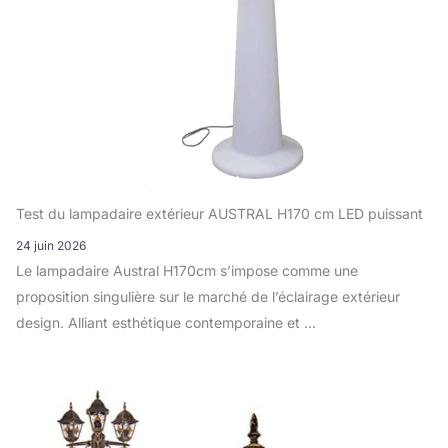
Test du lampadaire extérieur AUSTRAL H170 cm LED puissant
24 juin 2026
Le lampadaire Austral H170cm s’impose comme une
proposition singulière sur le marché de l’éclairage extérieur
design. Alliant esthétique contemporaine et …