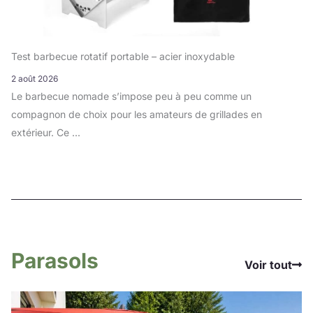
Test barbecue rotatif portable – acier inoxydable
2 août 2026
Le barbecue nomade s’impose peu à peu comme un
compagnon de choix pour les amateurs de grillades en
extérieur. Ce ...
Parasols
Voir tout