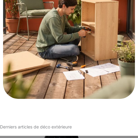
Derniers articles de déco extérieure