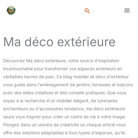
Aller
au
contenu
Ma déco extérieure
Découvrez Ma déco extérieure, votre source d'inspiration
incontournable pour transformer vos espaces extérieurs en
véritables havres de paix. Ce blog mobilier et déco d'extérieur
vous guide dans l'aménagement de jardins, terrasses et balcons
avec des idées créatives et des conseils pratiques. Que vous
soyez à la recherche d'un mobilier élégant, de luminaires
enchanteurs ou d'accessoires tendance, ma déco extérieure
saura vous inspirer pour créer un cadre de vie à votre image.
Plongez dans un univers de créativité où chaque article vous
offre des solutions adaptables à tous types d'espaces, qu'ils