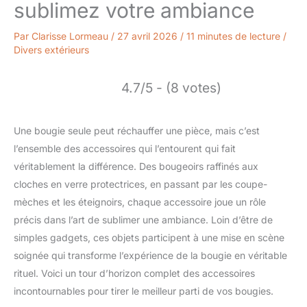
sublimez votre ambiance
Par
Clarisse Lormeau
/
27 avril 2026
/
11 minutes de lecture
/
Divers extérieurs
4.7/5 - (8 votes)
Une bougie seule peut réchauffer une pièce, mais c’est
l’ensemble des accessoires qui l’entourent qui fait
véritablement la différence. Des bougeoirs raffinés aux
cloches en verre protectrices, en passant par les coupe-
mèches et les éteignoirs, chaque accessoire joue un rôle
précis dans l’art de sublimer une ambiance. Loin d’être de
simples gadgets, ces objets participent à une mise en scène
soignée qui transforme l’expérience de la bougie en véritable
rituel. Voici un tour d’horizon complet des accessoires
incontournables pour tirer le meilleur parti de vos bougies.