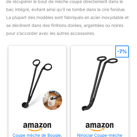
de récupérer le bout de mèche coupé directement dans le
bac intégré, évitant ainsi qu’il ne tombe dans la cire fondue.
La plupart des modèles sont fabriqués en acier inoxydable et
se déclinent dans des finitions dorées, argentées ou noires
pour s’accorder avec les autres accessoires.
-7%
Coupe mèche de Bougie,
Ninoclar Coupe-mèche