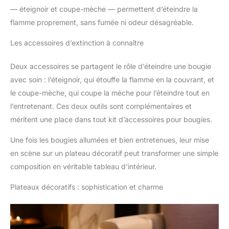
— éteignoir et coupe-mèche — permettent d’éteindre la
flamme proprement, sans fumée ni odeur désagréable.
Les accessoires d’extinction à connaître
Deux accessoires se partagent le rôle d’éteindre une bougie
avec soin : l’éteignoir, qui étouffe la flamme en la couvrant, et
le coupe-mèche, qui coupe la mèche pour l’éteindre tout en
l’entretenant. Ces deux outils sont complémentaires et
méritent une place dans tout kit d’accessoires pour bougies.
Une fois les bougies allumées et bien entretenues, leur mise
en scène sur un plateau décoratif peut transformer une simple
composition en véritable tableau d’intérieur.
Plateaux décoratifs : sophistication et charme