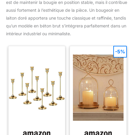
est de maintenir la bougie en position stable, mais il contribue
aussi fortement à l’esthétique de la pièce. Un bougeoir en
laiton doré apportera une touche classique et raffinée, tandis
qu’un modèle en béton brut s’intégrera parfaitement dans un
intérieur industriel ou minimaliste.
-5%