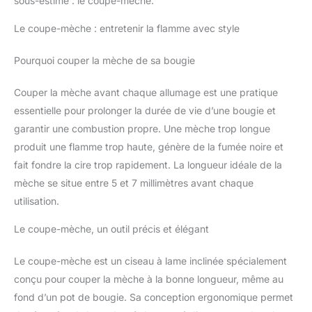
sous-estimé : le coupe-mèche.
Le coupe-mèche : entretenir la flamme avec style
Pourquoi couper la mèche de sa bougie
Couper la mèche avant chaque allumage est une pratique
essentielle pour prolonger la durée de vie d’une bougie et
garantir une combustion propre. Une mèche trop longue
produit une flamme trop haute, génère de la fumée noire et
fait fondre la cire trop rapidement. La longueur idéale de la
mèche se situe entre 5 et 7 millimètres avant chaque
utilisation.
Le coupe-mèche, un outil précis et élégant
Le coupe-mèche est un ciseau à lame inclinée spécialement
conçu pour couper la mèche à la bonne longueur, même au
fond d’un pot de bougie. Sa conception ergonomique permet