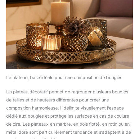
Le plateau, base idéale pour une composition de bougies
Un plateau décoratif permet de regrouper plusieurs bougies
de tailles et de hauteurs différentes pour créer une
composition harmonieuse. Il délimite visuellement l’espace
dédié aux bougies et protège les surfaces en cas de coulure
de cire. Les plateaux en marbre, en bois flotté, en rotin ou en
métal doré sont particulièrement tendance et s’adaptent à de