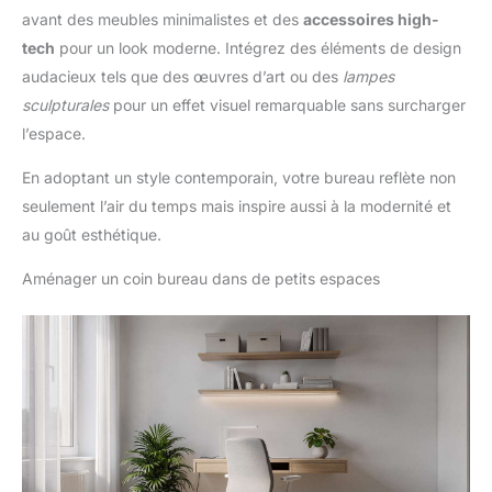
avant des meubles minimalistes et des
accessoires high-
tech
pour un look moderne. Intégrez des éléments de design
audacieux tels que des œuvres d’art ou des
lampes
sculpturales
pour un effet visuel remarquable sans surcharger
l’espace.
En adoptant un style contemporain, votre bureau reflète non
seulement l’air du temps mais inspire aussi à la modernité et
au goût esthétique.
Aménager un coin bureau dans de petits espaces