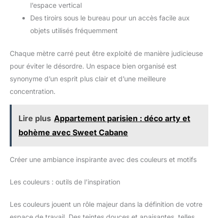
l’espace vertical
Des tiroirs sous le bureau pour un accès facile aux
objets utilisés fréquemment
Chaque mètre carré peut être exploité de manière judicieuse
pour éviter le désordre. Un espace bien organisé est
synonyme d’un esprit plus clair et d’une meilleure
concentration.
Lire plus
Appartement parisien : déco arty et
bohème avec Sweet Cabane
Créer une ambiance inspirante avec des couleurs et motifs
Les couleurs : outils de l’inspiration
Les couleurs jouent un rôle majeur dans la définition de votre
espace de travail. Des teintes douces et apaisantes, telles