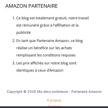
Copyright © 2026 Ma déco extérieure - Partenaire Amazon
A propos
Contact