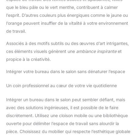
que le bleu pâle ou le vert menthe, contribuent à calmer
l’esprit. D’autres couleurs plus énergiques comme le jaune ou
l’orange peuvent insuffler de la vitalité à votre environnement
de travail.
Associés à des motifs subtils ou des œuvres d’art intrigantes,
ces éléments visuels génèrent une
ambiance inspirante
et
propice à la créativité.
Intégrer votre bureau dans le salon sans dénaturer l’espace
Un coin professionnel au cœur de votre vie quotidienne
Intégrer un bureau dans le salon peut sembler défiant, mais
avec des solutions ingénieuses, il est possible de le faire
discrètement. Utilisez une cloison mobile ou une bibliothèque
ouverte pour délimiter l’espace de travail sans alourdir la
pièce. Choisissez du mobilier qui respecte l’esthétique globale