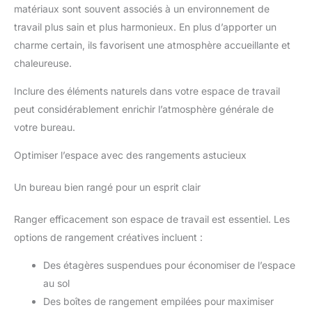
matériaux sont souvent associés à un environnement de
travail plus sain et plus harmonieux. En plus d’apporter un
charme certain, ils favorisent une atmosphère accueillante et
chaleureuse.
Inclure des éléments naturels dans votre espace de travail
peut considérablement enrichir l’atmosphère générale de
votre bureau.
Optimiser l’espace avec des rangements astucieux
Un bureau bien rangé pour un esprit clair
Ranger efficacement son espace de travail est essentiel. Les
options de rangement créatives incluent :
Des étagères suspendues pour économiser de l’espace
au sol
Des boîtes de rangement empilées pour maximiser