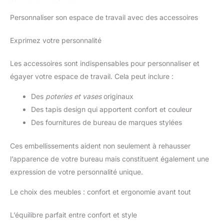
Personnaliser son espace de travail avec des accessoires
Exprimez votre personnalité
Les accessoires sont indispensables pour personnaliser et
égayer votre espace de travail. Cela peut inclure :
Des
poteries et vases
originaux
Des tapis design qui apportent confort et couleur
Des fournitures de bureau de marques stylées
Ces embellissements aident non seulement à rehausser
l’apparence de votre bureau mais constituent également une
expression de votre personnalité unique.
Le choix des meubles : confort et ergonomie avant tout
L’équilibre parfait entre confort et style