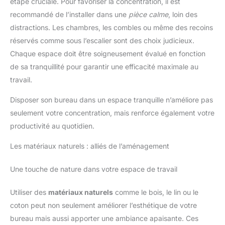
étape cruciale. Pour favoriser la concentration, il est
recommandé de l’installer dans une
pièce calme
, loin des
distractions. Les chambres, les combles ou même des recoins
réservés comme sous l’escalier sont des choix judicieux.
Chaque espace doit être soigneusement évalué en fonction
de sa tranquillité pour garantir une efficacité maximale au
travail.
Disposer son bureau dans un espace tranquille n’améliore pas
seulement votre concentration, mais renforce également votre
productivité au quotidien.
Les matériaux naturels : alliés de l’aménagement
Une touche de nature dans votre espace de travail
Utiliser des
matériaux naturels
comme le bois, le lin ou le
coton peut non seulement améliorer l’esthétique de votre
bureau mais aussi apporter une ambiance apaisante. Ces