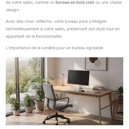
de votre salon, comme un
bureau en bois clair
ou une
chaise
design
.
Avec des choix réfléchis, votre bureau peut s’intégrer
harmonieusement à votre salon, préservant son style tout en
apportant de la fonctionnalité.
L’importance de la lumière pour un bureau agréable