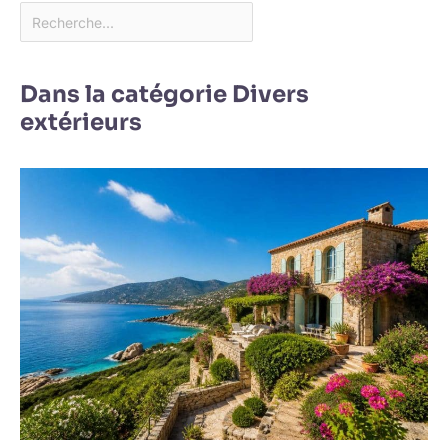
Dans la catégorie Divers
extérieurs