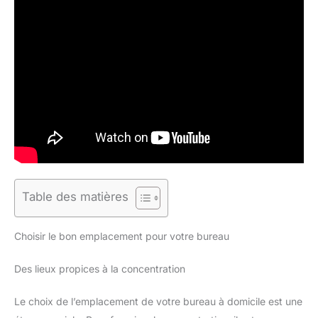
Table des matières
Choisir le bon emplacement pour votre bureau
Des lieux propices à la concentration
Le choix de l’emplacement de votre bureau à domicile est une