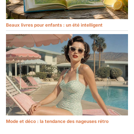
Beaux livres pour enfants : un été intelligent
Mode et déco : la tendance des nageuses rétro