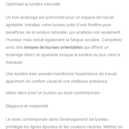
Optimiser la lumière naturelle
Un bon éclairage est primordial pour un espace de travail
agréable. Installez votre bureau près d’une fenêtre pour
bénéficier de la lumière naturelle, qui améliore non seulement
l’humeur mais réduit également la fatigue oculaire. Complétez
avec des
lampes de bureau orientables
qui offrent un
éclairage direct et ajustable lorsque la lumière du jour vient à
manquer.
Une lumière bien pensée transforme l’expérience de travail,
apportant du confort visuel et une meilleure ambiance.
Idées déco pour un bureau au style contemporain
Élégance et modernité
Le style contemporain dans l’aménagement de bureau
privilégie les lignes épurées et les couleurs neutres. Mettez en