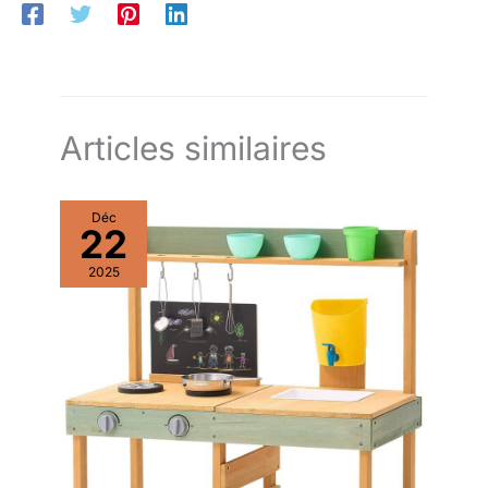
Articles similaires
Déc
22
2025