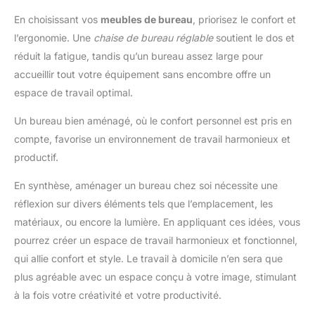
En choisissant vos
meubles de bureau
, priorisez le confort et
l’ergonomie. Une
chaise de bureau réglable
soutient le dos et
réduit la fatigue, tandis qu’un bureau assez large pour
accueillir tout votre équipement sans encombre offre un
espace de travail optimal.
Un bureau bien aménagé, où le confort personnel est pris en
compte, favorise un environnement de travail harmonieux et
productif.
En synthèse, aménager un bureau chez soi nécessite une
réflexion sur divers éléments tels que l’emplacement, les
matériaux, ou encore la lumière. En appliquant ces idées, vous
pourrez créer un espace de travail harmonieux et fonctionnel,
qui allie confort et style. Le travail à domicile n’en sera que
plus agréable avec un espace conçu à votre image, stimulant
à la fois votre créativité et votre productivité.