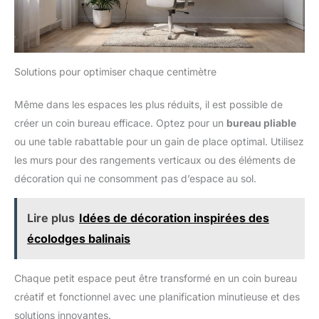
Solutions pour optimiser chaque centimètre
Même dans les espaces les plus réduits, il est possible de
créer un coin bureau efficace. Optez pour un
bureau pliable
ou une table rabattable pour un gain de place optimal. Utilisez
les murs pour des rangements verticaux ou des éléments de
décoration qui ne consomment pas d’espace au sol.
Lire plus
Idées de décoration inspirées des
écolodges balinais
Chaque petit espace peut être transformé en un coin bureau
créatif et fonctionnel avec une planification minutieuse et des
solutions innovantes.