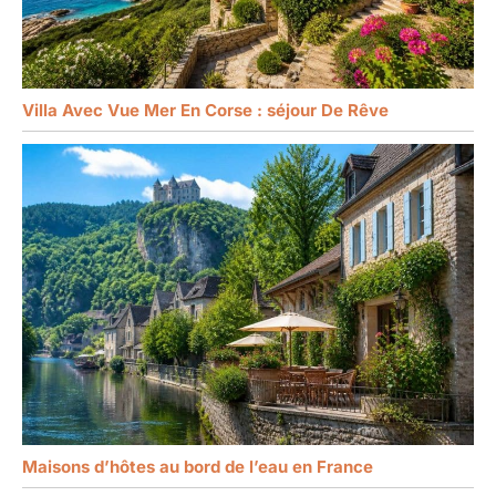
Villa Avec Vue Mer En Corse : séjour De Rêve
Maisons d’hôtes au bord de l’eau en France