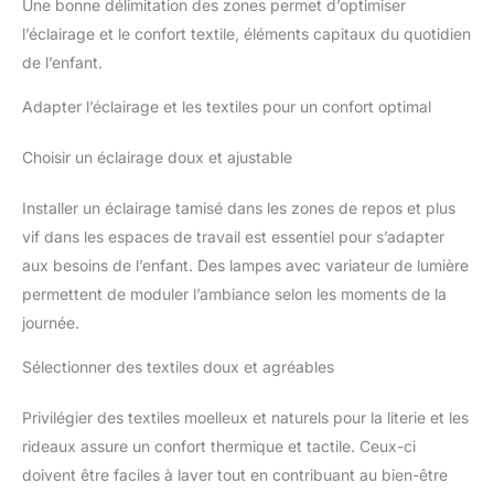
Une bonne délimitation des zones permet d’optimiser
l’éclairage et le confort textile, éléments capitaux du quotidien
de l’enfant.
Adapter l’éclairage et les textiles pour un confort optimal
Choisir un éclairage doux et ajustable
Installer un éclairage tamisé dans les zones de repos et plus
vif dans les espaces de travail est essentiel pour s’adapter
aux besoins de l’enfant. Des lampes avec variateur de lumière
permettent de moduler l’ambiance selon les moments de la
journée.
Sélectionner des textiles doux et agréables
Privilégier des textiles moelleux et naturels pour la literie et les
rideaux assure un confort thermique et tactile. Ceux-ci
doivent être faciles à laver tout en contribuant au bien-être