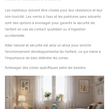
Les matériaux doivent être choisis pour leur résistance et leur
non-toxicité. Les vernis à l’eau et les peintures sans solvants
sont des options à envisager pour garantir la sécurité de
l’enfant en cas de contact quotidien ou d’ingestion
accidentelle.
Allier naturel et sécurité est ainsi un atout pour enrichir
l’environnement développemental de l’enfant, ce qui mène à
l’importance de bien délimiter les zones.
Aménager des zones spécifiques selon les besoins