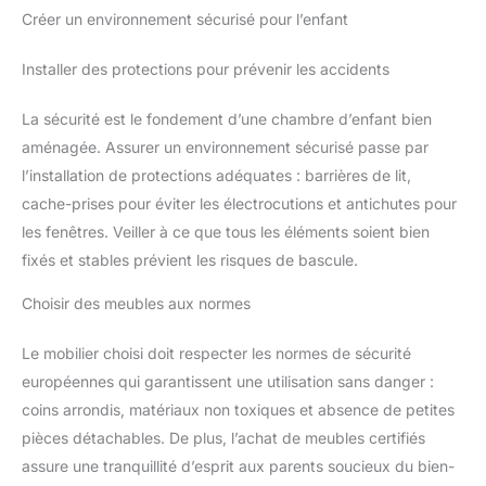
Créer un environnement sécurisé pour l’enfant
Installer des protections pour prévenir les accidents
La sécurité est le fondement d’une chambre d’enfant bien
aménagée. Assurer un environnement sécurisé passe par
l’installation de protections adéquates : barrières de lit,
cache-prises pour éviter les électrocutions et antichutes pour
les fenêtres. Veiller à ce que tous les éléments soient bien
fixés et stables prévient les risques de bascule.
Choisir des meubles aux normes
Le mobilier choisi doit respecter les normes de sécurité
européennes qui garantissent une utilisation sans danger :
coins arrondis, matériaux non toxiques et absence de petites
pièces détachables. De plus, l’achat de meubles certifiés
assure une tranquillité d’esprit aux parents soucieux du bien-