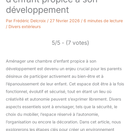
développement
Par
Frédéric Delcroix
/
27 février 2026
/
6 minutes de lecture
/
Divers extérieurs
5/5 - (7 votes)
Aménager une chambre d’enfant propice à son
développement est devenu un enjeu crucial pour les parents
désireux de participer activement au bien-être et à
l’épanouissement de leur enfant. Cet espace doit être à la fois
fonctionnel, évolutif et sécurisé, tout en étant un lieu où
créativité et autonomie peuvent s’exprimer librement. Divers
aspects essentiels sont à envisager, tels que la sécurité, le
choix du mobilier, l’espace réservé à l’autonomie,
l’organisation ou encore la décoration. Dans cet article, nous
explorerons les étapes clés pour créer un environnement