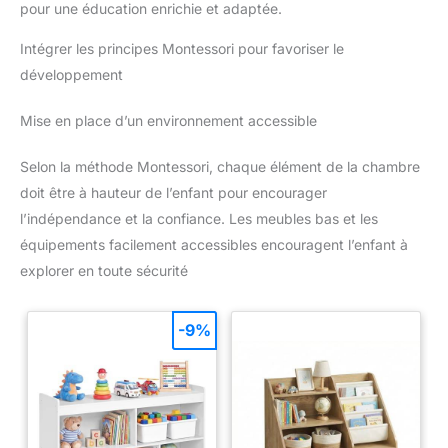
pour une éducation enrichie et adaptée.
Intégrer les principes Montessori pour favoriser le
développement
Mise en place d’un environnement accessible
Selon la méthode Montessori, chaque élément de la chambre
doit être à hauteur de l’enfant pour encourager
l’indépendance et la confiance. Les meubles bas et les
équipements facilement accessibles encouragent l’enfant à
explorer en toute sécurité
-9%