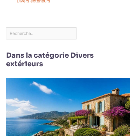
Divers extérieurs
Dans la catégorie Divers
extérieurs