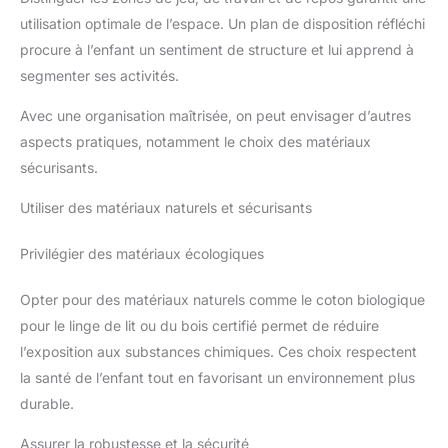
utilisation optimale de l’espace. Un plan de disposition réfléchi
procure à l’enfant un sentiment de structure et lui apprend à
segmenter ses activités.
Avec une organisation maîtrisée, on peut envisager d’autres
aspects pratiques, notamment le choix des matériaux
sécurisants.
Utiliser des matériaux naturels et sécurisants
Privilégier des matériaux écologiques
Opter pour des matériaux naturels comme le coton biologique
pour le linge de lit ou du bois certifié permet de réduire
l’exposition aux substances chimiques. Ces choix respectent
la santé de l’enfant tout en favorisant un environnement plus
durable.
Assurer la robustesse et la sécurité