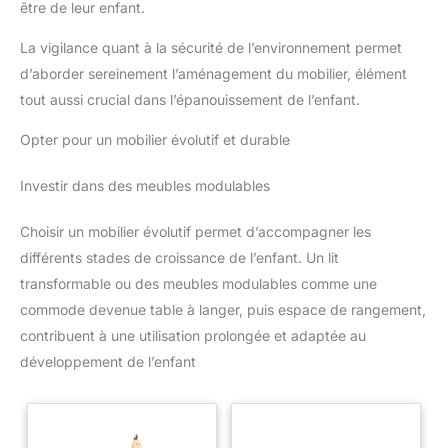
être de leur enfant.
La vigilance quant à la sécurité de l’environnement permet
d’aborder sereinement l’aménagement du mobilier, élément
tout aussi crucial dans l’épanouissement de l’enfant.
Opter pour un mobilier évolutif et durable
Investir dans des meubles modulables
Choisir un mobilier évolutif permet d’accompagner les
différents stades de croissance de l’enfant. Un lit
transformable ou des meubles modulables comme une
commode devenue table à langer, puis espace de rangement,
contribuent à une utilisation prolongée et adaptée au
développement de l’enfant