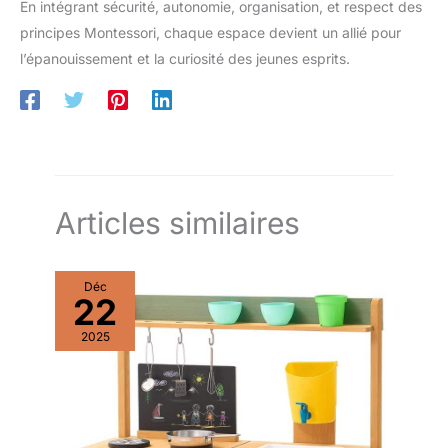
En intégrant sécurité, autonomie, organisation, et respect des
principes Montessori, chaque espace devient un allié pour
l’épanouissement et la curiosité des jeunes esprits.
Articles similaires
Déc
22
2025