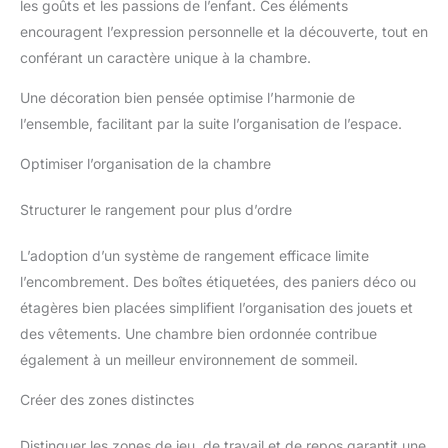
les goûts et les passions de l’enfant. Ces éléments
encouragent l’expression personnelle et la découverte, tout en
conférant un caractère unique à la chambre.
Une décoration bien pensée optimise l’harmonie de
l’ensemble, facilitant par la suite l’organisation de l’espace.
Optimiser l’organisation de la chambre
Structurer le rangement pour plus d’ordre
L’adoption d’un système de rangement efficace limite
l’encombrement. Des boîtes étiquetées, des paniers déco ou
étagères bien placées simplifient l’organisation des jouets et
des vêtements. Une chambre bien ordonnée contribue
également à un meilleur environnement de sommeil.
Créer des zones distinctes
Distinguer les zones de jeu, de travail et de repos garantit une