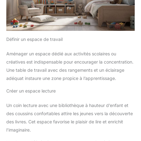
Définir un espace de travail
Aménager un espace dédié aux activités scolaires ou
créatives est indispensable pour encourager la concentration.
Une table de travail avec des rangements et un éclairage
adéquat instaure une zone propice à l’apprentissage.
Créer un espace lecture
Un coin lecture avec une bibliothèque à hauteur d’enfant et
des coussins confortables attire les jeunes vers la découverte
des livres. Cet espace favorise le plaisir de lire et enrichit
l’imaginaire.