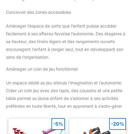
Concevoir des zones accessibles
Aménager l’espace de sorte que l’enfant puisse accéder
facilement à ses affaires favorise l’autonomie. Des étagères à
sa hauteur, des tiroirs légers et des rangements ouverts
encouragent l’enfant à ranger seul, tout en développant son
sens de l’organisation.
Aménager un coin de jeu fonctionnel
Un espace dédié au jeu stimule l’imagination et l’autonomie.
Créer un coin jeu avec des tapis, des coussins et une petite
table permet au jeune enfant de s’adonner à ses activités
préférées en toute liberté, tout en apprenant à s’auto-gérer
-5%
-20%