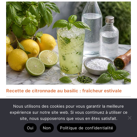
Recette de citronnade au basilic : fraîcheur estivale
Nous utilisons des cookies pour vous garantir la meilleure
expérience sur notre site web. Si vous continuez à utiliser ce
site, nous supposerons que vous en êtes satisfait.
Oui
Non
Politique de confidentialité