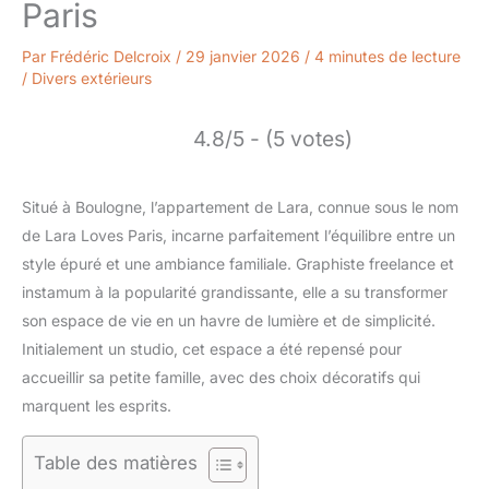
Paris
Par
Frédéric Delcroix
/
29 janvier 2026
/
4 minutes de lecture
/
Divers extérieurs
4.8/5 - (5 votes)
Situé à Boulogne, l’appartement de Lara, connue sous le nom
de Lara Loves Paris, incarne parfaitement l’équilibre entre un
style épuré et une ambiance familiale. Graphiste freelance et
instamum à la popularité grandissante, elle a su transformer
son espace de vie en un havre de lumière et de simplicité.
Initialement un studio, cet espace a été repensé pour
accueillir sa petite famille, avec des choix décoratifs qui
marquent les esprits.
Table des matières