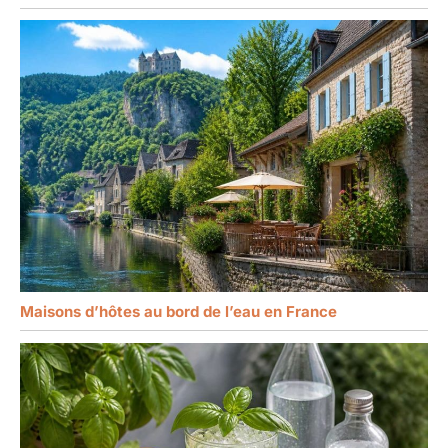
Maisons d’hôtes au bord de l’eau en France