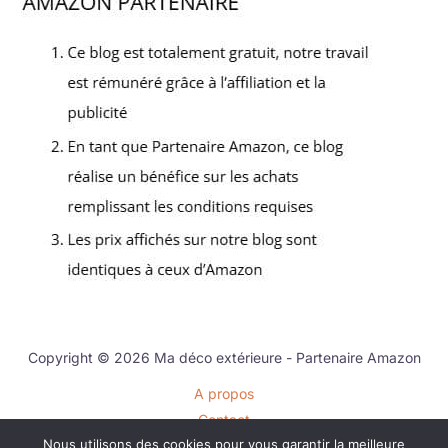
Copyright © 2026 Ma déco extérieure - Partenaire Amazon
A propos
Contact
Nous utilisons des cookies pour vous garantir la meilleure
Plan du site