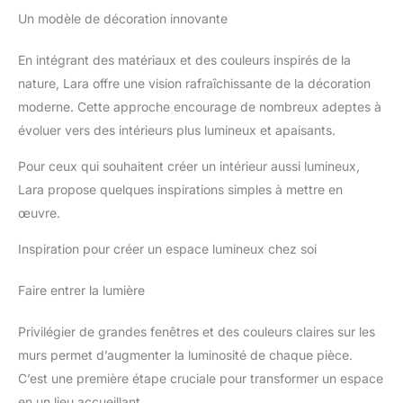
Un modèle de décoration innovante
En intégrant des matériaux et des couleurs inspirés de la
nature, Lara offre une vision rafraîchissante de la décoration
moderne. Cette approche encourage de nombreux adeptes à
évoluer vers des intérieurs plus lumineux et apaisants.
Pour ceux qui souhaitent créer un intérieur aussi lumineux,
Lara propose quelques inspirations simples à mettre en
œuvre.
Inspiration pour créer un espace lumineux chez soi
Faire entrer la lumière
Privilégier de grandes fenêtres et des couleurs claires sur les
murs permet d’augmenter la luminosité de chaque pièce.
C’est une première étape cruciale pour transformer un espace
en un lieu accueillant.