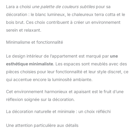
Lara a choisi
une palette de couleurs subtiles
pour sa
décoration : le blanc lumineux, le chaleureux terra cotta et le
bois brut. Ces choix contribuent à créer un environnement
serein et relaxant.
Minimalisme et fonctionnalité
Le design intérieur de l’appartement est marqué par
une
esthétique minimaliste
. Les espaces sont meublés avec des
pièces choisies pour leur fonctionnalité et leur style discret, ce
qui accentue encore la luminosité ambiante.
Cet environnement harmonieux et apaisant est le fruit d’une
réflexion soignée sur la décoration.
La décoration naturelle et minimale : un choix réfléchi
Une attention particulière aux détails