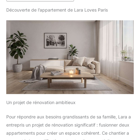
Découverte de l’appartement de Lara Loves Paris
Un projet de rénovation ambitieux
Pour répondre aux besoins grandissants de sa famille, Lara a
entrepris un projet de rénovation significatif : fusionner deux
appartements pour créer un espace cohérent. Ce chantier a