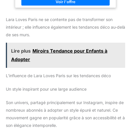
Lara Loves Paris ne se contente pas de transformer son
intérieur ; elle influence également les tendances déco au-delà
de ses murs.
Lire plus
Miroirs Tendance pour Enfants à
Adopter
L’influence de Lara Loves Paris sur les tendances déco
Un style inspirant pour une large audience
Son univers, partagé principalement sur Instagram, inspire de
nombreux abonnés à adopter un style épuré et naturel. Ce
mouvement gagne en popularité grâce à son accessibilité et à
son élégance intemporelle.