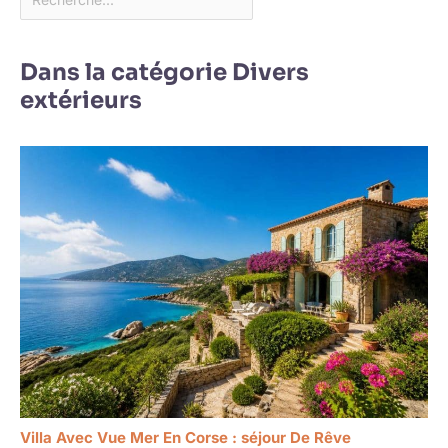
Dans la catégorie Divers
extérieurs
Villa Avec Vue Mer En Corse : séjour De Rêve