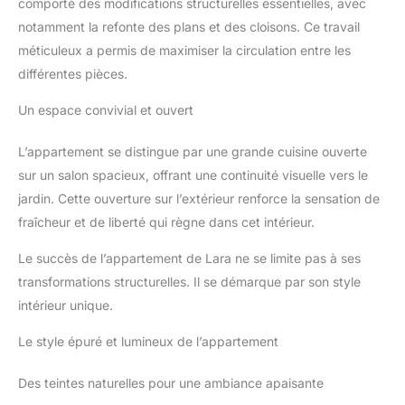
comporté des modifications structurelles essentielles, avec
notamment la refonte des plans et des cloisons. Ce travail
méticuleux a permis de maximiser la circulation entre les
différentes pièces.
Un espace convivial et ouvert
L’appartement se distingue par une grande cuisine ouverte
sur un salon spacieux, offrant une continuité visuelle vers le
jardin. Cette ouverture sur l’extérieur renforce la sensation de
fraîcheur et de liberté qui règne dans cet intérieur.
Le succès de l’appartement de Lara ne se limite pas à ses
transformations structurelles. Il se démarque par son style
intérieur unique.
Le style épuré et lumineux de l’appartement
Des teintes naturelles pour une ambiance apaisante