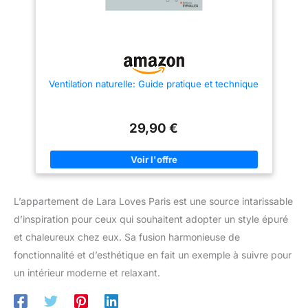
Ventilation naturelle: Guide pratique et technique
29,90 €
L’appartement de Lara Loves Paris est une source intarissable
d’inspiration pour ceux qui souhaitent adopter un style épuré
et chaleureux chez eux. Sa fusion harmonieuse de
fonctionnalité et d’esthétique en fait un exemple à suivre pour
un intérieur moderne et relaxant.