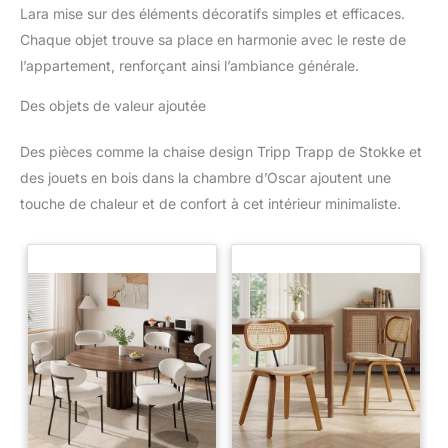
Lara mise sur des éléments décoratifs simples et efficaces.
Chaque objet trouve sa place en harmonie avec le reste de
l’appartement, renforçant ainsi l’ambiance générale.
Des objets de valeur ajoutée
Des pièces comme la chaise design Tripp Trapp de Stokke et
des jouets en bois dans la chambre d’Oscar ajoutent une
touche de chaleur et de confort à cet intérieur minimaliste.