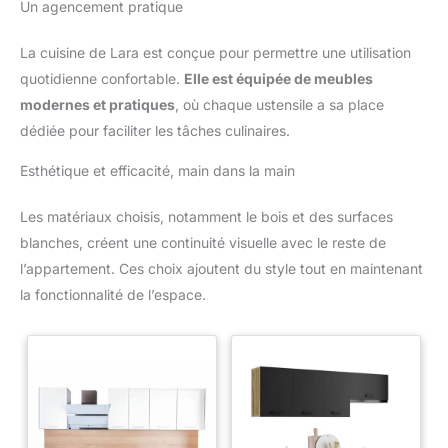
Un agencement pratique
La cuisine de Lara est conçue pour permettre une utilisation
quotidienne confortable.
Elle est équipée de meubles
modernes et pratiques
, où chaque ustensile a sa place
dédiée pour faciliter les tâches culinaires.
Esthétique et efficacité, main dans la main
Les matériaux choisis, notamment le bois et des surfaces
blanches, créent une continuité visuelle avec le reste de
l’appartement. Ces choix ajoutent du style tout en maintenant
la fonctionnalité de l’espace.