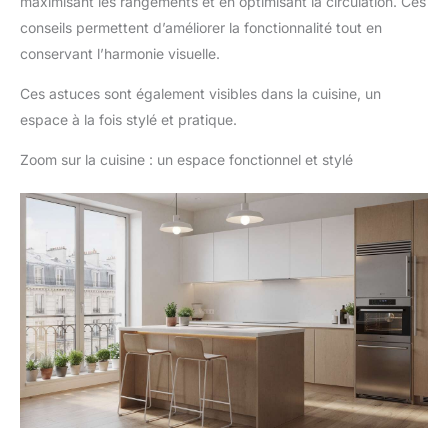
maximisant les rangements et en optimisant la circulation. Ces
conseils permettent d’améliorer la fonctionnalité tout en
conservant l’harmonie visuelle.
Ces astuces sont également visibles dans la cuisine, un
espace à la fois stylé et pratique.
Zoom sur la cuisine : un espace fonctionnel et stylé