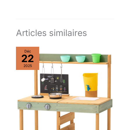
Articles similaires
Déc
22
2025