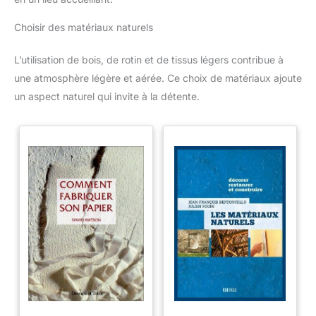
Choisir des matériaux naturels
L’utilisation de bois, de rotin et de tissus légers contribue à
une atmosphère légère et aérée. Ce choix de matériaux ajoute
un aspect naturel qui invite à la détente.