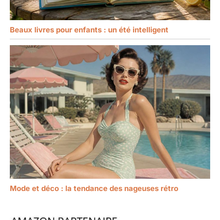
Beaux livres pour enfants : un été intelligent
Mode et déco : la tendance des nageuses rétro