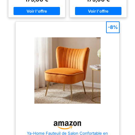
-8%
Ya-Home Fauteuil de Salon Confortable en