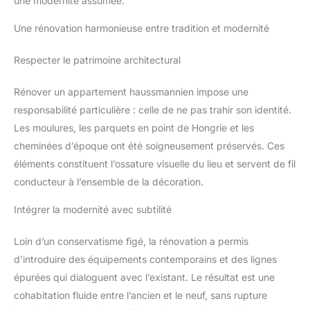
une modernité assumée.
Une rénovation harmonieuse entre tradition et modernité
Respecter le patrimoine architectural
Rénover un appartement haussmannien impose une
responsabilité particulière : celle de ne pas trahir son identité.
Les moulures, les parquets en point de Hongrie et les
cheminées d’époque ont été soigneusement préservés. Ces
éléments constituent l’ossature visuelle du lieu et servent de fil
conducteur à l’ensemble de la décoration.
Intégrer la modernité avec subtilité
Loin d’un conservatisme figé, la rénovation a permis
d’introduire des équipements contemporains et des lignes
épurées qui dialoguent avec l’existant. Le résultat est une
cohabitation fluide entre l’ancien et le neuf, sans rupture