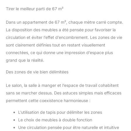
Tirer le meilleur parti de 67 m²
Dans un appartement de 67 m², chaque mètre carré compte.
La disposition des meubles a été pensée pour favoriser la
circulation et éviter l’effet d’encombrement. Les zones de vie
sont clairement définies tout en restant visuellement
connectées, ce qui donne une impression d’espace plus
grand que la réalité.
Des zones de vie bien délimitées
Le salon, la salle à manger et l’espace de travail cohabitent
sans se marcher dessus. Des astuces simples mais efficaces
permettent cette coexistence harmonieuse :
L’utilisation de tapis pour délimiter les zones
Le choix de meubles à double fonction
Une circulation pensée pour être naturelle et intuitive