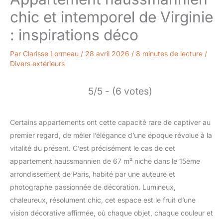
chic et intemporel de Virginie
: inspirations déco
Par
Clarisse Lormeau
/
28 avril 2026
/
8 minutes de lecture
/
Divers extérieurs
5/5 - (6 votes)
Certains appartements ont cette capacité rare de captiver au
premier regard, de mêler l’élégance d’une époque révolue à la
vitalité du présent. C’est précisément le cas de cet
appartement haussmannien de 67 m² niché dans le 15ème
arrondissement de Paris, habité par une auteure et
photographe passionnée de décoration. Lumineux,
chaleureux, résolument chic, cet espace est le fruit d’une
vision décorative affirmée, où chaque objet, chaque couleur et