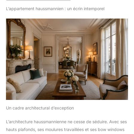
L’appartement haussmannien : un écrin intemporel
Un cadre architectural d’exception
L’architecture haussmannienne ne cesse de séduire. Avec ses
hauts plafonds, ses moulures travaillées et ses bow windows