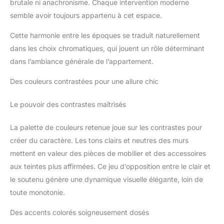
brutale ni anachronisme. Chaque intervention moderne
semble avoir toujours appartenu à cet espace.
Cette harmonie entre les époques se traduit naturellement
dans les choix chromatiques, qui jouent un rôle déterminant
dans l’ambiance générale de l’appartement.
Des couleurs contrastées pour une allure chic
Le pouvoir des contrastes maîtrisés
La palette de couleurs retenue joue sur les contrastes pour
créer du caractère. Les tons clairs et neutres des murs
mettent en valeur des pièces de mobilier et des accessoires
aux teintes plus affirmées. Ce jeu d’opposition entre le clair et
le soutenu génère une dynamique visuelle élégante, loin de
toute monotonie.
Des accents colorés soigneusement dosés