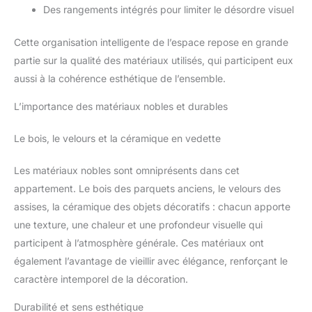
Des rangements intégrés pour limiter le désordre visuel
Cette organisation intelligente de l’espace repose en grande
partie sur la qualité des matériaux utilisés, qui participent eux
aussi à la cohérence esthétique de l’ensemble.
L’importance des matériaux nobles et durables
Le bois, le velours et la céramique en vedette
Les matériaux nobles sont omniprésents dans cet
appartement. Le bois des parquets anciens, le velours des
assises, la céramique des objets décoratifs : chacun apporte
une texture, une chaleur et une profondeur visuelle qui
participent à l’atmosphère générale. Ces matériaux ont
également l’avantage de vieillir avec élégance, renforçant le
caractère intemporel de la décoration.
Durabilité et sens esthétique