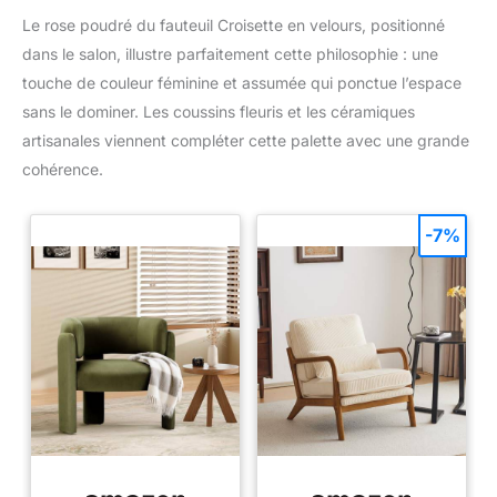
Le rose poudré du fauteuil Croisette en velours, positionné
dans le salon, illustre parfaitement cette philosophie : une
touche de couleur féminine et assumée qui ponctue l’espace
sans le dominer. Les coussins fleuris et les céramiques
artisanales viennent compléter cette palette avec une grande
cohérence.
-7%