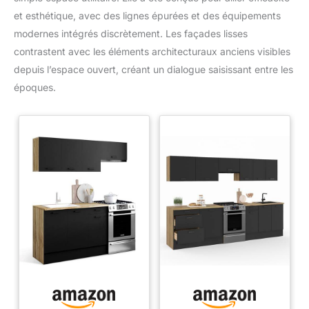
et esthétique, avec des lignes épurées et des équipements
modernes intégrés discrètement. Les façades lisses
contrastent avec les éléments architecturaux anciens visibles
depuis l’espace ouvert, créant un dialogue saisissant entre les
époques.