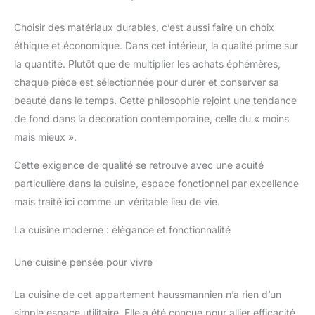
Choisir des matériaux durables, c’est aussi faire un choix
éthique et économique. Dans cet intérieur, la qualité prime sur
la quantité. Plutôt que de multiplier les achats éphémères,
chaque pièce est sélectionnée pour durer et conserver sa
beauté dans le temps. Cette philosophie rejoint une tendance
de fond dans la décoration contemporaine, celle du « moins
mais mieux ».
Cette exigence de qualité se retrouve avec une acuité
particulière dans la cuisine, espace fonctionnel par excellence
mais traité ici comme un véritable lieu de vie.
La cuisine moderne : élégance et fonctionnalité
Une cuisine pensée pour vivre
La cuisine de cet appartement haussmannien n’a rien d’un
simple espace utilitaire. Elle a été conçue pour allier efficacité