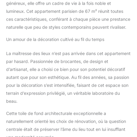
généreux, elle offre un cadre de vie à la fois noble et
lumineux. Cet appartement parisien de 67 m² réunit toutes
ces caractéristiques, conférant à chaque pièce une prestance
naturelle que peu de styles contemporains peuvent rivaliser.
Un amour de la décoration cultivé au fil du temps
La maîtresse des lieux n’est pas arrivée dans cet appartement
par hasard. Passionnée de brocantes, de design et
d’artisanat, elle a choisi ce bien pour son potentiel décoratif
autant que pour son esthétique. Au fil des années, sa passion
pour la décoration s’est intensifiée, faisant de cet espace son
terrain d’expression privilégié, un véritable laboratoire du
beau.
Cette toile de fond architecturale exceptionnelle a
naturellement orienté les choix de rénovation, où la question
centrale était de préserver l’âme du lieu tout en lui insufflant