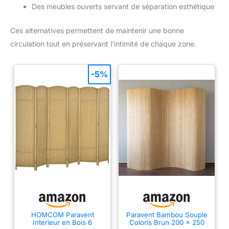
Des meubles ouverts servant de séparation esthétique
Ces alternatives permettent de maintenir une bonne
circulation tout en préservant l’intimité de chaque zone.
-5%
HOMCOM Paravent
Paravent Bambou Souple
Interieur en Bois 6
Coloris Brun 200 x 250