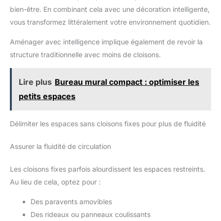
bien-être. En combinant cela avec une décoration intelligente,
vous transformez littéralement votre environnement quotidien.
Aménager avec intelligence implique également de revoir la
structure traditionnelle avec moins de cloisons.
Lire plus
Bureau mural compact : optimiser les
petits espaces
Délimiter les espaces sans cloisons fixes pour plus de fluidité
Assurer la fluidité de circulation
Les cloisons fixes parfois alourdissent les espaces restreints.
Au lieu de cela, optez pour :
Des paravents amovibles
Des rideaux ou panneaux coulissants