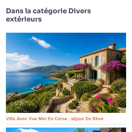
Dans la catégorie Divers
extérieurs
Villa Avec Vue Mer En Corse : séjour De Rêve