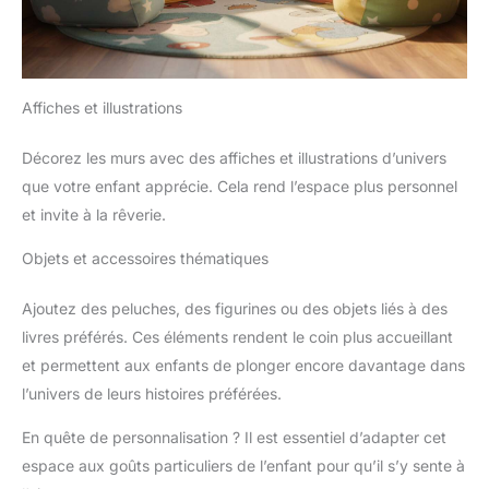
Affiches et illustrations
Décorez les murs avec des affiches et illustrations d’univers
que votre enfant apprécie. Cela rend l’espace plus personnel
et invite à la rêverie.
Objets et accessoires thématiques
Ajoutez des peluches, des figurines ou des objets liés à des
livres préférés. Ces éléments rendent le coin plus accueillant
et permettent aux enfants de plonger encore davantage dans
l’univers de leurs histoires préférées.
En quête de personnalisation ? Il est essentiel d’adapter cet
espace aux goûts particuliers de l’enfant pour qu’il s’y sente à