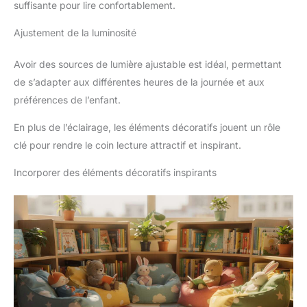
suffisante pour lire confortablement.
Ajustement de la luminosité
Avoir des sources de lumière ajustable est idéal, permettant
de s’adapter aux différentes heures de la journée et aux
préférences de l’enfant.
En plus de l’éclairage, les éléments décoratifs jouent un rôle
clé pour rendre le coin lecture attractif et inspirant.
Incorporer des éléments décoratifs inspirants