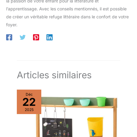
la passion de votre enfant pour la littérature et
l’apprentissage. Avec les conseils mentionnés, il est possible
de créer un véritable refuge littéraire dans le confort de votre
foyer.
Articles similaires
Déc
22
2025