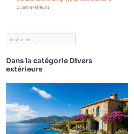
Divers extérieurs
Dans la catégorie Divers
extérieurs