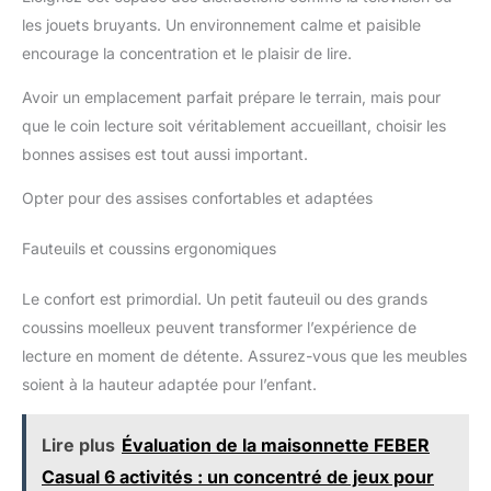
les jouets bruyants. Un environnement calme et paisible
encourage la concentration et le plaisir de lire.
Avoir un emplacement parfait prépare le terrain, mais pour
que le coin lecture soit véritablement accueillant, choisir les
bonnes assises est tout aussi important.
Opter pour des assises confortables et adaptées
Fauteuils et coussins ergonomiques
Le confort est primordial. Un petit fauteuil ou des grands
coussins moelleux peuvent transformer l’expérience de
lecture en moment de détente. Assurez-vous que les meubles
soient à la hauteur adaptée pour l’enfant.
Lire plus
Évaluation de la maisonnette FEBER
Casual 6 activités : un concentré de jeux pour