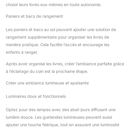
choisir leurs livres eux-mêmes en toute autonomie.
Paniers et bacs de rangement
Les paniers et bacs au sol peuvent ajouter une solution de
rangement supplémentaire pour organiser les livres de
manière pratique. Cela facilite l’accès et encourage les
enfants à ranger.
Après avoir organisé les livres, créer l’ambiance parfaite grâce
à l’éclairage du coin est la prochaine étape.
Créer une ambiance lumineuse et apaisante
Luminaires doux et fonctionnels
Optez pour des lampes avec des abat-jours diffusant une
lumière douce. Les guirlandes lumineuses peuvent aussi
ajouter une touche féérique, tout en assurant une luminosité