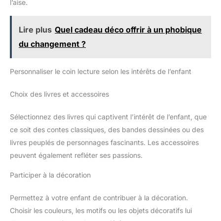
l’aise.
Lire plus
Quel cadeau déco offrir à un phobique
du changement ?
Personnaliser le coin lecture selon les intérêts de l’enfant
Choix des livres et accessoires
Sélectionnez des livres qui captivent l’intérêt de l’enfant, que
ce soit des contes classiques, des bandes dessinées ou des
livres peuplés de personnages fascinants. Les accessoires
peuvent également refléter ses passions.
Participer à la décoration
Permettez à votre enfant de contribuer à la décoration.
Choisir les couleurs, les motifs ou les objets décoratifs lui