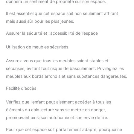
donnera un sentiment de propriété sur son espace.
Il est essentiel que cet espace soit non seulement attirant
mais aussi sûr pour les plus jeunes.
Assurer la sécurité et l’accessibilité de l’espace
Utilisation de meubles sécurisés
Assurez-vous que tous les meubles soient stables et
sécurisés, évitant tout risque de basculement. Privilégiez les
meubles aux bords arrondis et sans substances dangereuses.
Facilité d’accès
Vérifiez que l’enfant peut aisément accéder à tous les
éléments du coin lecture sans se mettre en danger,
promouvant ainsi son autonomie et son envie de lire.
Pour que cet espace soit parfaitement adapté, pourquoi ne