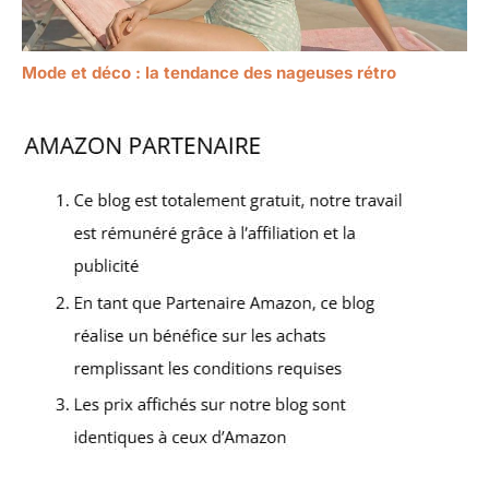
Mode et déco : la tendance des nageuses rétro