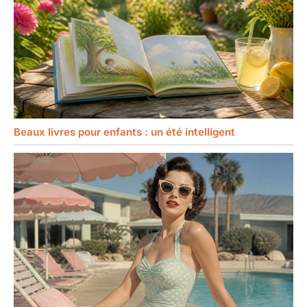
Beaux livres pour enfants : un été intelligent