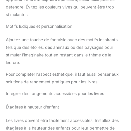
détendre. Évitez les couleurs vives qui peuvent être trop
stimulantes.
Motifs ludiques et personnalisation
Ajoutez une touche de fantaisie avec des motifs inspirants
tels que des étoiles, des animaux ou des paysages pour
stimuler l’imaginaire tout en restant dans le thème de la
lecture.
Pour compléter l’aspect esthétique, il faut aussi penser aux
solutions de rangement pratiques pour les livres.
Intégrer des rangements accessibles pour les livres
Étagères à hauteur d’enfant
Les livres doivent être facilement accessibles. Installez des
étagères à la hauteur des enfants pour leur permettre de