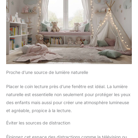
Proche d’une source de lumière naturelle
Placer le coin lecture près d’une fenêtre est idéal. La lumière
naturelle est essentielle non seulement pour protéger les yeux
des enfants mais aussi pour créer une atmosphère lumineuse
et agréable, propice à la lecture.
Éviter les sources de distraction
Éloignez cet espace des distractions comme la télévision ou