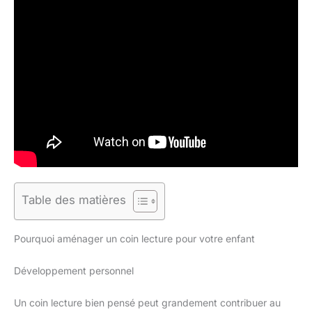
Table des matières
Pourquoi aménager un coin lecture pour votre enfant
Développement personnel
Un coin lecture bien pensé peut grandement contribuer au