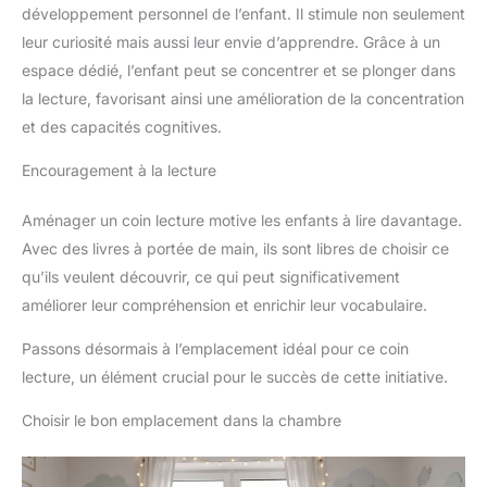
développement personnel de l’enfant. Il stimule non seulement
leur curiosité mais aussi leur envie d’apprendre. Grâce à un
espace dédié, l’enfant peut se concentrer et se plonger dans
la lecture, favorisant ainsi une amélioration de la concentration
et des capacités cognitives.
Encouragement à la lecture
Aménager un coin lecture motive les enfants à lire davantage.
Avec des livres à portée de main, ils sont libres de choisir ce
qu’ils veulent découvrir, ce qui peut significativement
améliorer leur compréhension et enrichir leur vocabulaire.
Passons désormais à l’emplacement idéal pour ce coin
lecture, un élément crucial pour le succès de cette initiative.
Choisir le bon emplacement dans la chambre