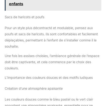
enfants
Sacs de haricots et poufs
Pour un style plus décontracté et modulable, pensez aux
poufs et sacs de haricots. Ils sont confortables et facilement
déplaçables, permettant à l’enfant de s’installer comme il le
souhaite.
Une fois les assises choisies, l’ambiance générale de l’espace
doit être captivante, et cela commence par le choix des
couleurs.
L’importance des couleurs douces et des motifs ludiques
Création d’une atmosphère apaisante
Les couleurs douces comme le bleu pastel ou le vert clair
apportent une atmosphère apaisante, essentielle pour se