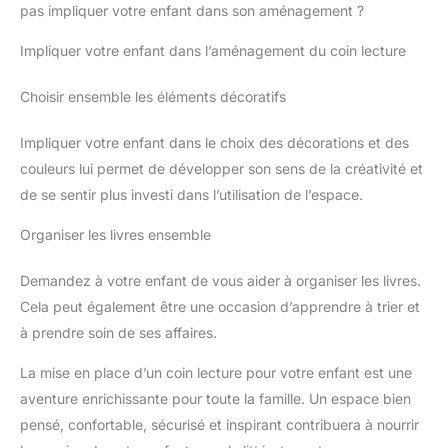
pas impliquer votre enfant dans son aménagement ?
Impliquer votre enfant dans l’aménagement du coin lecture
Choisir ensemble les éléments décoratifs
Impliquer votre enfant dans le choix des décorations et des
couleurs lui permet de développer son sens de la créativité et
de se sentir plus investi dans l’utilisation de l’espace.
Organiser les livres ensemble
Demandez à votre enfant de vous aider à organiser les livres.
Cela peut également être une occasion d’apprendre à trier et
à prendre soin de ses affaires.
La mise en place d’un coin lecture pour votre enfant est une
aventure enrichissante pour toute la famille. Un espace bien
pensé, confortable, sécurisé et inspirant contribuera à nourrir