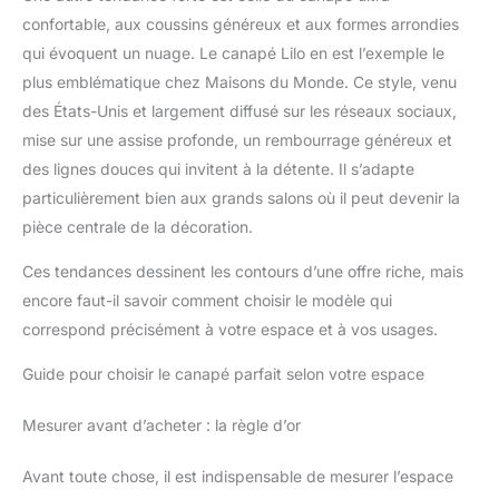
confortable, aux coussins généreux et aux formes arrondies
qui évoquent un nuage. Le canapé Lilo en est l’exemple le
plus emblématique chez Maisons du Monde. Ce style, venu
des États-Unis et largement diffusé sur les réseaux sociaux,
mise sur une assise profonde, un rembourrage généreux et
des lignes douces qui invitent à la détente. Il s’adapte
particulièrement bien aux grands salons où il peut devenir la
pièce centrale de la décoration.
Ces tendances dessinent les contours d’une offre riche, mais
encore faut-il savoir comment choisir le modèle qui
correspond précisément à votre espace et à vos usages.
Guide pour choisir le canapé parfait selon votre espace
Mesurer avant d’acheter : la règle d’or
Avant toute chose, il est indispensable de mesurer l’espace