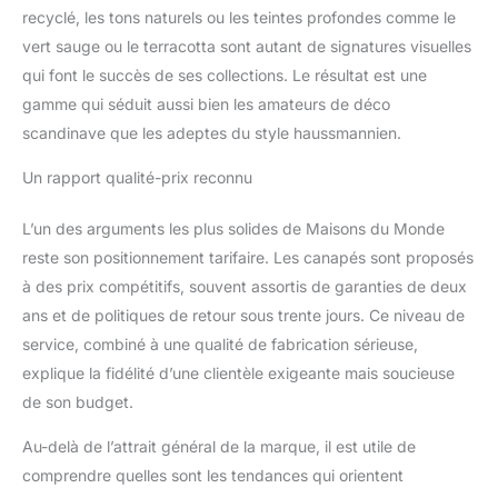
recyclé, les tons naturels ou les teintes profondes comme le
vert sauge ou le terracotta sont autant de signatures visuelles
qui font le succès de ses collections. Le résultat est une
gamme qui séduit aussi bien les amateurs de déco
scandinave que les adeptes du style haussmannien.
Un rapport qualité-prix reconnu
L’un des arguments les plus solides de Maisons du Monde
reste son positionnement tarifaire. Les canapés sont proposés
à des prix compétitifs, souvent assortis de garanties de deux
ans et de politiques de retour sous trente jours. Ce niveau de
service, combiné à une qualité de fabrication sérieuse,
explique la fidélité d’une clientèle exigeante mais soucieuse
de son budget.
Au-delà de l’attrait général de la marque, il est utile de
comprendre quelles sont les tendances qui orientent