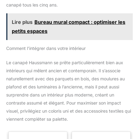
canapé tous les cinq ans.
Lire plus
Bureau mural compact : optimiser les
petits espaces
Comment l’intégrer dans votre intérieur
Le canapé Haussmann se prête particulièrement bien aux
intérieurs qui mêlent ancien et contemporain. Il s’associe
naturellement avec des parquets en bois, des moulures au
plafond et des luminaires à l’ancienne, mais il peut aussi
surprendre dans un intérieur plus moderne, créant un
contraste assumé et élégant. Pour maximiser son impact
visuel, privilégiez un coloris uni et des accessoires textiles qui
viennent compléter sa palette.