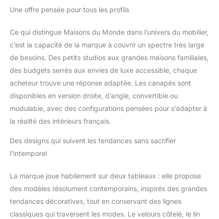
Une offre pensée pour tous les profils
Ce qui distingue Maisons du Monde dans l’univers du mobilier,
c’est la capacité de la marque à couvrir un spectre très large
de besoins. Des petits studios aux grandes maisons familiales,
des budgets serrés aux envies de luxe accessible, chaque
acheteur trouve une réponse adaptée. Les canapés sont
disponibles en version droite, d’angle, convertible ou
modulable, avec des configurations pensées pour s’adapter à
la réalité des intérieurs français.
Des designs qui suivent les tendances sans sacrifier
l’intemporel
La marque joue habilement sur deux tableaux : elle propose
des modèles résolument contemporains, inspirés des grandes
tendances décoratives, tout en conservant des lignes
classiques qui traversent les modes. Le velours côtelé, le lin