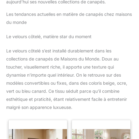
aujourd’hui ses nouvelles collections de canapés.
Les tendances actuelles en matière de canapés chez maisons
du monde
Le velours côtelé, matière star du moment
Le velours côtelé s’est installé durablement dans les
collections de canapés de Maisons du Monde. Doux au
toucher, visuellement riche, il apporte une texture qui
dynamise n’importe quel intérieur. On le retrouve sur des
modèles convertibles ou fixes, dans des coloris beige, ocre,
vert ou bleu canard. Ce tissu séduit parce qu’il combine
esthétique et praticité, étant relativement facile à entretenir
malgré son apparence luxueuse.