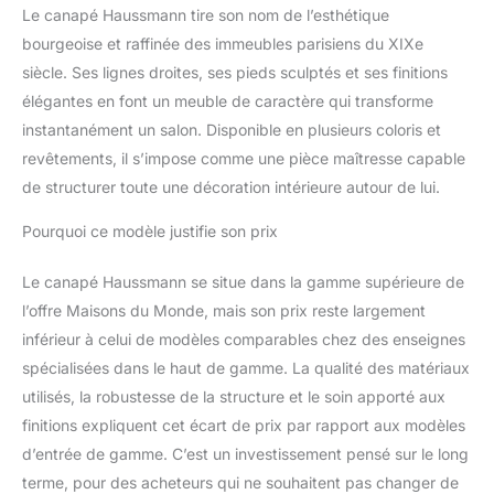
Le canapé Haussmann tire son nom de l’esthétique
bourgeoise et raffinée des immeubles parisiens du XIXe
siècle. Ses lignes droites, ses pieds sculptés et ses finitions
élégantes en font un meuble de caractère qui transforme
instantanément un salon. Disponible en plusieurs coloris et
revêtements, il s’impose comme une pièce maîtresse capable
de structurer toute une décoration intérieure autour de lui.
Pourquoi ce modèle justifie son prix
Le canapé Haussmann se situe dans la gamme supérieure de
l’offre Maisons du Monde, mais son prix reste largement
inférieur à celui de modèles comparables chez des enseignes
spécialisées dans le haut de gamme. La qualité des matériaux
utilisés, la robustesse de la structure et le soin apporté aux
finitions expliquent cet écart de prix par rapport aux modèles
d’entrée de gamme. C’est un investissement pensé sur le long
terme, pour des acheteurs qui ne souhaitent pas changer de