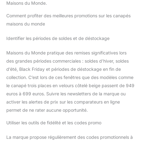
Maisons du Monde.
Comment profiter des meilleures promotions sur les canapés
maisons du monde
Identifier les périodes de soldes et de déstockage
Maisons du Monde pratique des remises significatives lors
des grandes périodes commerciales : soldes d’hiver, soldes
d’été, Black Friday et périodes de déstockage en fin de
collection. C’est lors de ces fenêtres que des modèles comme
le canapé trois places en velours côtelé beige passent de 949
euros à 699 euros. Suivre les newsletters de la marque ou
activer les alertes de prix sur les comparateurs en ligne
permet de ne rater aucune opportunité.
Utiliser les outils de fidélité et les codes promo
La marque propose régulièrement des codes promotionnels à