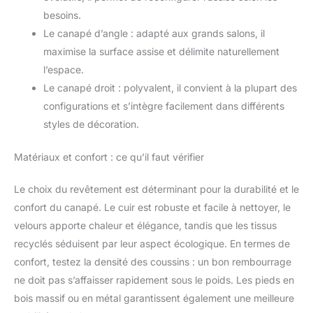
besoins.
Le canapé d’angle : adapté aux grands salons, il
maximise la surface assise et délimite naturellement
l’espace.
Le canapé droit : polyvalent, il convient à la plupart des
configurations et s’intègre facilement dans différents
styles de décoration.
Matériaux et confort : ce qu’il faut vérifier
Le choix du revêtement est déterminant pour la durabilité et le
confort du canapé. Le cuir est robuste et facile à nettoyer, le
velours apporte chaleur et élégance, tandis que les tissus
recyclés séduisent par leur aspect écologique. En termes de
confort, testez la densité des coussins : un bon rembourrage
ne doit pas s’affaisser rapidement sous le poids. Les pieds en
bois massif ou en métal garantissent également une meilleure