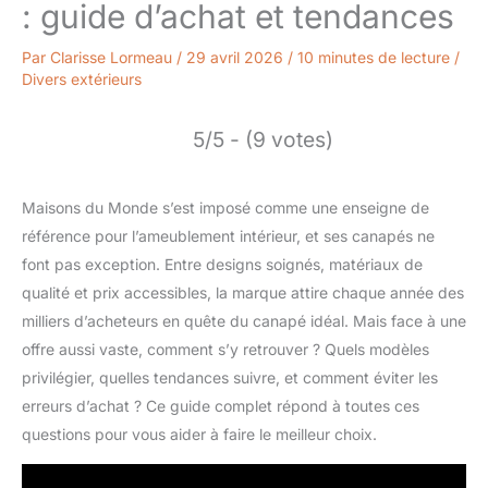
: guide d’achat et tendances
Par
Clarisse Lormeau
/
29 avril 2026
/
10 minutes de lecture
/
Divers extérieurs
5/5 - (9 votes)
Maisons du Monde s’est imposé comme une enseigne de
référence pour l’ameublement intérieur, et ses canapés ne
font pas exception. Entre designs soignés, matériaux de
qualité et prix accessibles, la marque attire chaque année des
milliers d’acheteurs en quête du canapé idéal. Mais face à une
offre aussi vaste, comment s’y retrouver ? Quels modèles
privilégier, quelles tendances suivre, et comment éviter les
erreurs d’achat ? Ce guide complet répond à toutes ces
questions pour vous aider à faire le meilleur choix.