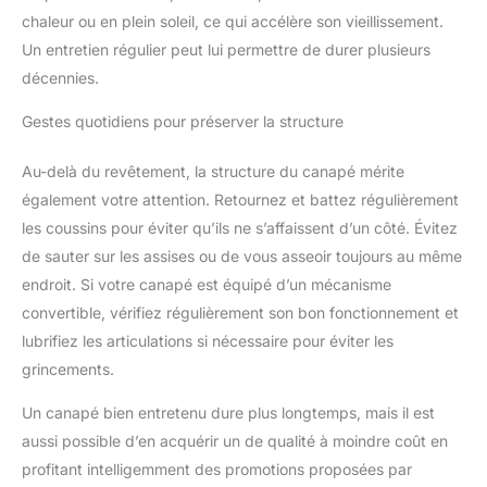
chaleur ou en plein soleil, ce qui accélère son vieillissement.
Un entretien régulier peut lui permettre de durer plusieurs
décennies.
Gestes quotidiens pour préserver la structure
Au-delà du revêtement, la structure du canapé mérite
également votre attention. Retournez et battez régulièrement
les coussins pour éviter qu’ils ne s’affaissent d’un côté. Évitez
de sauter sur les assises ou de vous asseoir toujours au même
endroit. Si votre canapé est équipé d’un mécanisme
convertible, vérifiez régulièrement son bon fonctionnement et
lubrifiez les articulations si nécessaire pour éviter les
grincements.
Un canapé bien entretenu dure plus longtemps, mais il est
aussi possible d’en acquérir un de qualité à moindre coût en
profitant intelligemment des promotions proposées par