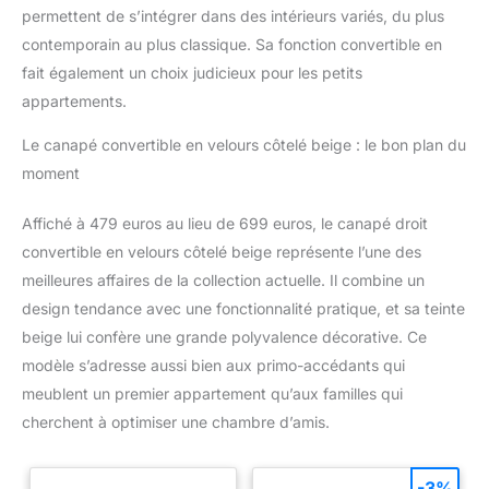
permettent de s’intégrer dans des intérieurs variés, du plus
contemporain au plus classique. Sa fonction convertible en
fait également un choix judicieux pour les petits
appartements.
Le canapé convertible en velours côtelé beige : le bon plan du
moment
Affiché à 479 euros au lieu de 699 euros, le canapé droit
convertible en velours côtelé beige représente l’une des
meilleures affaires de la collection actuelle. Il combine un
design tendance avec une fonctionnalité pratique, et sa teinte
beige lui confère une grande polyvalence décorative. Ce
modèle s’adresse aussi bien aux primo-accédants qui
meublent un premier appartement qu’aux familles qui
cherchent à optimiser une chambre d’amis.
-3%