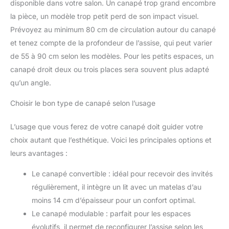
disponible dans votre salon. Un canapé trop grand encombre
la pièce, un modèle trop petit perd de son impact visuel.
Prévoyez au minimum 80 cm de circulation autour du canapé
et tenez compte de la profondeur de l’assise, qui peut varier
de 55 à 90 cm selon les modèles. Pour les petits espaces, un
canapé droit deux ou trois places sera souvent plus adapté
qu’un angle.
Choisir le bon type de canapé selon l’usage
L’usage que vous ferez de votre canapé doit guider votre
choix autant que l’esthétique. Voici les principales options et
leurs avantages :
Le canapé convertible : idéal pour recevoir des invités
régulièrement, il intègre un lit avec un matelas d’au
moins 14 cm d’épaisseur pour un confort optimal.
Le canapé modulable : parfait pour les espaces
évolutifs, il permet de reconfigurer l’assise selon les