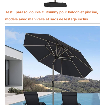
Test : parasol double Outsunny pour balcon et piscine,
modèle avec manivelle et sacs de lestage inclus