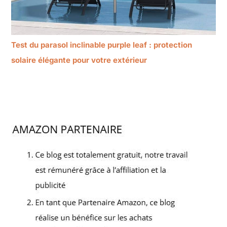
Test du parasol inclinable purple leaf : protection
solaire élégante pour votre extérieur