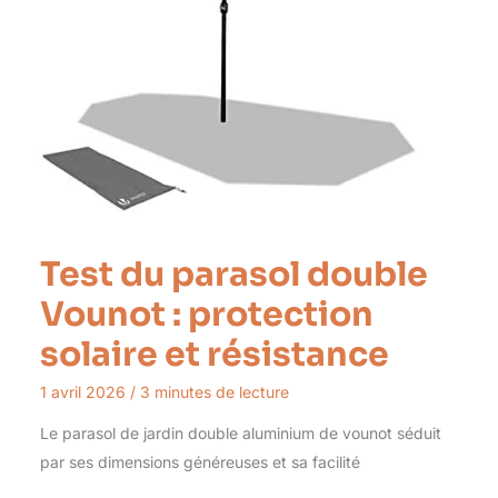
Test du parasol double
Vounot : protection
solaire et résistance
1 avril 2026
/
3 minutes de lecture
Le parasol de jardin double aluminium de vounot séduit
par ses dimensions généreuses et sa facilité