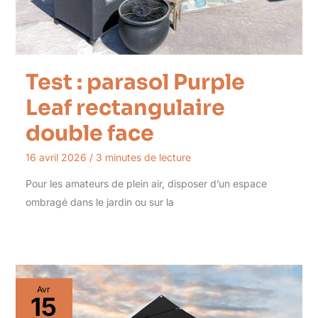
Test : parasol Purple
Leaf rectangulaire
double face
16 avril 2026
/
3 minutes de lecture
Pour les amateurs de plein air, disposer d’un espace
ombragé dans le jardin ou sur la
Avr
15