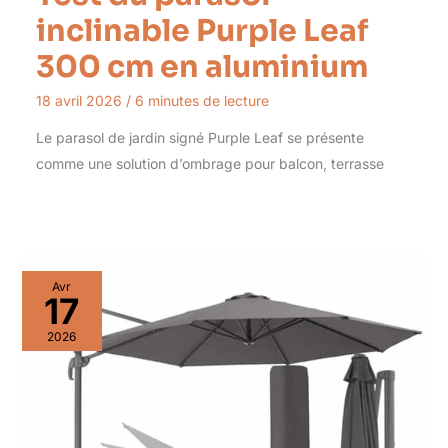
inclinable Purple Leaf
300 cm en aluminium
18 avril 2026
/
6 minutes de lecture
Le parasol de jardin signé Purple Leaf se présente
comme une solution d’ombrage pour balcon, terrasse
Avr
17
2026