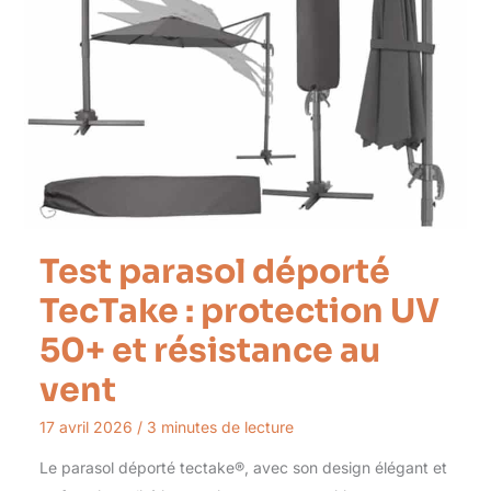
Test parasol déporté
TecTake : protection UV
50+ et résistance au
vent
17 avril 2026
/
3 minutes de lecture
Le parasol déporté tectake®, avec son design élégant et