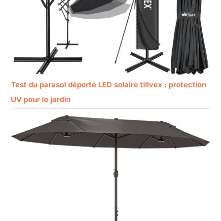
Test du parasol déporté LED solaire tillvex : protection
UV pour le jardin