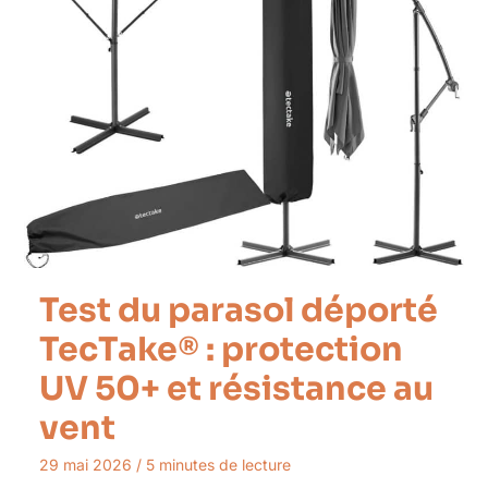
Test du parasol déporté
TecTake® : protection
UV 50+ et résistance au
vent
29 mai 2026
/
5 minutes de lecture