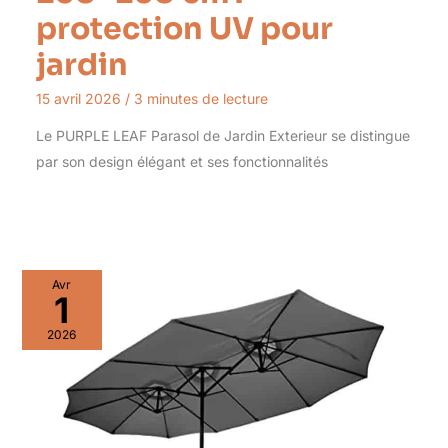
protection UV pour
jardin
15 avril 2026
/
3 minutes de lecture
Le PURPLE LEAF Parasol de Jardin Exterieur se distingue
par son design élégant et ses fonctionnalités
Avr
1
2026