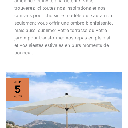
ambiance et invite à la détente. Vous
trouverez ici toutes nos inspirations et nos
conseils pour choisir le modèle qui saura non
seulement vous offrir une ombre bienfaisante,
mais aussi sublimer votre terrasse ou votre
jardin pour transformer vos repas en plein air
et vos siestes estivales en purs moments de
bonheur.
Juin
5
2026