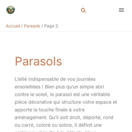
Aller
Rechercher
au
contenu
Accueil
Parasols
Page 2
Parasols
L’allié indispensable de vos journées
ensoleillées ! Bien plus qu’un simple abri
contre le soleil, le parasol est une véritable
pièce décorative qui structure votre espace et
apporte la touche finale à votre
aménagement. Qu’il soit droit, déporté, rond
ou carré, coloré ou sobre, il définit une