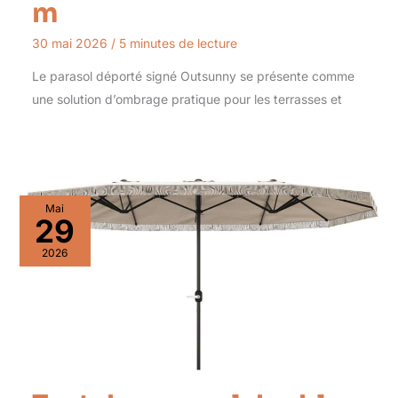
m
30 mai 2026
/
5 minutes de lecture
Le parasol déporté signé Outsunny se présente comme
une solution d’ombrage pratique pour les terrasses et
Mai
29
2026