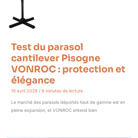
Test du parasol
cantilever Pisogne
VONROC : protection et
élégance
19 avril 2026
/
6 minutes de lecture
Le marché des parasols déportés haut de gamme est en
pleine expansion, et VONROC entend bien