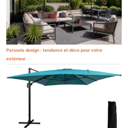
Parasols design : tendance et déco pour votre
extérieur