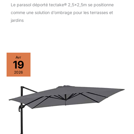
Le parasol déporté tectake® 2,5×2,5m se positionne
comme une solution d’ombrage pour les terrasses et
jardins
Avr
19
2026