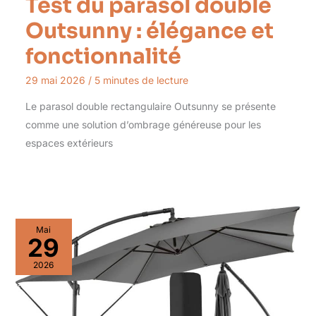
Test du parasol double
Outsunny : élégance et
fonctionnalité
29 mai 2026
/
5 minutes de lecture
Le parasol double rectangulaire Outsunny se présente
comme une solution d’ombrage généreuse pour les
espaces extérieurs
Mai
29
2026