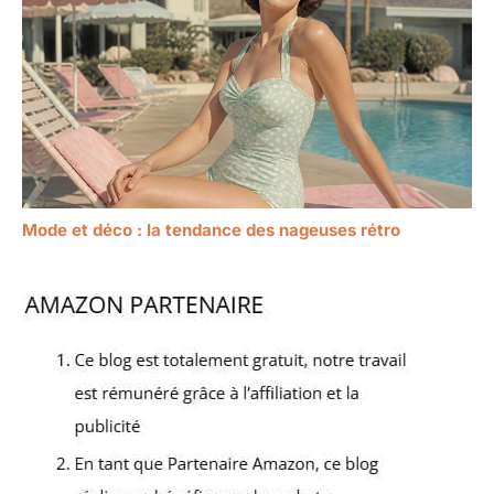
Mode et déco : la tendance des nageuses rétro