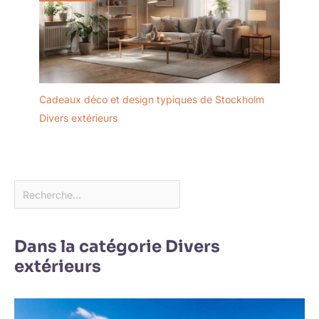
Cadeaux déco et design typiques de Stockholm
Divers extérieurs
Dans la catégorie Divers
extérieurs