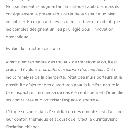
Non seulement ils augmentent la surface habitable, mais ils
ont également le potentiel d’ajouter de la valeur à un bien
immobilier. En explorant ces espaces, il devient évident que
les combles désignent un lieu privilégié pour l’innovation
domestique.
Évaluer la structure existante
Avant d’entreprendre des travaux de transformation, il est
crucial d’évaluer la
structure existante des combles
. Cela
inclut l’analyse de la charpente, l’état des murs porteurs et la
possibilité d’ajouter des ouvertures pour la lumière naturelle.
Une inspection minutieuse de ces éléments permet d’identifier
les contraintes et d’optimiser l’espace disponible.
L’étape suivante dans l’exploitation des combles est d’assurer
leur confort thermique et acoustique. C’est là qu’intervient
l’isolation efficace.