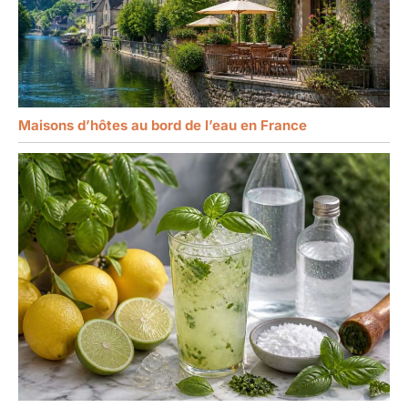
Maisons d’hôtes au bord de l’eau en France