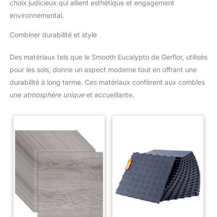
choix judicieux qui allient esthétique et engagement
environnemental.
Combiner durabilité et style
Des matériaux tels que le Smooth Eucalypto de Gerflor, utilisés
pour les sols, donne un aspect moderne tout en offrant une
durabilité à long terme. Ces matériaux confèrent aux combles
une
atmosphère unique
et accueillante.