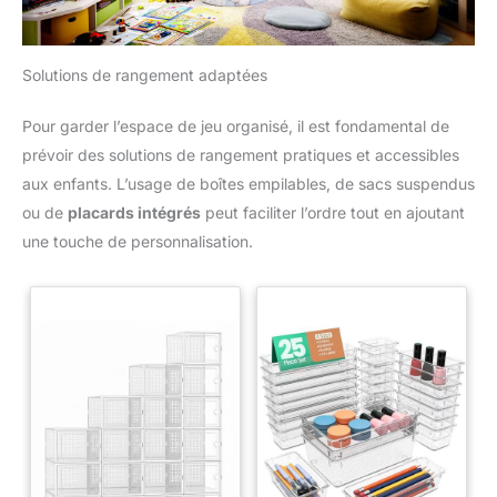
Solutions de rangement adaptées
Pour garder l’espace de jeu organisé, il est fondamental de
prévoir des solutions de rangement pratiques et accessibles
aux enfants. L’usage de boîtes empilables, de sacs suspendus
ou de
placards intégrés
peut faciliter l’ordre tout en ajoutant
une touche de personnalisation.