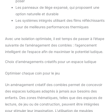
poser
Les panneaux de liège expansé, qui proposent une
option naturelle et durable
Les systèmes intégrés utilisant des films réfléchissants
pour de meilleures performances thermiques
Avec une isolation optimisée, il est temps de passer à l’étape
suivante de l’aménagement des combles : l’agencement
intelligent de l’espace afin de maximiser le potentiel ludique.
Choix d’aménagements créatifs pour un espace ludique
Optimiser chaque coin pour le jeu
Un aménagement créatif des combles permet de concevoir
des espaces ludiques adaptés à jamais aux besoins des
enfants. Des zones thématiques, telles que des espaces de
lecture, de jeu ou de construction, peuvent être intégrées
pour stimuler leur imagination. L’utilisation de meubles