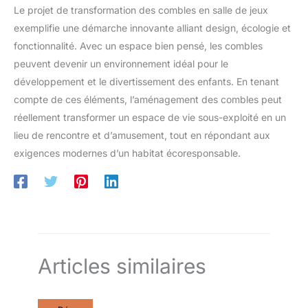
Le projet de transformation des combles en salle de jeux
exemplifie une démarche innovante alliant design, écologie et
fonctionnalité. Avec un espace bien pensé, les combles
peuvent devenir un environnement idéal pour le
développement et le divertissement des enfants. En tenant
compte de ces éléments, l’aménagement des combles peut
réellement transformer un espace de vie sous-exploité en un
lieu de rencontre et d’amusement, tout en répondant aux
exigences modernes d’un habitat écoresponsable.
Articles similaires