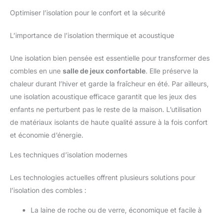
Optimiser l’isolation pour le confort et la sécurité
L’importance de l’isolation thermique et acoustique
Une isolation bien pensée est essentielle pour transformer des
combles en une
salle de jeux confortable
. Elle préserve la
chaleur durant l’hiver et garde la fraîcheur en été. Par ailleurs,
une isolation acoustique efficace garantit que les jeux des
enfants ne perturbent pas le reste de la maison. L’utilisation
de matériaux isolants de haute qualité assure à la fois confort
et économie d’énergie.
Les techniques d’isolation modernes
Les technologies actuelles offrent plusieurs solutions pour
l’isolation des combles :
La laine de roche ou de verre, économique et facile à