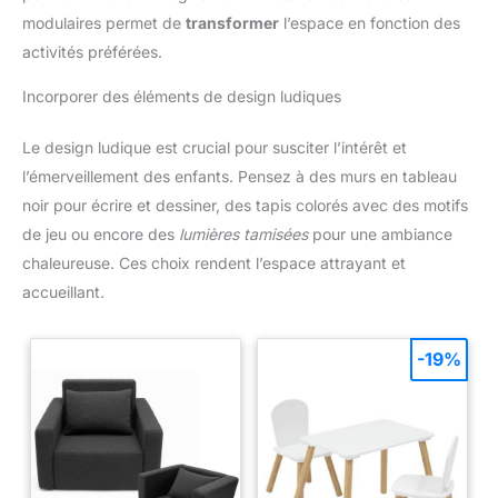
modulaires permet de
transformer
l’espace en fonction des
activités préférées.
Incorporer des éléments de design ludiques
Le design ludique est crucial pour susciter l’intérêt et
l’émerveillement des enfants. Pensez à des murs en tableau
noir pour écrire et dessiner, des tapis colorés avec des motifs
de jeu ou encore des
lumières tamisées
pour une ambiance
chaleureuse. Ces choix rendent l’espace attrayant et
accueillant.
-19%