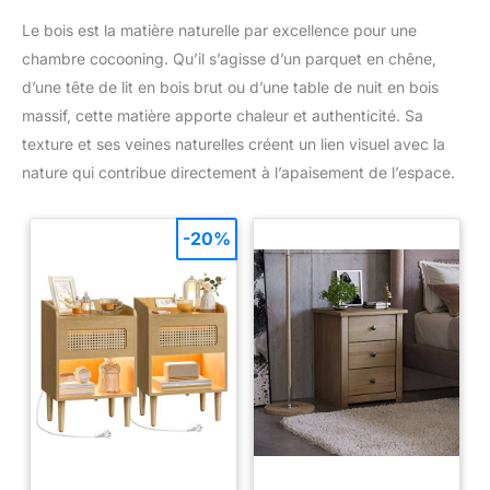
Le bois est la matière naturelle par excellence pour une
chambre cocooning. Qu’il s’agisse d’un parquet en chêne,
d’une tête de lit en bois brut ou d’une table de nuit en bois
massif, cette matière apporte chaleur et authenticité. Sa
texture et ses veines naturelles créent un lien visuel avec la
nature qui contribue directement à l’apaisement de l’espace.
-20%