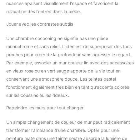
nuances apaisent visuellement l’espace et favorisent la
relaxation dès l’entrée dans la pièce.
Jouer avec les contrastes subtils
Une chambre cocooning ne signifie pas une pièce
monochrome et sans relief. L’idée est de superposer des tons
proches pour créer de la profondeur sans agresser le regard.
Par exemple, associer un mur couleur lin avec des accessoires
en vieux rose ou en vert sauge apporte de la vie tout en
conservant une atmosphère douce. Les teintes pastel
fonctionnent également très bien en tant qu’accents colorés
sur les coussins ou les rideaux.
Repeindre les murs pour tout changer
Un simple changement de couleur de mur peut radicalement
transformer l’ambiance d’une chambre. Opter pour une
peinture mate dans une teinte neutre absorbe la lumière de