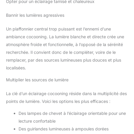
Opter pour un éclairage tamisé et chaleureux
Bannir les lumières agressives
Un plaffonnier central trop puissant est l’ennemi d’une
ambiance cocooning. La lumière blanche et directe crée une
atmosphère froide et fonctionnelle, à l’opposé de la sérénité
recherchée. Il convient donc de le compléter, voire de le
remplacer, par des sources lumineuses plus douces et plus
localisées.
Multiplier les sources de lumière
La clé d’un éclairage cocooning réside dans la multiplicité des
points de lumière. Voici les options les plus efficaces :
Des lampes de chevet à l’éclairage orientable pour une
lecture confortable
Des guirlandes lumineuses à ampoules dorées