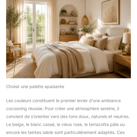
Choisir une palette apaisante
Les couleurs constituent le premier levier d’une ambiance
cocooning réussie. Pour créer une atmosphère sereine, il
convient de s’orienter vers des tons doux, naturels et neutres.
Le beige, le blanc cassé, le vieux rose, le terracotta pâle ou
encore les teintes sable sont particulièrement adaptés. Ces