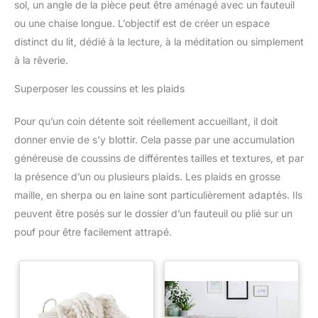
sol, un angle de la pièce peut être aménagé avec un fauteuil
ou une chaise longue. L’objectif est de créer un espace
distinct du lit, dédié à la lecture, à la méditation ou simplement
à la rêverie.
Superposer les coussins et les plaids
Pour qu’un coin détente soit réellement accueillant, il doit
donner envie de s’y blottir. Cela passe par une accumulation
généreuse de coussins de différentes tailles et textures, et par
la présence d’un ou plusieurs plaids. Les plaids en grosse
maille, en sherpa ou en laine sont particulièrement adaptés. Ils
peuvent être posés sur le dossier d’un fauteuil ou plié sur un
pouf pour être facilement attrapé.