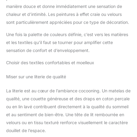
manière douce et donne immédiatement une sensation de
chaleur et d’intimité. Les peintures à effet craie ou velours
sont particulièrement appréciées pour ce type de décoration.
Une fois la palette de couleurs définie, c’est vers les matières
et les textiles qu’il faut se tourner pour amplifier cette
sensation de confort et d’enveloppement.
Choisir des textiles confortables et moelleux
Miser sur une literie de qualité
La literie est au cœur de l’ambiance cocooning. Un matelas de
qualité, une couette généreuse et des draps en coton percale
ou en lin lavé contribuent directement à la qualité du sommeil
et au sentiment de bien-être. Une tête de lit rembourrée en
velours ou en tissu texturé renforce visuellement le caractère
douillet de l’espace.