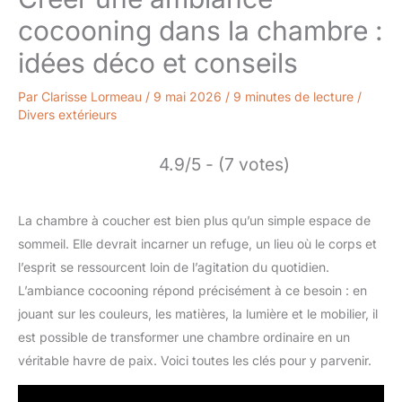
cocooning dans la chambre :
idées déco et conseils
Par
Clarisse Lormeau
/
9 mai 2026
/
9 minutes de lecture
/
Divers extérieurs
4.9/5 - (7 votes)
La chambre à coucher est bien plus qu’un simple espace de
sommeil. Elle devrait incarner un refuge, un lieu où le corps et
l’esprit se ressourcent loin de l’agitation du quotidien.
L’ambiance cocooning répond précisément à ce besoin : en
jouant sur les couleurs, les matières, la lumière et le mobilier, il
est possible de transformer une chambre ordinaire en un
véritable havre de paix. Voici toutes les clés pour y parvenir.