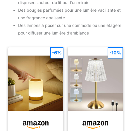
disposées autour du lit ou d’un miroir
Des bougies parfumées pour une lumière vacillante et
une fragrance apaisante
Des lampes à poser sur une commode ou une étagère
pour diffuser une lumière d’ambiance
-6%
-10%