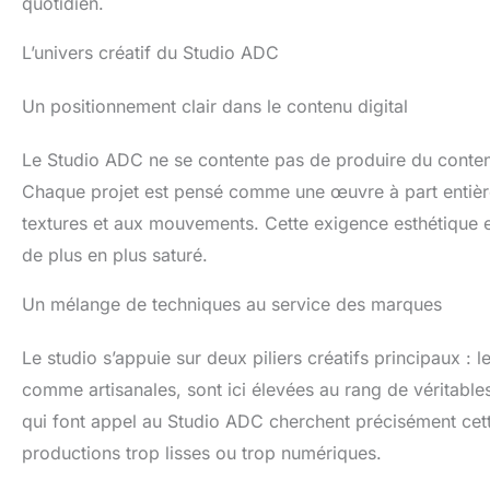
quotidien.
L’univers créatif du Studio ADC
Un positionnement clair dans le contenu digital
Le Studio ADC ne se contente pas de produire du contenu :
Chaque projet est pensé comme une œuvre à part entière,
textures et aux mouvements. Cette exigence esthétique e
de plus en plus saturé.
Un mélange de techniques au service des marques
Le studio s’appuie sur deux piliers créatifs principaux : 
comme artisanales, sont ici élevées au rang de véritable
qui font appel au Studio ADC cherchent précisément cette
productions trop lisses ou trop numériques.