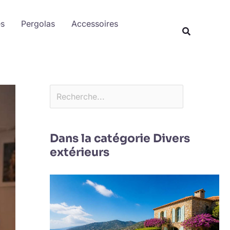
Rechercher
es
Pergolas
Accessoires
Dans la catégorie Divers
extérieurs