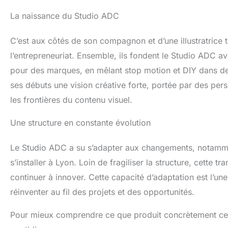
La naissance du Studio ADC
C’est aux côtés de son compagnon et d’une illustratrice
l’entrepreneuriat. Ensemble, ils fondent le Studio ADC av
pour des marques, en mêlant stop motion et DIY dans des
ses débuts une vision créative forte, portée par des p
les frontières du contenu visuel.
Une structure en constante évolution
Le Studio ADC a su s’adapter aux changements, notamment 
s’installer à Lyon. Loin de fragiliser la structure, cette t
continuer à innover. Cette capacité d’adaptation est l’un
réinventer au fil des projets et des opportunités.
Pour mieux comprendre ce que produit concrètement ce stud