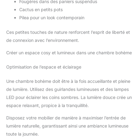
Fougères dans des paniers suspendus
Cactus en petits pots
Pilea pour un look contemporain
Ces petites touches de nature renforcent l’esprit de liberté et
de connexion avec l’environnement.
Créer un espace cosy et lumineux dans une chambre bohème
Optimisation de l’espace et éclairage
Une chambre bohème doit être à la fois accueillante et pleine
de lumière. Utilisez des guirlandes lumineuses et des lampes
LED pour éclairer les coins sombres. La lumière douce crée un
espace relaxant, propice à la tranquillité.
Disposez votre mobilier de manière à maximiser l’entrée de
lumière naturelle, garantissant ainsi une ambiance lumineuse
toute la journée.