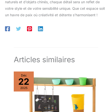
naturels et d’objets chinés, chaque détail sera un reflet de
votre style et de votre sensibilité unique. Que cet espace soit
un havre de paix où créativité et détente s’harmonisent !
Articles similaires
Déc
22
2025