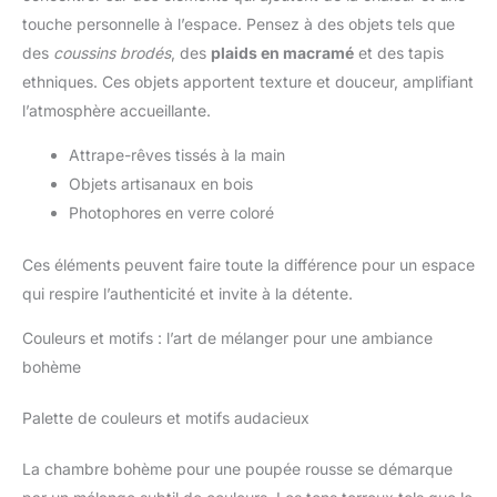
touche personnelle à l’espace. Pensez à des objets tels que
des
coussins brodés
, des
plaids en macramé
et des tapis
ethniques. Ces objets apportent texture et douceur, amplifiant
l’atmosphère accueillante.
Attrape-rêves tissés à la main
Objets artisanaux en bois
Photophores en verre coloré
Ces éléments peuvent faire toute la différence pour un espace
qui respire l’authenticité et invite à la détente.
Couleurs et motifs : l’art de mélanger pour une ambiance
bohème
Palette de couleurs et motifs audacieux
La chambre bohème pour une poupée rousse se démarque