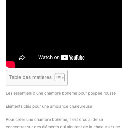
Table des matières
Les essentiels d’une chambre bohème pour poupée rousse
Éléments clés pour une ambiance chaleureuse
Pour créer une chambre bohème, il est crucial de se
concentrer sur des éléments qui ajoutent de la chaleur et une