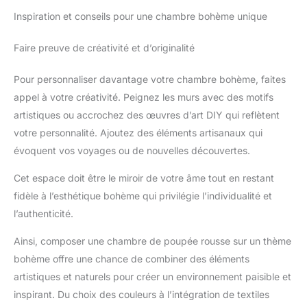
Inspiration et conseils pour une chambre bohème unique
Faire preuve de créativité et d’originalité
Pour personnaliser davantage votre chambre bohème, faites
appel à votre créativité. Peignez les murs avec des motifs
artistiques ou accrochez des œuvres d’art DIY qui reflètent
votre personnalité. Ajoutez des éléments artisanaux qui
évoquent vos voyages ou de nouvelles découvertes.
Cet espace doit être le miroir de votre âme tout en restant
fidèle à l’esthétique bohème qui privilégie l’individualité et
l’authenticité.
Ainsi, composer une chambre de poupée rousse sur un thème
bohème offre une chance de combiner des éléments
artistiques et naturels pour créer un environnement paisible et
inspirant. Du choix des couleurs à l’intégration de textiles