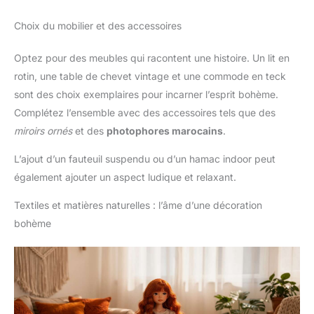
Choix du mobilier et des accessoires
Optez pour des meubles qui racontent une histoire. Un lit en
rotin, une table de chevet vintage et une commode en teck
sont des choix exemplaires pour incarner l’esprit bohème.
Complétez l’ensemble avec des accessoires tels que des
miroirs ornés
et des
photophores marocains
.
L’ajout d’un fauteuil suspendu ou d’un hamac indoor peut
également ajouter un aspect ludique et relaxant.
Textiles et matières naturelles : l’âme d’une décoration
bohème