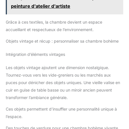
peinture d'atelier d'artiste
Grâce à ces textiles, la chambre devient un espace
accueillant et respectueux de l’environnement.
Objets vintage et récup : personnaliser sa chambre bohème
Intégration d’éléments vintages
Les objets vintage ajoutent une dimension nostalgique.
Tournez-vous vers les vide-greniers ou les marchés aux
puces pour dénicher des objets uniques. Une vieille valise en
cuir en guise de table basse ou un miroir ancien peuvent
transformer l’ambiance générale.
Ces objets permettent d’insuffler une personnalité unique à
l’espace.
Des touches de verdure pour une chambre bohème vivante