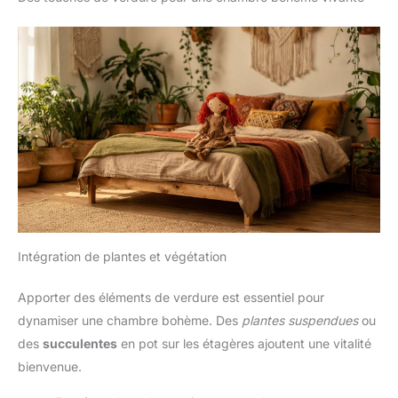
Intégration de plantes et végétation
Apporter des éléments de verdure est essentiel pour
dynamiser une chambre bohème. Des
plantes suspendues
ou
des
succulentes
en pot sur les étagères ajoutent une vitalité
bienvenue.