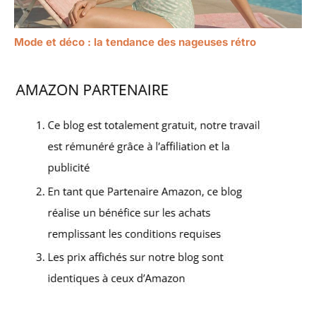
Mode et déco : la tendance des nageuses rétro