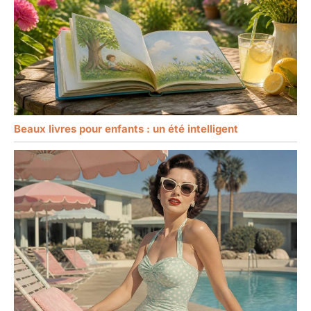
Beaux livres pour enfants : un été intelligent