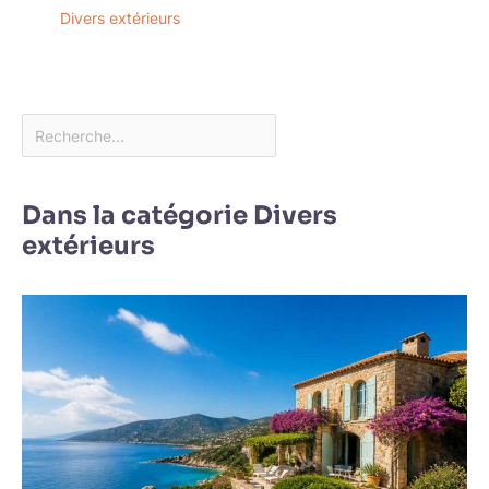
Divers extérieurs
Dans la catégorie Divers
extérieurs