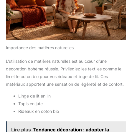
Importance des matières naturelles
L’utilisation de matières naturelles est au cœur d’une
décoration bohème réussie. Privilégiez les textiles comme le
lin et le coton bio pour vos rideaux et linge de lit. Ces
matériaux apportent une sensation de légèreté et de confort.
Linge de lit en lin
Tapis en jute
Rideaux en coton bio
Lire plus
Tendance décoration : adopter la