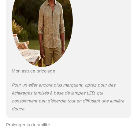
Mon astuce bricolage
Pour un effet encore plus marquant, optez pour des
éclairages tamisés à base de lampes LED, qui
consomment peu d’énergie tout en diffusant une lumière
douce.
Prolonger la durabilité