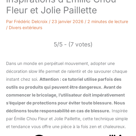
Fleur et Jolie Paillette
Par
Frédéric Delcroix
/
23 janvier 2026
/
2 minutes de lecture
/
Divers extérieurs
5/5 - (7 votes)
Dans un monde en perpétuel mouvement, adopter une
décoration slow life permet de ralentir et de savourer chaque
instant chez soi.
Attention : ce tutoriel utilise parfois des
outils ou produits qui peuvent être dangereux. Avant de
commencer le bricolage, l’utilisateur doit impérativement
s’équiper de protections pour éviter toute blessure. Nous
déclinons toute responsabilité en cas de blessure.
Inspirée
par Émilie Chou Fleur et Jolie Paillette, cette technique simple
et tendance vous offre une pièce à la fois zen et chaleureux.