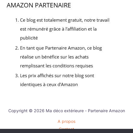
Copyright © 2026 Ma déco extérieure - Partenaire Amazon
A propos
Contact