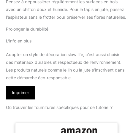
Pensez à dépoussiérer régulièrement les surfaces en bois
avec un chiffon doux et humide. Pour le tapis en jute, passez
l’aspirateur sans le frotter pour préserver ses fibres naturelles.
Prolonger la durabilité
L’info en plus
Adopter un style de décoration slow life, c’est aussi choisir
des matériaux durables et respectueux de l’environnement.
Les produits naturels comme le lin ou la jute s’inscrivent dans
cette démarche éco-responsable.
Imprimer
Où trouver les fournitures spécifiques pour ce tutoriel ?