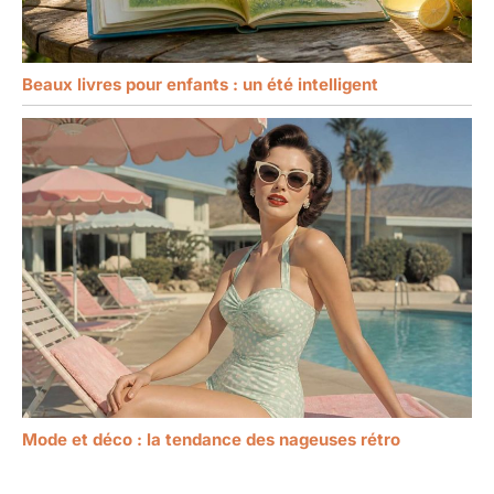
Beaux livres pour enfants : un été intelligent
Mode et déco : la tendance des nageuses rétro