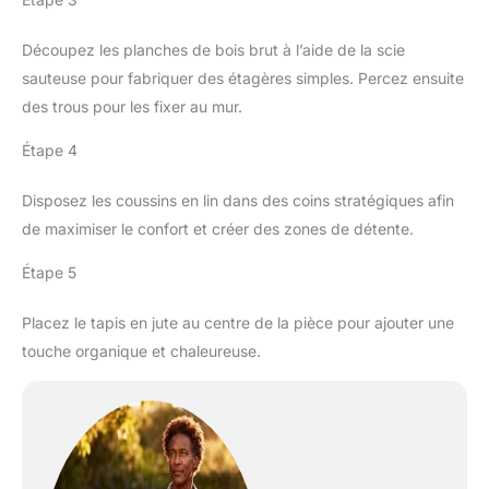
Découpez les planches de bois brut à l’aide de la scie
sauteuse pour fabriquer des étagères simples. Percez ensuite
des trous pour les fixer au mur.
Étape 4
Disposez les coussins en lin dans des coins stratégiques afin
de maximiser le confort et créer des zones de détente.
Étape 5
Placez le tapis en jute au centre de la pièce pour ajouter une
touche organique et chaleureuse.