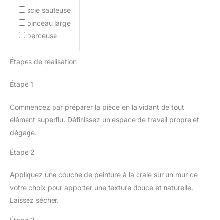
scie sauteuse
pinceau large
perceuse
Étapes de réalisation
Étape 1
Commencez par préparer la pièce en la vidant de tout
élément superflu. Définissez un espace de travail propre et
dégagé.
Étape 2
Appliquez une couche de peinture à la craie sur un mur de
votre choix pour apporter une texture douce et naturelle.
Laissez sécher.
Étape 3