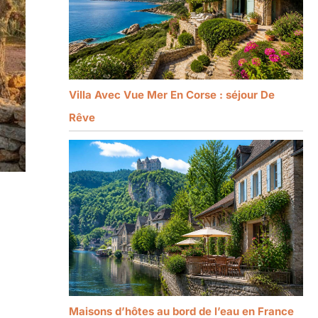
Villa Avec Vue Mer En Corse : séjour De
Rêve
Maisons d’hôtes au bord de l’eau en France