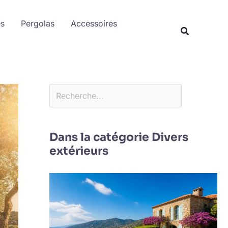
Rechercher
es
Pergolas
Accessoires
Dans la catégorie Divers
extérieurs