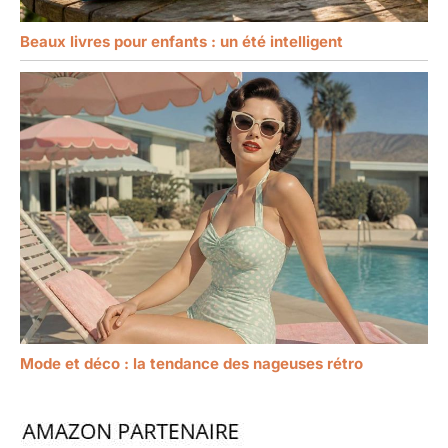
Beaux livres pour enfants : un été intelligent
Mode et déco : la tendance des nageuses rétro