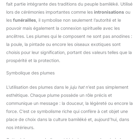
fait partie intégrante des traditions du peuple bamiléké. Utilisé
lors de cérémonies importantes comme les
intronisations
ou
les
funérailles
, il symbolise non seulement l’autorité et le
pouvoir mais également la connexion spirituelle avec les
ancêtres. Les plumes qui le composent ne sont pas anodines :
la poule, la pintade ou encore les oiseaux exotiques sont
choisis pour leur signification, portant des valeurs telles que la
prospérité et la protection.
Symbolique des plumes
L’utilisation des plumes dans le
juju hat
n’est pas simplement
esthétique. Chaque plume possède un rôle précis et
communique un message : la douceur, la légèreté ou encore la
force. C’est ce symbolisme riche qui confère à cet objet une
place de choix dans la culture bamiléké et, aujourd’hui, dans
nos intérieurs.