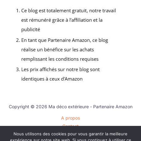
Copyright © 2026 Ma déco extérieure - Partenaire Amazon
A propos
Contact
Nous utilisons des cookies pour vous garantir la meilleure
Plan du site
expérience sur notre site web. Si vous continuez à utiliser ce