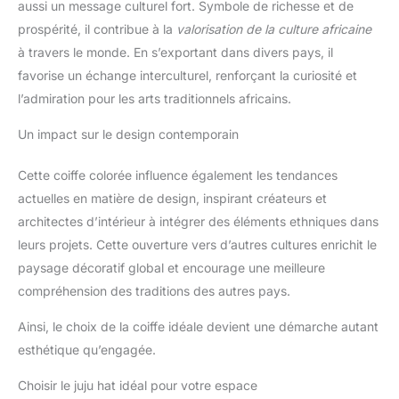
aussi un message culturel fort. Symbole de richesse et de
prospérité, il contribue à la
valorisation de la culture africaine
à travers le monde. En s’exportant dans divers pays, il
favorise un échange interculturel, renforçant la curiosité et
l’admiration pour les arts traditionnels africains.
Un impact sur le design contemporain
Cette coiffe colorée influence également les tendances
actuelles en matière de design, inspirant créateurs et
architectes d’intérieur à intégrer des éléments ethniques dans
leurs projets. Cette ouverture vers d’autres cultures enrichit le
paysage décoratif global et encourage une meilleure
compréhension des traditions des autres pays.
Ainsi, le choix de la coiffe idéale devient une démarche autant
esthétique qu’engagée.
Choisir le juju hat idéal pour votre espace