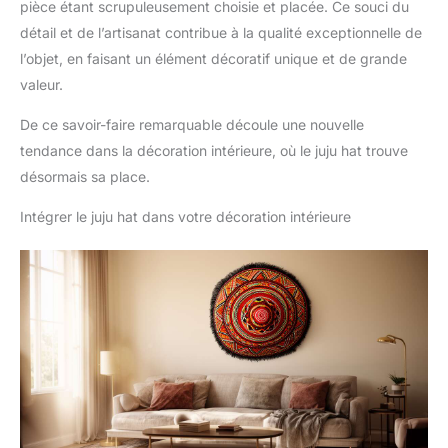
pièce étant scrupuleusement choisie et placée. Ce souci du
détail et de l’artisanat contribue à la qualité exceptionnelle de
l’objet, en faisant un élément décoratif unique et de grande
valeur.
De ce savoir-faire remarquable découle une nouvelle
tendance dans la décoration intérieure, où le juju hat trouve
désormais sa place.
Intégrer le juju hat dans votre décoration intérieure