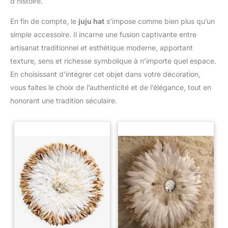
d’histoire.
En fin de compte, le
juju hat
s’impose comme bien plus qu’un
simple accessoire. Il incarne une fusion captivante entre
artisanat traditionnel et esthétique moderne, apportant
texture, sens et richesse symbolique à n’importe quel espace.
En choisissant d’intégrer cet objet dans votre décoration,
vous faites le choix de l’authenticité et de l’élégance, tout en
honorant une tradition séculaire.