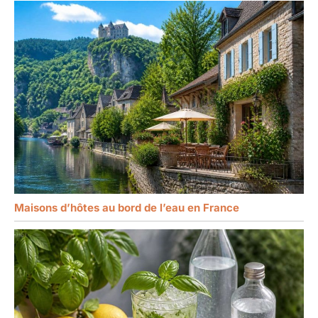
Maisons d’hôtes au bord de l’eau en France