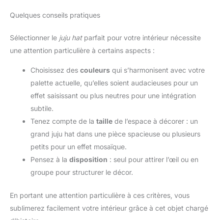
Quelques conseils pratiques
Sélectionner le
juju hat
parfait pour votre intérieur nécessite
une attention particulière à certains aspects :
Choisissez des
couleurs
qui s’harmonisent avec votre
palette actuelle, qu’elles soient audacieuses pour un
effet saisissant ou plus neutres pour une intégration
subtile.
Tenez compte de la
taille
de l’espace à décorer : un
grand juju hat dans une pièce spacieuse ou plusieurs
petits pour un effet mosaïque.
Pensez à la
disposition
: seul pour attirer l’œil ou en
groupe pour structurer le décor.
En portant une attention particulière à ces critères, vous
sublimerez facilement votre intérieur grâce à cet objet chargé