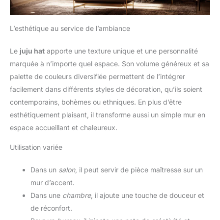
L’esthétique au service de l’ambiance
Le
juju hat
apporte une texture unique et une personnalité
marquée à n’importe quel espace. Son volume généreux et sa
palette de couleurs diversifiée permettent de l’intégrer
facilement dans différents styles de décoration, qu’ils soient
contemporains, bohèmes ou ethniques. En plus d’être
esthétiquement plaisant, il transforme aussi un simple mur en
espace accueillant et chaleureux.
Utilisation variée
Dans un
salon
, il peut servir de pièce maîtresse sur un
mur d’accent.
Dans une
chambre
, il ajoute une touche de douceur et
de réconfort.