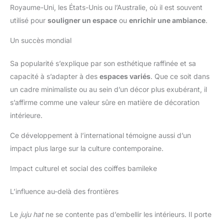
Royaume-Uni, les États-Unis ou l’Australie, où il est souvent
utilisé pour
souligner un espace
ou
enrichir une ambiance
.
Un succès mondial
Sa popularité s’explique par son esthétique raffinée et sa
capacité à s’adapter à des
espaces variés
. Que ce soit dans
un cadre minimaliste ou au sein d’un décor plus exubérant, il
s’affirme comme une valeur sûre en matière de décoration
intérieure.
Ce développement à l’international témoigne aussi d’un
impact plus large sur la culture contemporaine.
Impact culturel et social des coiffes bamileke
L’influence au-delà des frontières
Le
juju hat
ne se contente pas d’embellir les intérieurs. Il porte