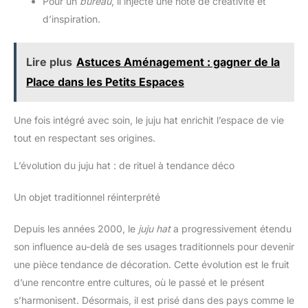
Pour un
bureau
, il injecte une note de créativité et
d’inspiration.
Lire plus
Astuces Aménagement : gagner de la
Place dans les Petits Espaces
Une fois intégré avec soin, le juju hat enrichit l’espace de vie
tout en respectant ses origines.
L’évolution du juju hat : de rituel à tendance déco
Un objet traditionnel réinterprété
Depuis les années 2000, le
juju hat
a progressivement étendu
son influence au-delà de ses usages traditionnels pour devenir
une pièce tendance de décoration. Cette évolution est le fruit
d’une rencontre entre cultures, où le passé et le présent
s’harmonisent. Désormais, il est prisé dans des pays comme le