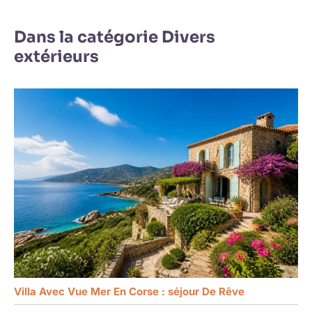
Dans la catégorie Divers
extérieurs
Villa Avec Vue Mer En Corse : séjour De Rêve