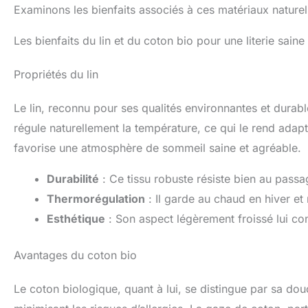
Examinons les bienfaits associés à ces matériaux naturel
Les bienfaits du lin et du coton bio pour une literie saine
Propriétés du lin
Le lin, reconnu pour ses qualités environnantes et durab
régule naturellement la température, ce qui le rend adapt
favorise une atmosphère de sommeil saine et agréable.
Durabilité
: Ce tissu robuste résiste bien au pass
Thermorégulation
: Il garde au chaud en hiver et r
Esthétique
: Son aspect légèrement froissé lui co
Avantages du coton bio
Le coton biologique, quant à lui, se distingue par sa dou