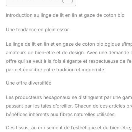
Introduction au linge de lit en lin et gaze de coton bio
Une tendance en plein essor
Le linge de lit en lin et en gaze de coton biologique s’
amateurs de bien-être et de design. Avec une demande en
offre qui se veut à la fois élégante et respectueuse de l
par cet équilibre entre tradition et modernité.
Une offre diversifiée
Les producteurs hexagonaux se distinguent par une gam
passant par les taies d’oreiller. Chacun de ces articles
bénéfices inhérents aux fibres naturelles utilisées.
Ces tissus, au croisement de l’esthétique et du bien-être,