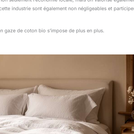
cette industrie sont également non négligeables et participe
en gaze de coton bio s’impose de plus en plus.