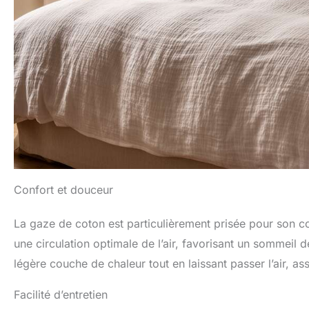
Confort et douceur
La gaze de coton est particulièrement prisée pour son co
une circulation optimale de l’air, favorisant un sommeil 
légère couche de chaleur tout en laissant passer l’air, a
Facilité d’entretien