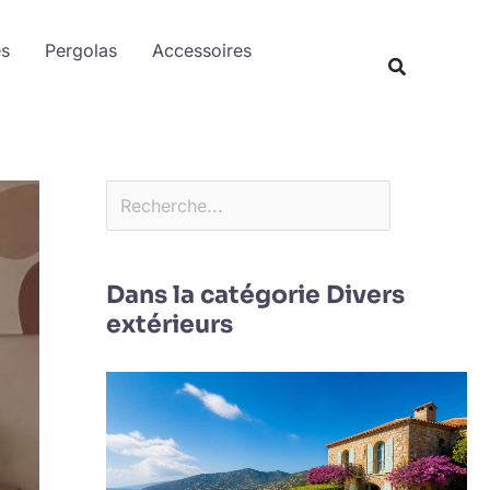
Rechercher
es
Pergolas
Accessoires
Dans la catégorie Divers
extérieurs