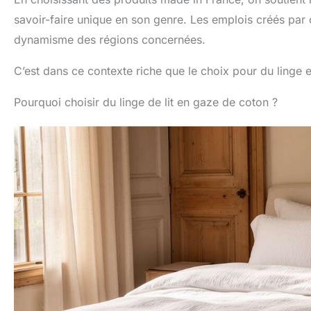
savoir-faire unique en son genre. Les emplois créés par 
dynamisme des régions concernées.
C’est dans ce contexte riche que le choix pour du linge 
Pourquoi choisir du linge de lit en gaze de coton ?