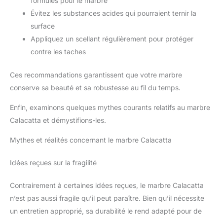
formulés pour le marbre
Évitez les substances acides qui pourraient ternir la
surface
Appliquez un scellant régulièrement pour protéger
contre les taches
Ces recommandations garantissent que votre marbre
conserve sa beauté et sa robustesse au fil du temps.
Enfin, examinons quelques mythes courants relatifs au marbre
Calacatta et démystifions-les.
Mythes et réalités concernant le marbre Calacatta
Idées reçues sur la fragilité
Contrairement à certaines idées reçues, le marbre Calacatta
n’est pas aussi fragile qu’il peut paraître. Bien qu’il nécessite
un entretien approprié, sa durabilité le rend adapté pour de