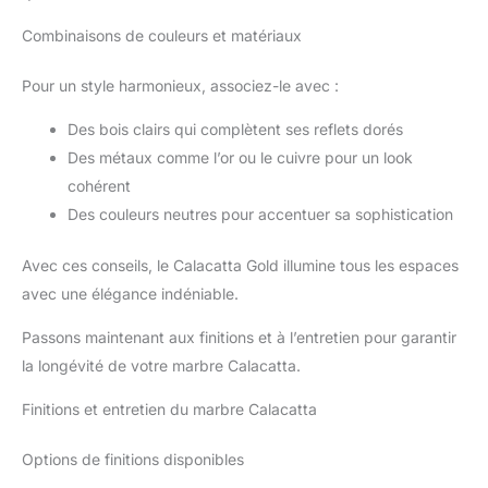
Combinaisons de couleurs et matériaux
Pour un style harmonieux, associez-le avec :
Des bois clairs qui complètent ses reflets dorés
Des métaux comme l’or ou le cuivre pour un look
cohérent
Des couleurs neutres pour accentuer sa sophistication
Avec ces conseils, le Calacatta Gold illumine tous les espaces
avec une élégance indéniable.
Passons maintenant aux finitions et à l’entretien pour garantir
la longévité de votre marbre Calacatta.
Finitions et entretien du marbre Calacatta
Options de finitions disponibles