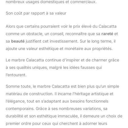
nombreux usages domestiques et commerciaux.
Son coût par rapport à sa valeur
Alors que certains pourraient voir le prix élevé du Calacatta
comme un obstacle, un conseil, reconnaître que sa
rareté
et
sa
beauté
justifient cet investissement. Sur le long terme, il
ajoute une valeur esthétique et monétaire aux propriétés.
Le marbre Calacatta continue d’inspirer et de charmer grâce
à ses qualités uniques, malgré les idées fausses qui
l’entourent.
Somme toute, le marbre Calacatta est bien plus qu’un simple
matériau de construction. Il incarne l’héritage artistique et
l’élégance, tout en s’adaptant aux besoins fonctionnels
contemporains. Grâce à ses nombreuses variations, sa
durabilité et son esthétique immaculée, il demeure un choix de
premier ordre pour ceux qui cherchent à adorner leurs