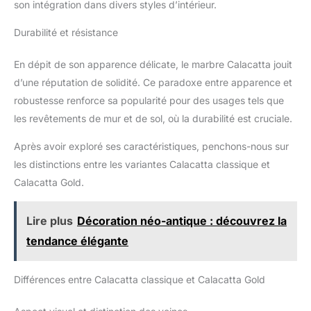
son intégration dans divers styles d’intérieur.
Durabilité et résistance
En dépit de son apparence délicate, le marbre Calacatta jouit
d’une réputation de solidité. Ce paradoxe entre apparence et
robustesse renforce sa popularité pour des usages tels que
les revêtements de mur et de sol, où la durabilité est cruciale.
Après avoir exploré ses caractéristiques, penchons-nous sur
les distinctions entre les variantes Calacatta classique et
Calacatta Gold.
Lire plus
Décoration néo-antique : découvrez la
tendance élégante
Différences entre Calacatta classique et Calacatta Gold