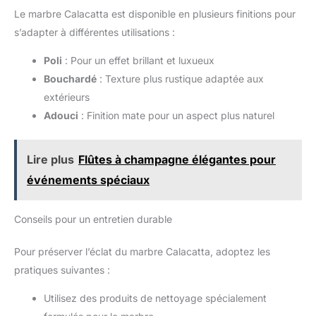
Le marbre Calacatta est disponible en plusieurs finitions pour
s’adapter à différentes utilisations :
Poli
: Pour un effet brillant et luxueux
Bouchardé
: Texture plus rustique adaptée aux
extérieurs
Adouci
: Finition mate pour un aspect plus naturel
Lire plus
Flûtes à champagne élégantes pour
événements spéciaux
Conseils pour un entretien durable
Pour préserver l’éclat du marbre Calacatta, adoptez les
pratiques suivantes :
Utilisez des produits de nettoyage spécialement