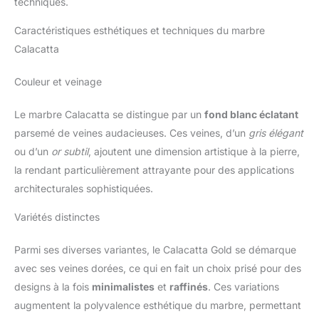
techniques.
Caractéristiques esthétiques et techniques du marbre
Calacatta
Couleur et veinage
Le marbre Calacatta se distingue par un
fond blanc éclatant
parsemé de veines audacieuses. Ces veines, d’un
gris élégant
ou d’un
or subtil
, ajoutent une dimension artistique à la pierre,
la rendant particulièrement attrayante pour des applications
architecturales sophistiquées.
Variétés distinctes
Parmi ses diverses variantes, le Calacatta Gold se démarque
avec ses veines dorées, ce qui en fait un choix prisé pour des
designs à la fois
minimalistes
et
raffinés
. Ces variations
augmentent la polyvalence esthétique du marbre, permettant