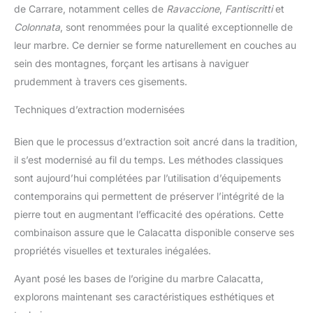
de Carrare, notamment celles de
Ravaccione
,
Fantiscritti
et
Colonnata
, sont renommées pour la qualité exceptionnelle de
leur marbre. Ce dernier se forme naturellement en couches au
sein des montagnes, forçant les artisans à naviguer
prudemment à travers ces gisements.
Techniques d’extraction modernisées
Bien que le processus d’extraction soit ancré dans la tradition,
il s’est modernisé au fil du temps. Les méthodes classiques
sont aujourd’hui complétées par l’utilisation d’équipements
contemporains qui permettent de préserver l’intégrité de la
pierre tout en augmentant l’efficacité des opérations. Cette
combinaison assure que le Calacatta disponible conserve ses
propriétés visuelles et texturales inégalées.
Ayant posé les bases de l’origine du marbre Calacatta,
explorons maintenant ses caractéristiques esthétiques et