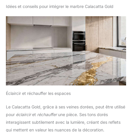
Idées et conseils pour intégrer le marbre Calacatta Gold
Éclaircir et réchauffer les espaces
Le Calacatta Gold, grâce à ses veines dorées, peut être utilisé
pour
éclaircir
et
réchauffer
une pièce. Ses tons dorés
interagissent subtilement avec la lumière, créant des reflets
qui mettent en valeur les nuances de la décoration.