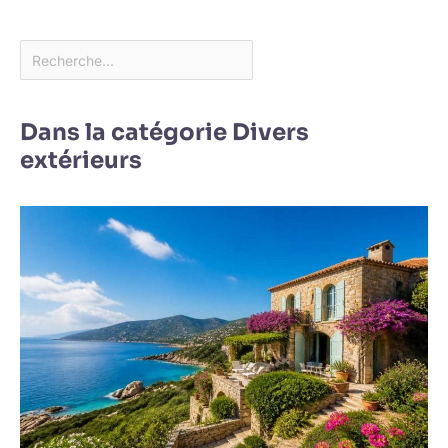
Dans la catégorie Divers
extérieurs