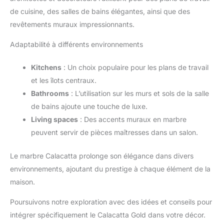
de cuisine, des salles de bains élégantes, ainsi que des
revêtements muraux impressionnants.
Adaptabilité à différents environnements
Kitchens
: Un choix populaire pour les plans de travail
et les îlots centraux.
Bathrooms
: L’utilisation sur les murs et sols de la salle
de bains ajoute une touche de luxe.
Living spaces
: Des accents muraux en marbre
peuvent servir de pièces maîtresses dans un salon.
Le marbre Calacatta prolonge son élégance dans divers
environnements, ajoutant du prestige à chaque élément de la
maison.
Poursuivons notre exploration avec des idées et conseils pour
intégrer spécifiquement le Calacatta Gold dans votre décor.