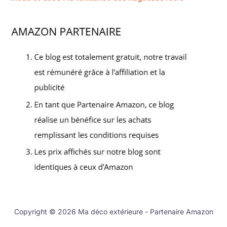
Copyright © 2026 Ma déco extérieure - Partenaire Amazon