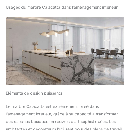
Usages du marbre Calacatta dans l’aménagement intérieur
Éléments de design puissants
Le marbre Calacatta est extrêmement prisé dans
l’aménagement intérieur, grâce à sa capacité à transformer
des espaces basiques en œuvres d’art sophistiquées. Les
architectes et décorateurs l’utilisent pour des plans de travail