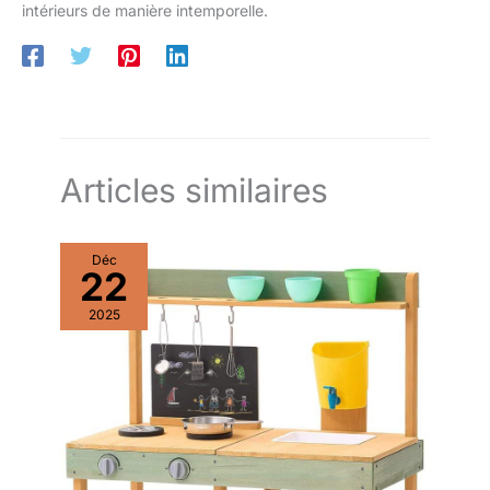
intérieurs de manière intemporelle.
Articles similaires
Déc
22
2025