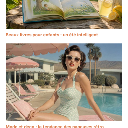
Beaux livres pour enfants : un été intelligent
Mode et déco : la tendance des nageuses rétro