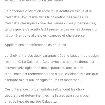
Aspect visuel et distinction des veines
La principale distinction entre le Calacatta classique et le
Calacatta Gold réside dans la coloration des veines. Le
Calacatta classique exhibe des veines grises proéminentes,
tandis que le Calacatta Gold présente des veines dorées qui
lui confèrent une allure plus luxueuse et chaleureuse.
Applications et préférences esthétiques
Le choix entre ces deux variantes dépend souvent du design
recherché. Le Calacatta Gold, avec ses accents dorés, est
souvent privilégié dans des espaces où une touche
d’opulence est recherchée, tandis que le Calacatta classique
s’adapte mieux aux designs épurés et modernes.
Ces différences fondamentales influencent les choix
décoratifs et déterminent les meilleures utilisations pour
chaque type de marbre Calacatta.