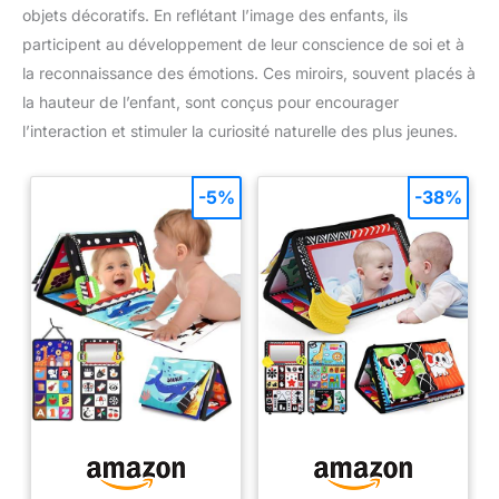
objets décoratifs. En reflétant l’image des enfants, ils
participent au développement de leur conscience de soi et à
la reconnaissance des émotions. Ces miroirs, souvent placés à
la hauteur de l’enfant, sont conçus pour encourager
l’interaction et stimuler la curiosité naturelle des plus jeunes.
-5%
-38%