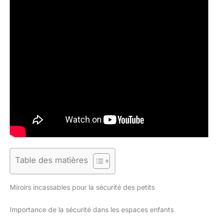
Table des matières
Miroirs incassables pour la sécurité des petits
Importance de la sécurité dans les espaces enfants