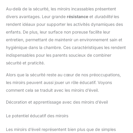
Au-delà de la sécurité, les miroirs incassables présentent
divers avantages. Leur grande
résistance
et
durabilité
les
rendent idéaux pour supporter les activités dynamiques des
enfants. De plus, leur surface non poreuse facilite leur
entretien, permettant de maintenir un environnement sain et
hygiénique dans la chambre. Ces caractéristiques les rendent
indispensables pour les parents soucieux de combiner
sécurité et praticité.
Alors que la sécurité reste au cœur de nos préoccupations,
les miroirs peuvent aussi jouer un rôle éducatif. Voyons
comment cela se traduit avec les miroirs d’éveil.
Décoration et apprentissage avec des miroirs d’éveil
Le potentiel éducatif des miroirs
Les miroirs d’éveil représentent bien plus que de simples