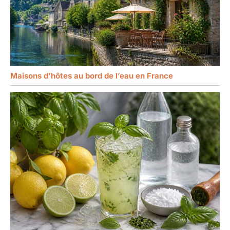
Maisons d’hôtes au bord de l’eau en France