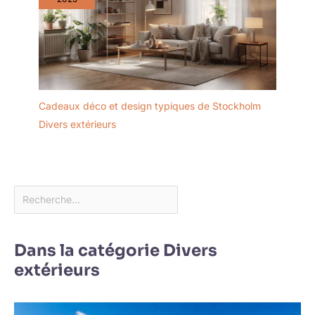
Cadeaux déco et design typiques de Stockholm
Divers extérieurs
Dans la catégorie Divers
extérieurs