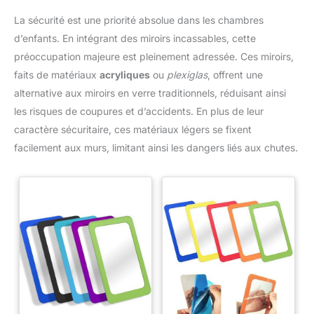
La sécurité est une priorité absolue dans les chambres
d’enfants. En intégrant des miroirs incassables, cette
préoccupation majeure est pleinement adressée. Ces miroirs,
faits de matériaux
acryliques
ou
plexiglas
, offrent une
alternative aux miroirs en verre traditionnels, réduisant ainsi
les risques de coupures et d’accidents. En plus de leur
caractère sécuritaire, ces matériaux légers se fixent
facilement aux murs, limitant ainsi les dangers liés aux chutes.