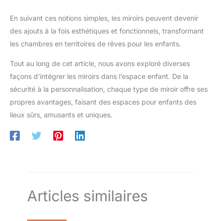
En suivant ces notions simples, les miroirs peuvent devenir
des ajouts à la fois esthétiques et fonctionnels, transformant
les chambres en territoires de rêves pour les enfants.
Tout au long de cet article, nous avons exploré diverses
façons d’intégrer les miroirs dans l’espace enfant. De la
sécurité à la personnalisation, chaque type de miroir offre ses
propres avantages, faisant des espaces pour enfants des
lieux sûrs, amusants et uniques.
Articles similaires