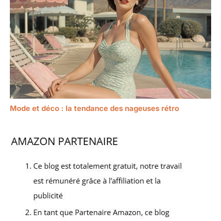
Mode et déco : la tendance des nageuses rétro