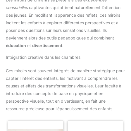
sensorielles
captivantes qui attirent naturellement l’attention
des jeunes. En modifiant l’apparence des reflets, ces miroirs
incitent les enfants à explorer différentes perspectives et à
poser des questions sur leurs sensations visuelles. Ils
deviennent alors des outils pédagogiques qui combinent
éducation
et
divertissement
.
Intégration créative dans les chambres
Ces miroirs sont souvent intégrés de manière stratégique pour
capter l’intérêt des enfants, les motivant à comprendre les
causes et effets des transformations visuelles. Leur faculté à
introduire des concepts de base en physique et en
perspective visuelle, tout en divertissant, en fait une
ressource précieuse pour l’épanouissement des enfants.