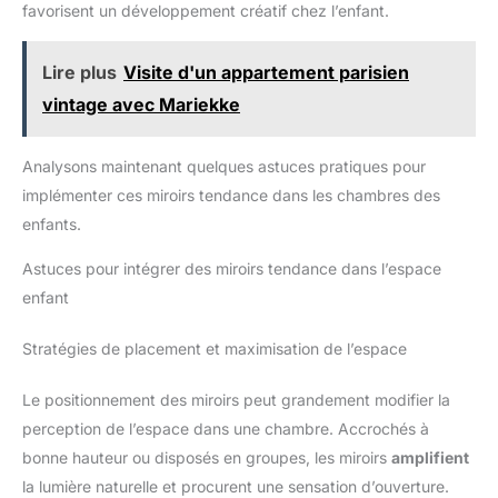
favorisent un développement créatif chez l’enfant.
Lire plus
Visite d'un appartement parisien
vintage avec Mariekke
Analysons maintenant quelques astuces pratiques pour
implémenter ces miroirs tendance dans les chambres des
enfants.
Astuces pour intégrer des miroirs tendance dans l’espace
enfant
Stratégies de placement et maximisation de l’espace
Le positionnement des miroirs peut grandement modifier la
perception de l’espace dans une chambre. Accrochés à
bonne hauteur ou disposés en groupes, les miroirs
amplifient
la lumière naturelle et procurent une sensation d’ouverture.