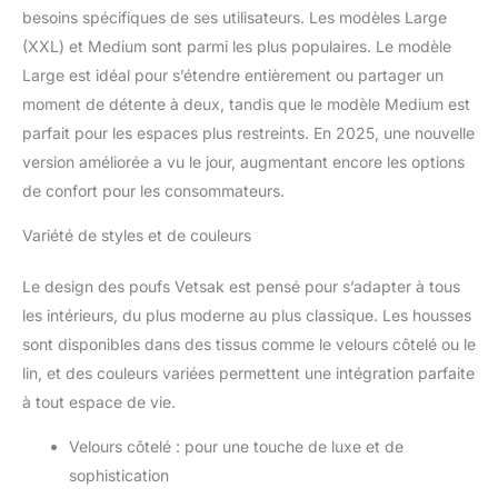
besoins spécifiques de ses utilisateurs. Les modèles Large
(XXL) et Medium sont parmi les plus populaires. Le modèle
Large est idéal pour s’étendre entièrement ou partager un
moment de détente à deux, tandis que le modèle Medium est
parfait pour les espaces plus restreints. En 2025, une nouvelle
version améliorée a vu le jour, augmentant encore les options
de confort pour les consommateurs.
Variété de styles et de couleurs
Le design des poufs Vetsak est pensé pour s’adapter à tous
les intérieurs, du plus moderne au plus classique. Les housses
sont disponibles dans des tissus comme le velours côtelé ou le
lin, et des couleurs variées permettent une intégration parfaite
à tout espace de vie.
Velours côtelé : pour une touche de luxe et de
sophistication