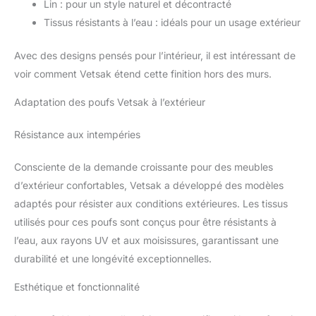
Lin : pour un style naturel et décontracté
Tissus résistants à l’eau : idéals pour un usage extérieur
Avec des designs pensés pour l’intérieur, il est intéressant de
voir comment Vetsak étend cette finition hors des murs.
Adaptation des poufs Vetsak à l’extérieur
Résistance aux intempéries
Consciente de la demande croissante pour des meubles
d’extérieur confortables, Vetsak a développé des modèles
adaptés pour résister aux conditions extérieures. Les tissus
utilisés pour ces poufs sont conçus pour être résistants à
l’eau, aux rayons UV et aux moisissures, garantissant une
durabilité et une longévité exceptionnelles.
Esthétique et fonctionnalité