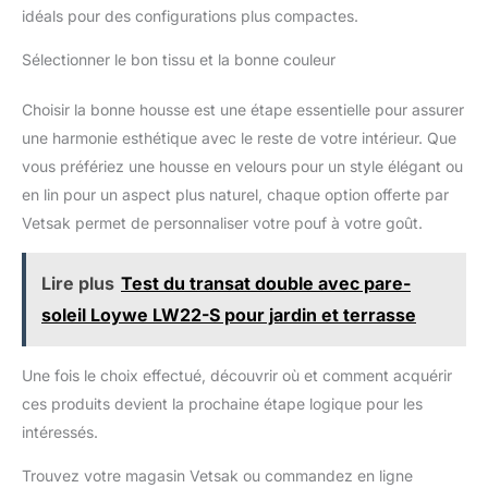
idéals pour des configurations plus compactes.
Sélectionner le bon tissu et la bonne couleur
Choisir la bonne housse est une étape essentielle pour assurer
une harmonie esthétique avec le reste de votre intérieur. Que
vous préfériez une housse en velours pour un style élégant ou
en lin pour un aspect plus naturel, chaque option offerte par
Vetsak permet de personnaliser votre pouf à votre goût.
Lire plus
Test du transat double avec pare-
soleil Loywe LW22-S pour jardin et terrasse
Une fois le choix effectué, découvrir où et comment acquérir
ces produits devient la prochaine étape logique pour les
intéressés.
Trouvez votre magasin Vetsak ou commandez en ligne