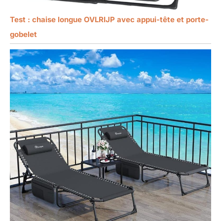
Test : chaise longue OVLRIJP avec appui-tête et porte-
gobelet