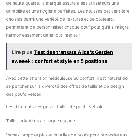
de haute qualité, la marque assure à ses utilisateurs une
durabilité et une hygiène parfaites. Les housses peuvent être
choisies parmi une variété de textures et de couleurs,
permettant de personnaliser chaque pouf pour qu’il s’intègre
harmonieusement dans tout intérieur.
Lire plus
Test des transats Alice's Garden
sweeek : confort et style en 5 positions
Avec cette attention méticuleuse au confort, il est naturel de
se pencher sur la diversité des offres de taille et de design
des poufs Vetsak.
Les différents designs et tailles de poufs Vetsak
Tailles adaptées à chaque espace
Vetsak propose plusieurs tailles de poufs pour répondre aux