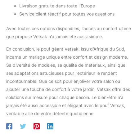
Livraison gratuite dans toute l’Europe
Service client réactif pour toutes vos questions
Avec toutes ces options disponibles, l’accès au confort ultime
que propose Vetsak n’a jamais été aussi simple.
En conclusion, le pouf géant Vetsak, issu d’Afrique du Sud,
incarne un mariage unique entre confort et design moderne.
Sa diversité de modèles, sa qualité de matériaux, ainsi que
ses adaptations astucieuses pour l’extérieur le rendent
incontournable. Que ce soit pour enjoliver votre salon ou
ajouter une touche de confort à votre jardin, Vetsak offre des
solutions sur mesure pour chaque besoin. Le bien-être n’a
jamais été aussi accessible et élégant avec le pouf Vetsak,
véritable allié de votre détente quotidienne.