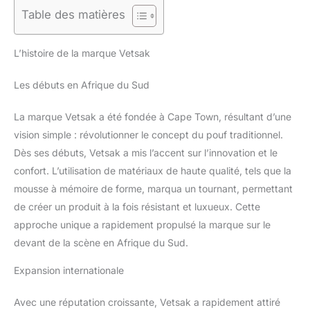
Table des matières
L’histoire de la marque Vetsak
Les débuts en Afrique du Sud
La marque Vetsak a été fondée à Cape Town, résultant d’une
vision simple : révolutionner le concept du pouf traditionnel.
Dès ses débuts, Vetsak a mis l’accent sur l’innovation et le
confort. L’utilisation de matériaux de haute qualité, tels que la
mousse à mémoire de forme, marqua un tournant, permettant
de créer un produit à la fois résistant et luxueux. Cette
approche unique a rapidement propulsé la marque sur le
devant de la scène en Afrique du Sud.
Expansion internationale
Avec une réputation croissante, Vetsak a rapidement attiré