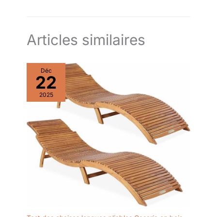
Articles similaires
Déc
22
2025