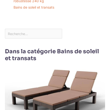
robustesse 240 kg
Bains de soleil et transats
Dans la catégorie Bains de soleil
et transats