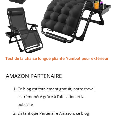
Test de la chaise longue pliante Yumbot pour extérieur