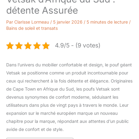
détente Assurée
Par
Clarisse Lormeau
/
5 janvier 2026
/
5 minutes de lecture
/
Bains de soleil et transats
4.9/5 - (9 votes)
Dans l’univers du mobilier confortable et design, le pouf géant
Vetsak se positionne comme un produit incontournable pour
ceux qui recherchent à la fois détente et élégance. Originaires
de Cape Town en Afrique du Sud, les poufs Vetsak sont
devenus synonymes de confort moderne, séduisant les
utilisateurs dans plus de vingt pays à travers le monde. Leur
expansion sur le marché européen marque un nouveau
chapitre pour la marque, répondant aux attentes d’un public
avide de confort et de style.