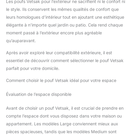
Les poufs Vetsak pour l’extérieur ne sacrifient ni le confort ni
le style. Ils conservent les mêmes qualités de confort que
leurs homologues d’intérieur tout en ajoutant une esthétique
élégante à n’importe quel jardin ou patio. Cela rend chaque
moment passé à l’extérieur encore plus agréable
qu’auparavant.
Après avoir exploré leur compatibilité extérieure, il est
essentiel de découvrir comment sélectionner le pouf Vetsak
parfait pour votre domicile.
Comment choisir le pouf Vetsak idéal pour votre espace
Évaluation de l’espace disponible
Avant de choisir un pouf Vetsak, il est crucial de prendre en
compte l’espace dont vous disposez dans votre maison ou
appartement. Les modèles Large conviennent mieux aux
pièces spacieuses, tandis que les modèles Medium sont