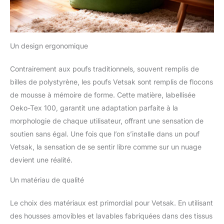
Un design ergonomique
Contrairement aux poufs traditionnels, souvent remplis de
billes de polystyrène, les poufs Vetsak sont remplis de flocons
de mousse à mémoire de forme. Cette matière, labellisée
Oeko-Tex 100, garantit une adaptation parfaite à la
morphologie de chaque utilisateur, offrant une sensation de
soutien sans égal. Une fois que l’on s’installe dans un pouf
Vetsak, la sensation de se sentir libre comme sur un nuage
devient une réalité.
Un matériau de qualité
Le choix des matériaux est primordial pour Vetsak. En utilisant
des housses amovibles et lavables fabriquées dans des tissus