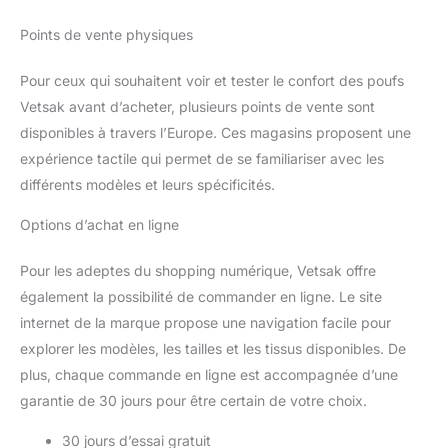
Points de vente physiques
Pour ceux qui souhaitent voir et tester le confort des poufs
Vetsak avant d’acheter, plusieurs points de vente sont
disponibles à travers l’Europe. Ces magasins proposent une
expérience tactile qui permet de se familiariser avec les
différents modèles et leurs spécificités.
Options d’achat en ligne
Pour les adeptes du shopping numérique, Vetsak offre
également la possibilité de commander en ligne. Le site
internet de la marque propose une navigation facile pour
explorer les modèles, les tailles et les tissus disponibles. De
plus, chaque commande en ligne est accompagnée d’une
garantie de 30 jours pour être certain de votre choix.
30 jours d’essai gratuit