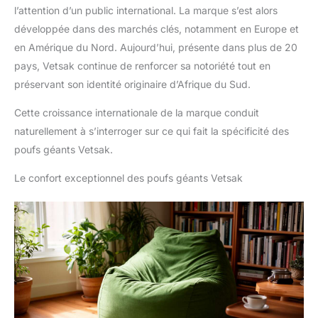
l’attention d’un public international. La marque s’est alors
développée dans des marchés clés, notamment en Europe et
en Amérique du Nord. Aujourd’hui, présente dans plus de 20
pays, Vetsak continue de renforcer sa notoriété tout en
préservant son identité originaire d’Afrique du Sud.
Cette croissance internationale de la marque conduit
naturellement à s’interroger sur ce qui fait la spécificité des
poufs géants Vetsak.
Le confort exceptionnel des poufs géants Vetsak