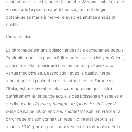
concombre et une branche de menthe. Si vous souhaitez une
version adulte pour un apéritif estival, un trait de gin
botanique se marie à merveille avec les arômes anisés du
basilic.
L’info en plus
La citronnade est une boisson ancestrale consommée depuis
l’Antiquité dans les pays méditerranéens et du Moyen-Orient,
où le citron était considéré comme un fruit précieux aux
vertus médicinales. L’association avec le basilic, herbe
aromatique originaire d’Inde et naturalisée en Europe via
l’Italie, est une invention plus contemporaine qui illustre
parfaitement la tendance actuelle des boissons artisanales et
des limonades
(terme générique désignant les boissons à
base de jus de citron et d’eau sucrée)
maison. En France, la
citronnade maison connaît un regain d’intérêt depuis les
années 2010, portée par le mouvement du fait-maison et la