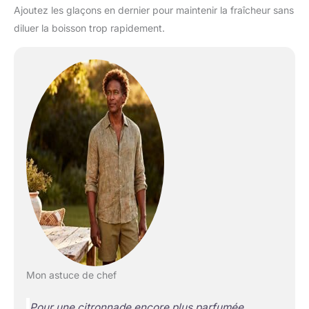
Ajoutez les glaçons en dernier pour maintenir la fraîcheur sans
diluer la boisson trop rapidement.
Mon astuce de chef
Pour une citronnade encore plus parfumée,