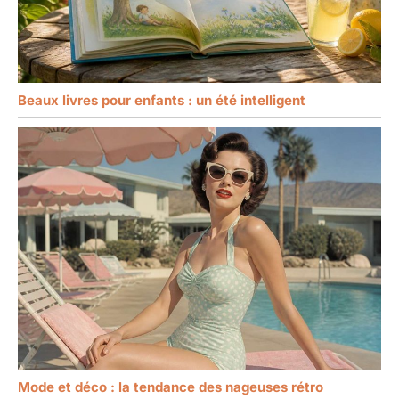
Beaux livres pour enfants : un été intelligent
Mode et déco : la tendance des nageuses rétro