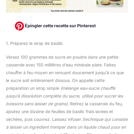
Épingler cette recette sur Pinterest
1. Préparez le sirop de basilic
Versez 100 grammes de sucre en poudre dans une petite
casserole avec 150 millilitres d’eau minérale plate. Faites
chauffer à feu moyen en remuant doucement jusqu’à ce que
le sucre soit entièrement dissous. On appelle cette
préparation un sirop simple
(mélange eau-sucre chauffé
jusqu’à dissolution complète du sucre, utilisé pour sucrer les
boissons sans laisser de grains)
. Retirez la casserole du feu,
ajoutez une dizaine de feuilles de basilic frais lavées et
séchées, puis couvrez. Laissez infuser
(technique qui consiste
à laisser un ingrédient tremper dans un liquide chaud pour en