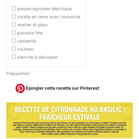
presse-agrumes électrique
carafe en verre avec couvercle
mortier et pilon
passoire fine
casserole
couteau
planche à découper
Préparation
Épingler cette recette sur Pinterest