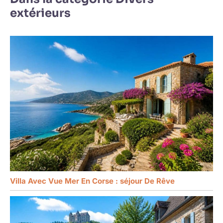
extérieurs
Villa Avec Vue Mer En Corse : séjour De Rêve