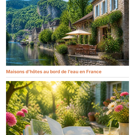
Maisons d’hôtes au bord de l’eau en France