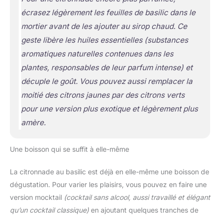
écrasez légèrement les feuilles de basilic dans le
mortier avant de les ajouter au sirop chaud. Ce
geste libère les huiles essentielles
(substances
aromatiques naturelles contenues dans les
plantes, responsables de leur parfum intense)
et
décuple le goût. Vous pouvez aussi remplacer la
moitié des citrons jaunes par des citrons verts
pour une version plus exotique et légèrement plus
amère.
Une boisson qui se suffit à elle-même
La citronnade au basilic est déjà en elle-même une boisson de
dégustation. Pour varier les plaisirs, vous pouvez en faire une
version mocktail
(cocktail sans alcool, aussi travaillé et élégant
qu’un cocktail classique)
en ajoutant quelques tranches de