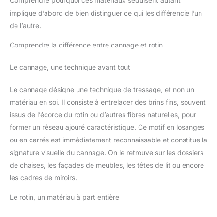
Comprendre pourquoi ces matériaux séduisent autant
implique d’abord de bien distinguer ce qui les différencie l’un
de l’autre.
Comprendre la différence entre cannage et rotin
Le cannage, une technique avant tout
Le cannage désigne une technique de tressage, et non un
matériau en soi. Il consiste à entrelacer des brins fins, souvent
issus de l’écorce du rotin ou d’autres fibres naturelles, pour
former un réseau ajouré caractéristique. Ce motif en losanges
ou en carrés est immédiatement reconnaissable et constitue la
signature visuelle du cannage. On le retrouve sur les dossiers
de chaises, les façades de meubles, les têtes de lit ou encore
les cadres de miroirs.
Le rotin, un matériau à part entière