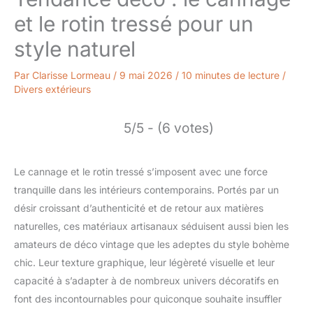
et le rotin tressé pour un
style naturel
Par
Clarisse Lormeau
/
9 mai 2026
/
10 minutes de lecture
/
Divers extérieurs
5/5 - (6 votes)
Le cannage et le rotin tressé s’imposent avec une force
tranquille dans les intérieurs contemporains. Portés par un
désir croissant d’authenticité et de retour aux matières
naturelles, ces matériaux artisanaux séduisent aussi bien les
amateurs de déco vintage que les adeptes du style bohème
chic. Leur texture graphique, leur légèreté visuelle et leur
capacité à s’adapter à de nombreux univers décoratifs en
font des incontournables pour quiconque souhaite insuffler