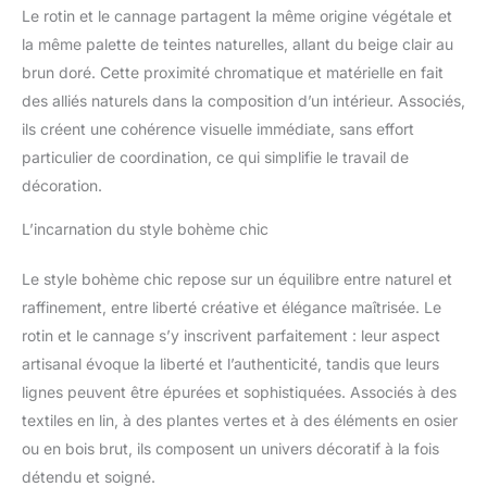
Le rotin et le cannage partagent la même origine végétale et
la même palette de teintes naturelles, allant du beige clair au
brun doré. Cette proximité chromatique et matérielle en fait
des alliés naturels dans la composition d’un intérieur. Associés,
ils créent une cohérence visuelle immédiate, sans effort
particulier de coordination, ce qui simplifie le travail de
décoration.
L’incarnation du style bohème chic
Le style bohème chic repose sur un équilibre entre naturel et
raffinement, entre liberté créative et élégance maîtrisée. Le
rotin et le cannage s’y inscrivent parfaitement : leur aspect
artisanal évoque la liberté et l’authenticité, tandis que leurs
lignes peuvent être épurées et sophistiquées. Associés à des
textiles en lin, à des plantes vertes et à des éléments en osier
ou en bois brut, ils composent un univers décoratif à la fois
détendu et soigné.