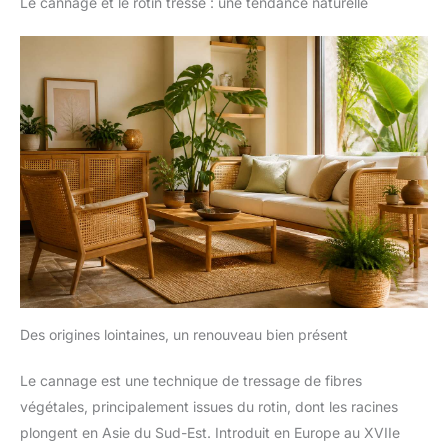
Le cannage et le rotin tressé : une tendance naturelle
Des origines lointaines, un renouveau bien présent
Le cannage est une technique de tressage de fibres
végétales, principalement issues du rotin, dont les racines
plongent en Asie du Sud-Est. Introduit en Europe au XVIIe