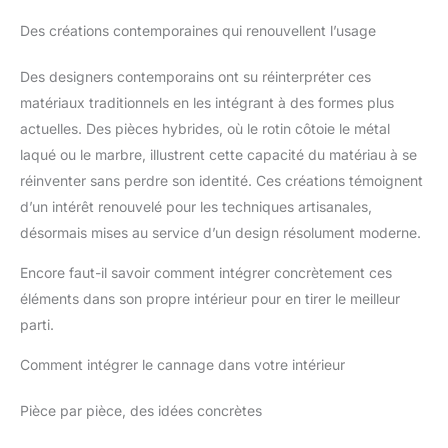
Des créations contemporaines qui renouvellent l’usage
Des designers contemporains ont su réinterpréter ces
matériaux traditionnels en les intégrant à des formes plus
actuelles. Des pièces hybrides, où le rotin côtoie le métal
laqué ou le marbre, illustrent cette capacité du matériau à se
réinventer sans perdre son identité. Ces créations témoignent
d’un intérêt renouvelé pour les techniques artisanales,
désormais mises au service d’un design résolument moderne.
Encore faut-il savoir comment intégrer concrètement ces
éléments dans son propre intérieur pour en tirer le meilleur
parti.
Comment intégrer le cannage dans votre intérieur
Pièce par pièce, des idées concrètes