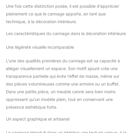
Une fois cette distinction posée, il est possible d’apprécier
pleinement ce que le cannage apporte, en tant que
technique, à la décoration intérieure.
Les caractéristiques du cannage dans la décoration intérieure
Une légèreté visuelle incomparable
L’une des qualités premières du cannage est sa capacité à
alléger visuellement un espace. Son motif ajouré crée une
transparence partielle qui évite l’effet de masse, même sur
des pièces volumineuses comme une armoire ou un buffet.
Dans une petite pièce, un meuble canné sera bien moins
oppressant qu’un modèle plein, tout en conservant une
présence esthétique forte.
Un aspect graphique et artisanal
Le cannage introduit dans un intérieur une texture unique, à la