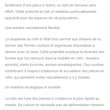
facilement d’une pièce à l’autre, ou sorti en terrasse sans
effort. Cette praticité en fait un matériau particulièrement
apprécié pour les espaces de vie polyvalents.
Une matière naturellement flexible
La souplesse du rotin à l’état brut permet aux artisans de lui
donner des formes courbes et organiques impossibles à
obtenir avec du bois. Cette propriété explique la diversité des
formes que l’on retrouve dans le mobilier en rotin : dossiers
arrondis, pieds incurvés, assises enveloppantes. Ces courbes
contribuent à l’aspect chaleureux et accueillant des pièces en
rotin, qui semblent inviter naturellement à s’y installer.
Un matériau écologique et durable
Le rotin est l’une des plantes à croissance la plus rapide au
monde. Sa culture ne nécessite pas de déforestation massive