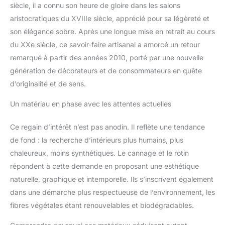
siècle, il a connu son heure de gloire dans les salons
aristocratiques du XVIIIe siècle, apprécié pour sa légèreté et
son élégance sobre. Après une longue mise en retrait au cours
du XXe siècle, ce savoir-faire artisanal a amorcé un retour
remarqué à partir des années 2010, porté par une nouvelle
génération de décorateurs et de consommateurs en quête
d’originalité et de sens.
Un matériau en phase avec les attentes actuelles
Ce regain d’intérêt n’est pas anodin. Il reflète une tendance
de fond : la recherche d’intérieurs plus humains, plus
chaleureux, moins synthétiques. Le cannage et le rotin
répondent à cette demande en proposant une esthétique
naturelle, graphique et intemporelle. Ils s’inscrivent également
dans une démarche plus respectueuse de l’environnement, les
fibres végétales étant renouvelables et biodégradables.