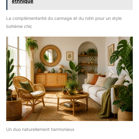
ethnique
La complémentarité du cannage et du rotin pour un style
bohème chic
Un duo naturellement harmonieux