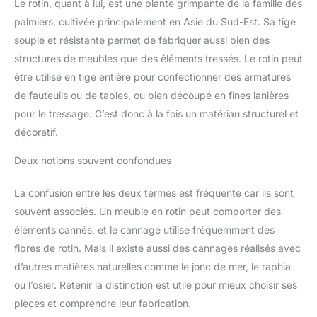
Le rotin, quant à lui, est une plante grimpante de la famille des
palmiers, cultivée principalement en Asie du Sud-Est. Sa tige
souple et résistante permet de fabriquer aussi bien des
structures de meubles que des éléments tressés. Le rotin peut
être utilisé en tige entière pour confectionner des armatures
de fauteuils ou de tables, ou bien découpé en fines lanières
pour le tressage. C’est donc à la fois un matériau structurel et
décoratif.
Deux notions souvent confondues
La confusion entre les deux termes est fréquente car ils sont
souvent associés. Un meuble en rotin peut comporter des
éléments cannés, et le cannage utilise fréquemment des
fibres de rotin. Mais il existe aussi des cannages réalisés avec
d’autres matières naturelles comme le jonc de mer, le raphia
ou l’osier. Retenir la distinction est utile pour mieux choisir ses
pièces et comprendre leur fabrication.