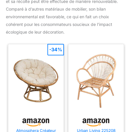
et sa récolte peut être effectuée de manière renouvelable.
Comparé à d’autres matériaux de mobilier, son bilan
environnemental est favorable, ce qui en fait un choix
cohérent pour les consommateurs soucieux de l’impact
écologique de leur décoration.
-34%
Atmosphera Créateur
Urban Living 225208