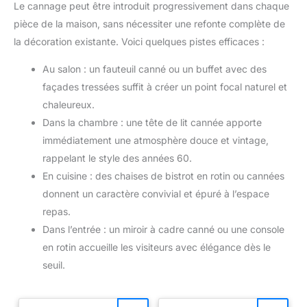
Le cannage peut être introduit progressivement dans chaque
pièce de la maison, sans nécessiter une refonte complète de
la décoration existante. Voici quelques pistes efficaces :
Au salon : un fauteuil canné ou un buffet avec des
façades tressées suffit à créer un point focal naturel et
chaleureux.
Dans la chambre : une tête de lit cannée apporte
immédiatement une atmosphère douce et vintage,
rappelant le style des années 60.
En cuisine : des chaises de bistrot en rotin ou cannées
donnent un caractère convivial et épuré à l’espace
repas.
Dans l’entrée : un miroir à cadre canné ou une console
en rotin accueille les visiteurs avec élégance dès le
seuil.