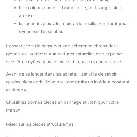
les couleurs douces : blanc cassé, vert sauge, bleu
ardoise.
les accents plus vifs : moutarde, rouille, vert forêt pour
dynamiser l’ensemble.
L’essentiel est de conserver une cohérence chromatique
globale qui permette aux textures naturelles de s’exprimer
sans être noyées dans un excès de couleurs concurrentes.
Avant de se lancer dans les achats, il est utile de savoir
quelles pièces privilégier pour construire un intérieur cohérent
et durable.
Choisir les bonnes pièces en cannage et rotin pour votre
maison
Miser sur les pièces structurantes