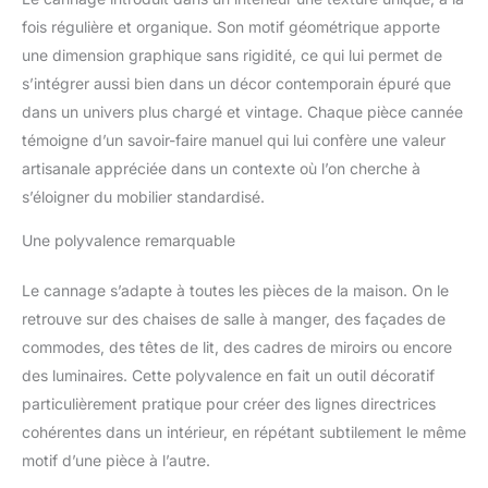
fois régulière et organique. Son motif géométrique apporte
une dimension graphique sans rigidité, ce qui lui permet de
s’intégrer aussi bien dans un décor contemporain épuré que
dans un univers plus chargé et vintage. Chaque pièce cannée
témoigne d’un savoir-faire manuel qui lui confère une valeur
artisanale appréciée dans un contexte où l’on cherche à
s’éloigner du mobilier standardisé.
Une polyvalence remarquable
Le cannage s’adapte à toutes les pièces de la maison. On le
retrouve sur des chaises de salle à manger, des façades de
commodes, des têtes de lit, des cadres de miroirs ou encore
des luminaires. Cette polyvalence en fait un outil décoratif
particulièrement pratique pour créer des lignes directrices
cohérentes dans un intérieur, en répétant subtilement le même
motif d’une pièce à l’autre.