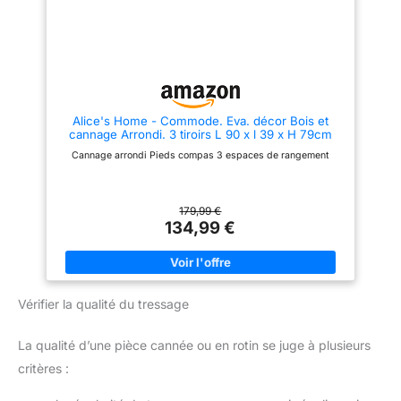
Alice's Home - Commode. Eva. décor Bois et
cannage Arrondi. 3 tiroirs L 90 x l 39 x H 79cm
Cannage arrondi Pieds compas 3 espaces de rangement
179,99 €
134,99 €
Vérifier la qualité du tressage
La qualité d’une pièce cannée ou en rotin se juge à plusieurs
critères :