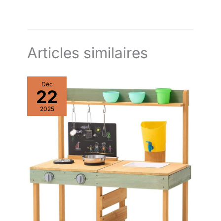
Articles similaires
Déc
22
2025