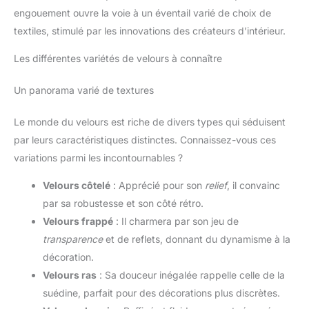
engouement ouvre la voie à un éventail varié de choix de
textiles, stimulé par les innovations des créateurs d’intérieur.
Les différentes variétés de velours à connaître
Un panorama varié de textures
Le monde du velours est riche de divers types qui séduisent
par leurs caractéristiques distinctes. Connaissez-vous ces
variations parmi les incontournables ?
Velours côtelé
: Apprécié pour son
relief
, il convainc
par sa robustesse et son côté rétro.
Velours frappé
: Il charmera par son jeu de
transparence
et de reflets, donnant du dynamisme à la
décoration.
Velours ras
: Sa douceur inégalée rappelle celle de la
suédine, parfait pour des décorations plus discrètes.