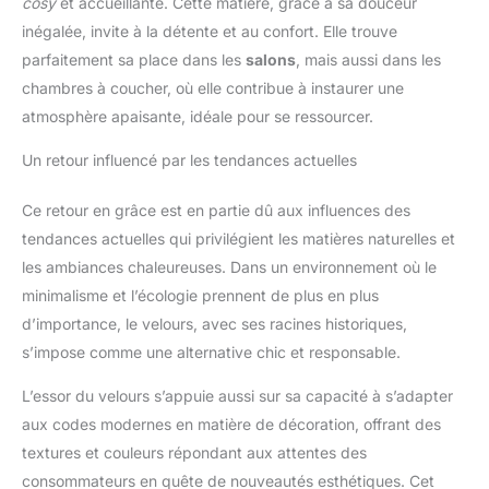
cosy
et accueillante. Cette matière, grâce à sa douceur
inégalée, invite à la détente et au confort. Elle trouve
parfaitement sa place dans les
salons
, mais aussi dans les
chambres à coucher, où elle contribue à instaurer une
atmosphère apaisante, idéale pour se ressourcer.
Un retour influencé par les tendances actuelles
Ce retour en grâce est en partie dû aux influences des
tendances actuelles qui privilégient les matières naturelles et
les ambiances chaleureuses. Dans un environnement où le
minimalisme et l’écologie prennent de plus en plus
d’importance, le velours, avec ses racines historiques,
s’impose comme une alternative chic et responsable.
L’essor du velours s’appuie aussi sur sa capacité à s’adapter
aux codes modernes en matière de décoration, offrant des
textures et couleurs répondant aux attentes des
consommateurs en quête de nouveautés esthétiques. Cet