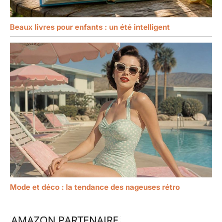
Beaux livres pour enfants : un été intelligent
Mode et déco : la tendance des nageuses rétro