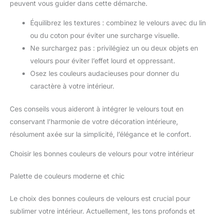
peuvent vous guider dans cette démarche.
Équilibrez les textures : combinez le velours avec du lin
ou du coton pour éviter une surcharge visuelle.
Ne surchargez pas : privilégiez un ou deux objets en
velours pour éviter l’effet lourd et oppressant.
Osez les couleurs audacieuses pour donner du
caractère à votre intérieur.
Ces conseils vous aideront à intégrer le velours tout en
conservant l’harmonie de votre décoration intérieure,
résolument axée sur la simplicité, l’élégance et le confort.
Choisir les bonnes couleurs de velours pour votre intérieur
Palette de couleurs moderne et chic
Le choix des bonnes couleurs de velours est crucial pour
sublimer votre intérieur. Actuellement, les tons profonds et