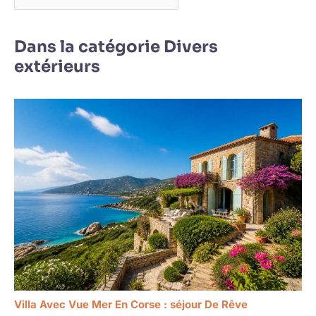
Dans la catégorie Divers
extérieurs
Villa Avec Vue Mer En Corse : séjour De Rêve