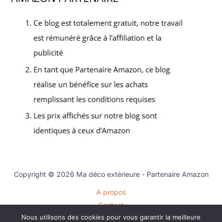
Copyright © 2026 Ma déco extérieure - Partenaire Amazon
A propos
Contact
Nous utilisons des cookies pour vous garantir la meilleure
Plan du site