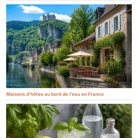
Maisons d’hôtes au bord de l’eau en France