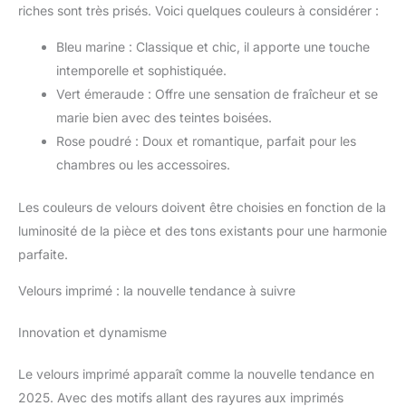
riches sont très prisés. Voici quelques couleurs à considérer :
Bleu marine : Classique et chic, il apporte une touche
intemporelle et sophistiquée.
Vert émeraude : Offre une sensation de fraîcheur et se
marie bien avec des teintes boisées.
Rose poudré : Doux et romantique, parfait pour les
chambres ou les accessoires.
Les couleurs de velours doivent être choisies en fonction de la
luminosité de la pièce et des tons existants pour une harmonie
parfaite.
Velours imprimé : la nouvelle tendance à suivre
Innovation et dynamisme
Le velours imprimé apparaît comme la nouvelle tendance en
2025. Avec des motifs allant des rayures aux imprimés