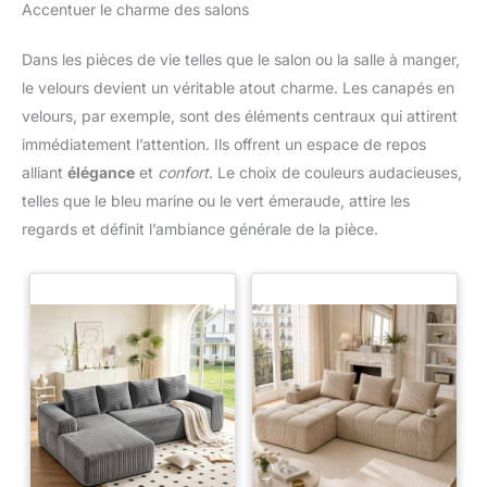
Accentuer le charme des salons
Dans les pièces de vie telles que le salon ou la salle à manger,
le velours devient un véritable atout charme. Les canapés en
velours, par exemple, sont des éléments centraux qui attirent
immédiatement l’attention. Ils offrent un espace de repos
alliant
élégance
et
confort
. Le choix de couleurs audacieuses,
telles que le bleu marine ou le vert émeraude, attire les
regards et définit l’ambiance générale de la pièce.