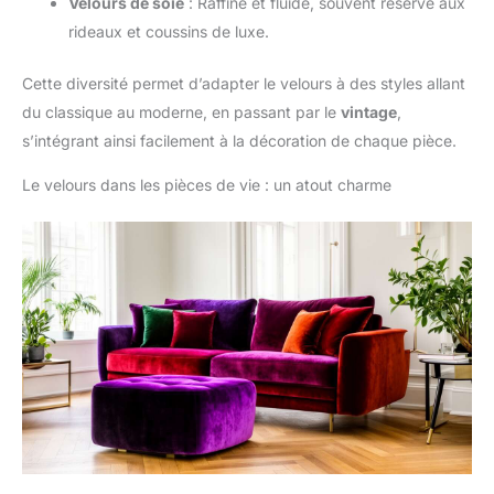
Velours de soie
: Raffiné et fluide, souvent réservé aux
rideaux et coussins de luxe.
Cette diversité permet d’adapter le velours à des styles allant
du classique au moderne, en passant par le
vintage
,
s’intégrant ainsi facilement à la décoration de chaque pièce.
Le velours dans les pièces de vie : un atout charme