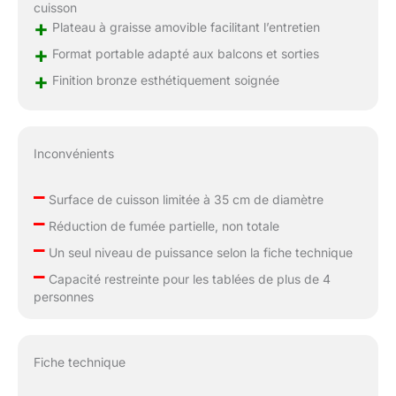
cuisson
+
Plateau à graisse amovible facilitant l’entretien
+
Format portable adapté aux balcons et sorties
+
Finition bronze esthétiquement soignée
Inconvénients
–
Surface de cuisson limitée à 35 cm de diamètre
–
Réduction de fumée partielle, non totale
–
Un seul niveau de puissance selon la fiche technique
–
Capacité restreinte pour les tablées de plus de 4
personnes
Fiche technique