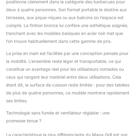
positionne clairement dans la catégorie des barbecues pour
deux à quatre personnes. Son format portable le destine aux
terrasses, aux pique-niques ou aux balcons où l’espace est
compté. La finition bronze lui confère une esthétique soignée,
tranchant avec les modèles basiques en acier noir mat que
l’on trouve habituellement dans cette gamme de prix.
La prise en main est facilitée par une conception pensée pour
la mobilité. L’ensemble reste léger et transportable, ce qui
constitue un avantage réel pour les utilisateurs nomades ou
ceux qui rangent leur matériel entre deux utilisations. Cela
étant dit, la surface de cuisson reste limitée : pour des tablées
de plus de quatre personnes, ce modèle montrera rapidement
ses limites.
Technologie sans fumée et ventilateur réglable : une
promesse tenue ?
La caractéristique la plus différenciante du Mapa Grill est son