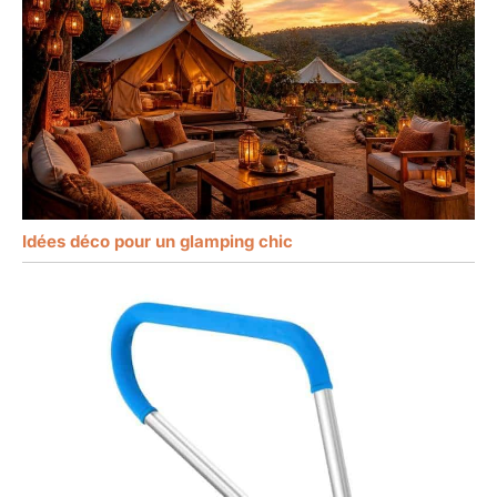
Idées déco pour un glamping chic