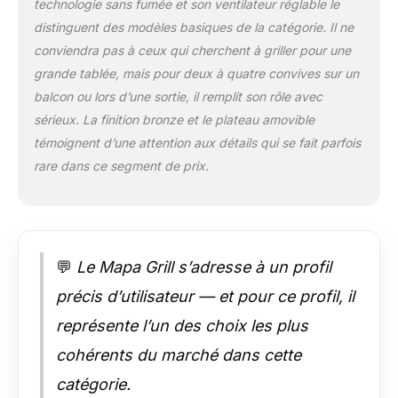
technologie sans fumée et son ventilateur réglable le
distinguent des modèles basiques de la catégorie. Il ne
conviendra pas à ceux qui cherchent à griller pour une
grande tablée, mais pour deux à quatre convives sur un
balcon ou lors d’une sortie, il remplit son rôle avec
sérieux. La finition bronze et le plateau amovible
témoignent d’une attention aux détails qui se fait parfois
rare dans ce segment de prix.
💬
Le Mapa Grill s’adresse à un profil
précis d’utilisateur — et pour ce profil, il
représente l’un des choix les plus
cohérents du marché dans cette
catégorie.