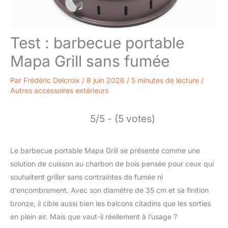
Test : barbecue portable
Mapa Grill sans fumée
Par
Frédéric Delcroix
/
8 juin 2026
/
5 minutes de lecture
/
Autres accessoires extérieurs
5/5 - (5 votes)
Le barbecue portable Mapa Grill se présente comme une
solution de cuisson au charbon de bois pensée pour ceux qui
souhaitent griller sans contraintes de fumée ni
d’encombrement. Avec son diamètre de 35 cm et sa finition
bronze, il cible aussi bien les balcons citadins que les sorties
en plein air. Mais que vaut-il réellement à l’usage ?