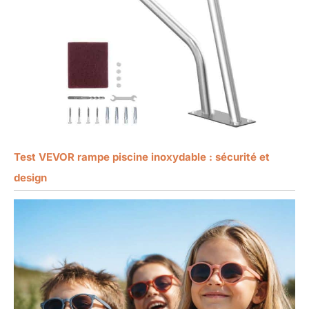
Test VEVOR rampe piscine inoxydable : sécurité et
design