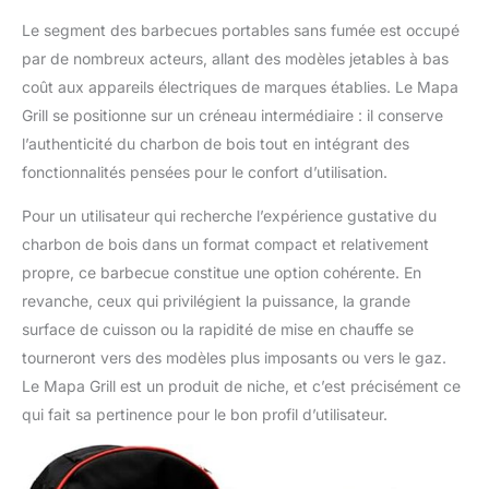
Le segment des barbecues portables sans fumée est occupé
par de nombreux acteurs, allant des modèles jetables à bas
coût aux appareils électriques de marques établies. Le Mapa
Grill se positionne sur un créneau intermédiaire : il conserve
l’authenticité du charbon de bois tout en intégrant des
fonctionnalités pensées pour le confort d’utilisation.
Pour un utilisateur qui recherche l’expérience gustative du
charbon de bois dans un format compact et relativement
propre, ce barbecue constitue une option cohérente. En
revanche, ceux qui privilégient la puissance, la grande
surface de cuisson ou la rapidité de mise en chauffe se
tourneront vers des modèles plus imposants ou vers le gaz.
Le Mapa Grill est un produit de niche, et c’est précisément ce
qui fait sa pertinence pour le bon profil d’utilisateur.