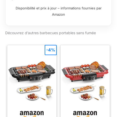
Disponibilité et prix à jour – informations fournies par
Amazon
Découvrez d’autres barbecues portables sans fumée
-4%