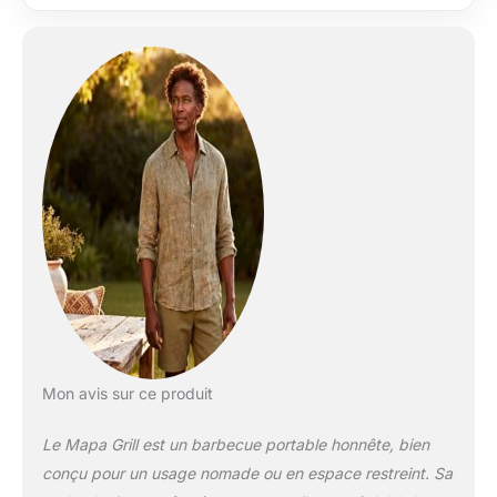
Mon avis sur ce produit
Le Mapa Grill est un barbecue portable honnête, bien
conçu pour un usage nomade ou en espace restreint. Sa