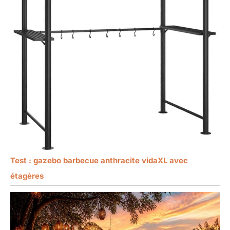
Test : gazebo barbecue anthracite vidaXL avec
étagères