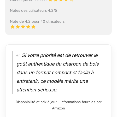
Notes des utilisateurs 4.2/5
Note de 4.2 pour 40 utilisateurs
✅
Si votre priorité est de retrouver le
goût authentique du charbon de bois
dans un format compact et facile à
entretenir, ce modèle mérite une
attention sérieuse.
Disponibilité et prix à jour – informations fournies par
Amazon