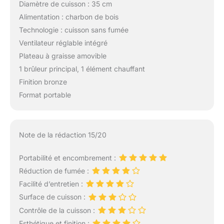
Diamètre de cuisson : 35 cm
Alimentation : charbon de bois
Technologie : cuisson sans fumée
Ventilateur réglable intégré
Plateau à graisse amovible
1 brûleur principal, 1 élément chauffant
Finition bronze
Format portable
Note de la rédaction 15/20
Portabilité et encombrement :
Réduction de fumée :
Facilité d’entretien :
Surface de cuisson :
Contrôle de la cuisson :
Esthétique et finition :