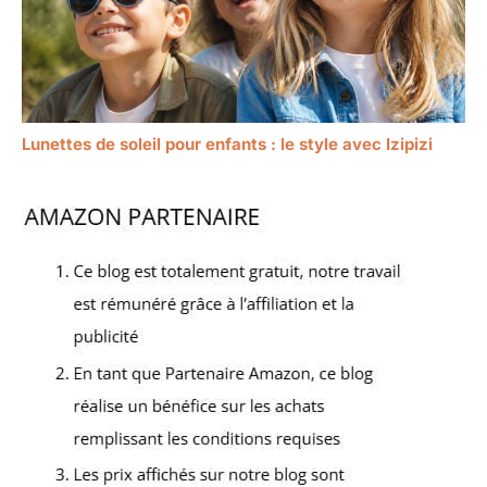
Lunettes de soleil pour enfants : le style avec Izipizi