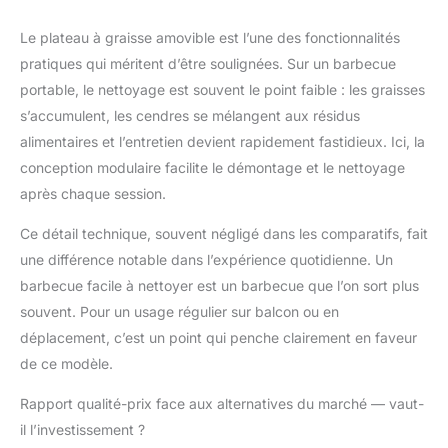
Le plateau à graisse amovible est l’une des fonctionnalités
pratiques qui méritent d’être soulignées. Sur un barbecue
portable, le nettoyage est souvent le point faible : les graisses
s’accumulent, les cendres se mélangent aux résidus
alimentaires et l’entretien devient rapidement fastidieux. Ici, la
conception modulaire facilite le démontage et le nettoyage
après chaque session.
Ce détail technique, souvent négligé dans les comparatifs, fait
une différence notable dans l’expérience quotidienne. Un
barbecue facile à nettoyer est un barbecue que l’on sort plus
souvent. Pour un usage régulier sur balcon ou en
déplacement, c’est un point qui penche clairement en faveur
de ce modèle.
Rapport qualité-prix face aux alternatives du marché — vaut-
il l’investissement ?