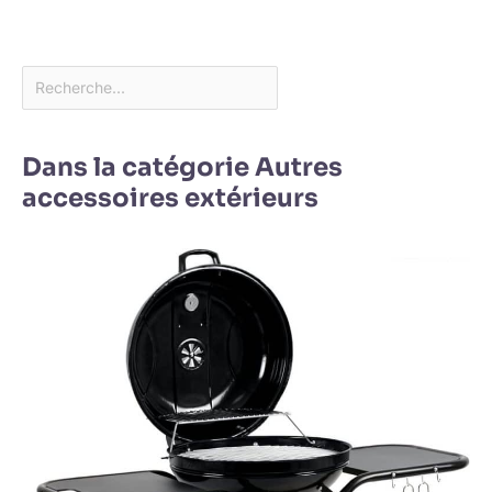
Dans la catégorie Autres
accessoires extérieurs