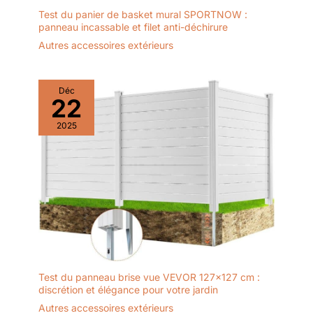
Test du panier de basket mural SPORTNOW :
panneau incassable et filet anti-déchirure
Autres accessoires extérieurs
Déc
22
2025
Test du panneau brise vue VEVOR 127×127 cm :
discrétion et élégance pour votre jardin
Autres accessoires extérieurs