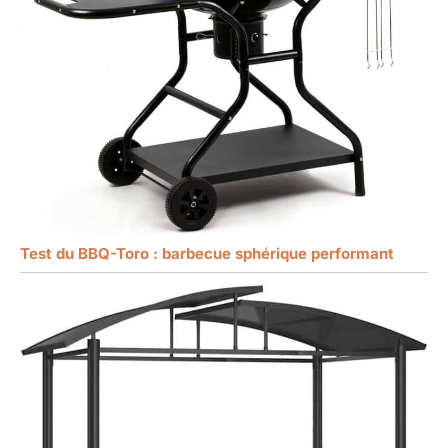
Test du BBQ-Toro : barbecue sphérique performant