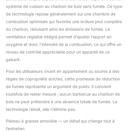
système de cuisson au charbon de bois sans fumée. Ce type
de technologie repose généralement sur une chambre de
combustion optimisée qui favorise une brûlure plus complète
du charbon, réduisant ainsi les émissions de fumée. Le
ventilateur réglable intégré permet d’ajuster l’apport en
oxygène et donc l’intensité de la combustion, ce qui offre un
niveau de contrôle appréciable pour un appareil de ce
gabarit.
Pour les utilisateurs vivant en appartement ou soumis à des
règles de copropriété strictes, cette promesse de réduction
de fumée représente un argument de poids. Il convient
toutefois de rester mesuré : aucun barbecue au charbon de
bois ne peut prétendre à une absence totale de fumée. La
technologie réduit, elle n’élimine pas.
Plateau à graisse amovible — un détail qui change tout à
l’entretien