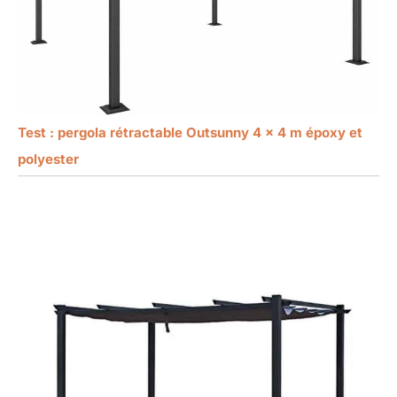
Test : pergola rétractable Outsunny 4 x 4 m époxy et
polyester