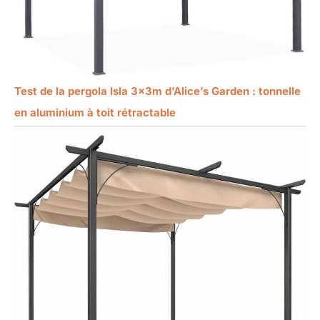
Test de la pergola Isla 3x3m d’Alice’s Garden : tonnelle
en aluminium à toit rétractable