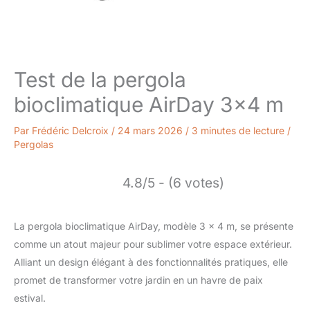
Test de la pergola
bioclimatique AirDay 3×4 m
Par
Frédéric Delcroix
/
24 mars 2026
/
3 minutes de lecture
/
Pergolas
4.8/5 - (6 votes)
La pergola bioclimatique AirDay, modèle 3 x 4 m, se présente
comme un atout majeur pour sublimer votre espace extérieur.
Alliant un design élégant à des fonctionnalités pratiques, elle
promet de transformer votre jardin en un havre de paix
estival.