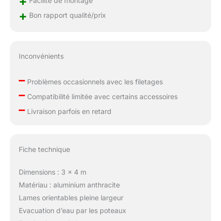
+
Facilité de montage
+
Bon rapport qualité/prix
Inconvénients
–
Problèmes occasionnels avec les filetages
–
Compatibilité limitée avec certains accessoires
–
Livraison parfois en retard
Fiche technique
Dimensions : 3 x 4 m
Matériau : aluminium anthracite
Lames orientables pleine largeur
Evacuation d’eau par les poteaux