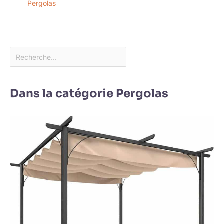
Pergolas
Dans la catégorie Pergolas