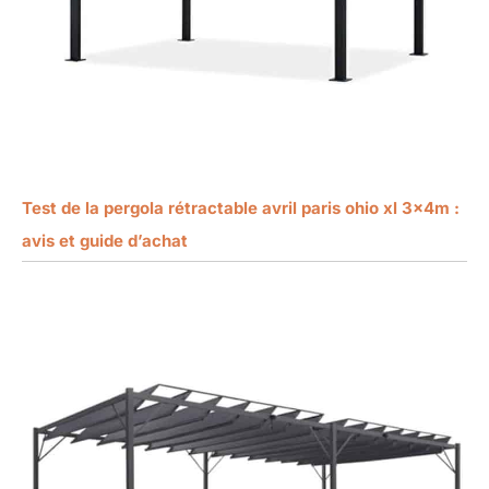
Test de la pergola rétractable avril paris ohio xl 3x4m :
avis et guide d’achat