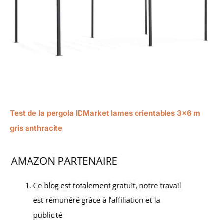
Test de la pergola IDMarket lames orientables 3×6 m
gris anthracite