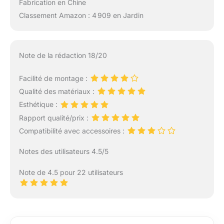
Fabrication en Chine
Classement Amazon : 4 909 en Jardin
Note de la rédaction 18/20
Facilité de montage :
Qualité des matériaux :
Esthétique :
Rapport qualité/prix :
Compatibilité avec accessoires :
Notes des utilisateurs 4.5/5
Note de 4.5 pour 22 utilisateurs