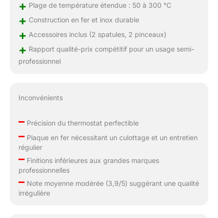
+
Plage de température étendue : 50 à 300 °C
+
Construction en fer et inox durable
+
Accessoires inclus (2 spatules, 2 pinceaux)
+
Rapport qualité-prix compétitif pour un usage semi-
professionnel
Inconvénients
–
Précision du thermostat perfectible
–
Plaque en fer nécessitant un culottage et un entretien
régulier
–
Finitions inférieures aux grandes marques
professionnelles
–
Note moyenne modérée (3,9/5) suggérant une qualité
irrégulière