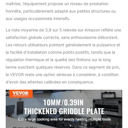
maîtrisé, l’équipement propose un niveau de prestation
honnête, particulièrement adapté aux petites structures ou
aux usages occasionnels intensifs.
La note moyenne de 3,9 sur 5 relevée sur Amazon reflète une
satisfaction globale correcte, sans enthousiasme débordant.
Les retours utilisateurs pointent généralement la puissance et
la facilité d’installation comme points positifs, tandis que la
régulation thermique et la qualité des finitions sur le long
terme suscitent quelques réserves. Dans ce segment de prix,
la VEVOR reste une option sérieuse à considérer, à condition
d’avoir des attentes calibrées en conséquence.