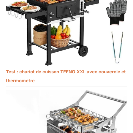
Test : chariot de cuisson TEENO XXL avec couvercle et
thermomètre