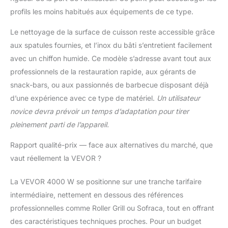
profils les moins habitués aux équipements de ce type.
Le nettoyage de la surface de cuisson reste accessible grâce
aux spatules fournies, et l’inox du bâti s’entretient facilement
avec un chiffon humide. Ce modèle s’adresse avant tout aux
professionnels de la restauration rapide, aux gérants de
snack-bars, ou aux passionnés de barbecue disposant déjà
d’une expérience avec ce type de matériel.
Un utilisateur
novice devra prévoir un temps d’adaptation pour tirer
pleinement parti de l’appareil.
Rapport qualité-prix — face aux alternatives du marché, que
vaut réellement la VEVOR ?
La VEVOR 4000 W se positionne sur une tranche tarifaire
intermédiaire, nettement en dessous des références
professionnelles comme Roller Grill ou Sofraca, tout en offrant
des caractéristiques techniques proches. Pour un budget