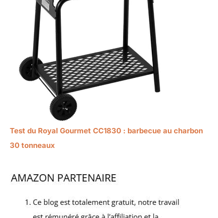
Test du Royal Gourmet CC1830 : barbecue au charbon
30 tonneaux