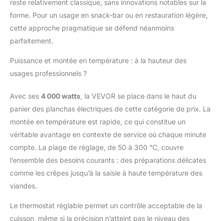
reste relativement classique, sans innovations notables sur la
forme. Pour un usage en snack-bar ou en restauration légère,
cette approche pragmatique se défend néanmoins
parfaitement.
Puissance et montée en température : à la hauteur des
usages professionnels ?
Avec ses
4 000 watts
, la VEVOR se place dans le haut du
panier des planchas électriques de cette catégorie de prix. La
montée en température est rapide, ce qui constitue un
véritable avantage en contexte de service où chaque minute
compte. La plage de réglage, de 50 à 300 °C, couvre
l’ensemble des besoins courants : des préparations délicates
comme les crêpes jusqu’à la saisie à haute température des
viandes.
Le thermostat réglable permet un contrôle acceptable de la
cuisson, même si la précision n’atteint pas le niveau des