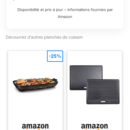
Disponibilité et prix à jour – informations fournies par
Amazon
Découvrez d’autres planches de cuisson
-25%