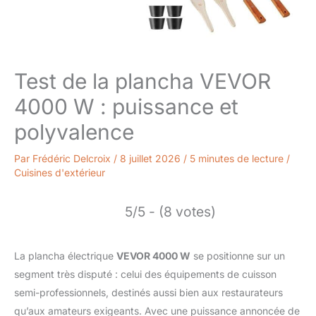
Test de la plancha VEVOR
4000 W : puissance et
polyvalence
Par
Frédéric Delcroix
/
8 juillet 2026
/
5 minutes de lecture
/
Cuisines d'extérieur
5/5 - (8 votes)
La plancha électrique
VEVOR 4000 W
se positionne sur un
segment très disputé : celui des équipements de cuisson
semi-professionnels, destinés aussi bien aux restaurateurs
qu’aux amateurs exigeants. Avec une puissance annoncée de