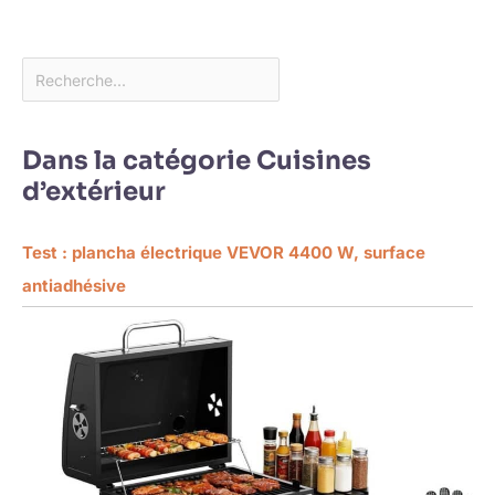
Dans la catégorie Cuisines
d’extérieur
Test : plancha électrique VEVOR 4400 W, surface
antiadhésive