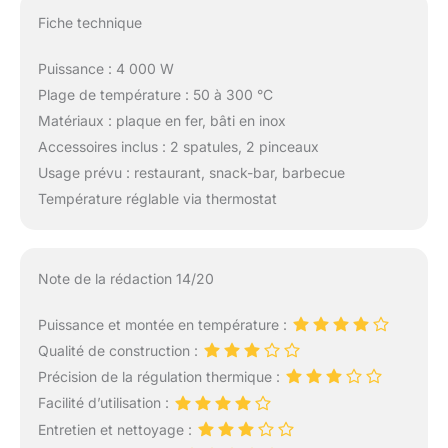
Fiche technique
Puissance : 4 000 W
Plage de température : 50 à 300 °C
Matériaux : plaque en fer, bâti en inox
Accessoires inclus : 2 spatules, 2 pinceaux
Usage prévu : restaurant, snack-bar, barbecue
Température réglable via thermostat
Note de la rédaction 14/20
Puissance et montée en température :
Qualité de construction :
Précision de la régulation thermique :
Facilité d’utilisation :
Entretien et nettoyage :