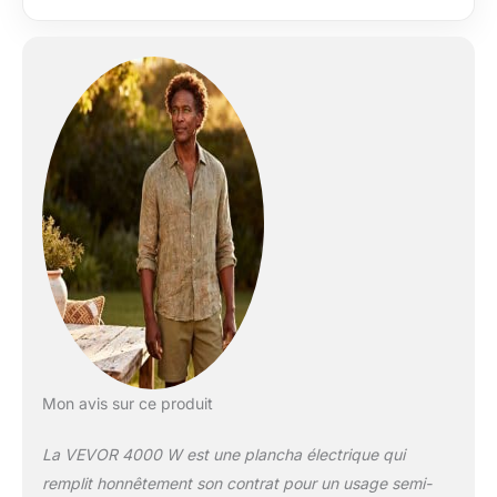
Mon avis sur ce produit
La VEVOR 4000 W est une plancha électrique qui
remplit honnêtement son contrat pour un usage semi-