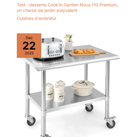
Test : desserte Cook’in Garden Nova 110 Premium,
un chariot de jardin polyvalent
Cuisines d'extérieur
Déc
22
2025