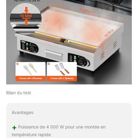
Bilan du test
Avantages
+
Puissance de 4 000 W pour une montée en
température rapide