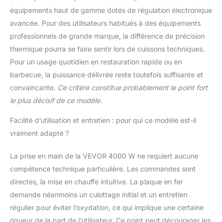
équipements haut de gamme dotés de régulation électronique
avancée. Pour des utilisateurs habitués à des équipements
professionnels de grande marque, la différence de précision
thermique pourra se faire sentir lors de cuissons techniques.
Pour un usage quotidien en restauration rapide ou en
barbecue, la puissance délivrée reste toutefois suffisante et
convaincante.
Ce critère constitue probablement le point fort
le plus décisif de ce modèle.
Facilité d’utilisation et entretien : pour qui ce modèle est-il
vraiment adapté ?
La prise en main de la VEVOR 4000 W ne requiert aucune
compétence technique particulière. Les commandes sont
directes, la mise en chauffe intuitive. La plaque en fer
demande néanmoins un culottage initial et un entretien
régulier pour éviter l’oxydation, ce qui implique une certaine
rigueur de la part de l’utilisateur. Ce point peut décourager les