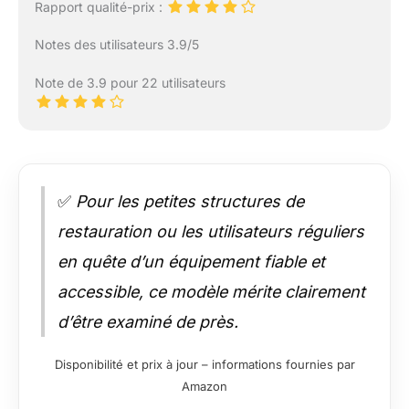
Rapport qualité-prix :
Notes des utilisateurs 3.9/5
Note de 3.9 pour 22 utilisateurs
✅
Pour les petites structures de
restauration ou les utilisateurs réguliers
en quête d’un équipement fiable et
accessible, ce modèle mérite clairement
d’être examiné de près.
Disponibilité et prix à jour – informations fournies par
Amazon