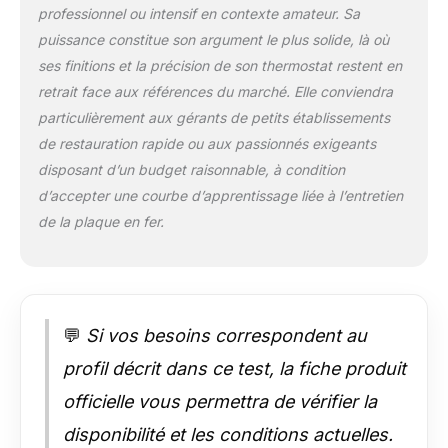
professionnel ou intensif en contexte amateur. Sa
puissance constitue son argument le plus solide, là où
ses finitions et la précision de son thermostat restent en
retrait face aux références du marché. Elle conviendra
particulièrement aux gérants de petits établissements
de restauration rapide ou aux passionnés exigeants
disposant d’un budget raisonnable, à condition
d’accepter une courbe d’apprentissage liée à l’entretien
de la plaque en fer.
💬
Si vos besoins correspondent au
profil décrit dans ce test, la fiche produit
officielle vous permettra de vérifier la
disponibilité et les conditions actuelles.