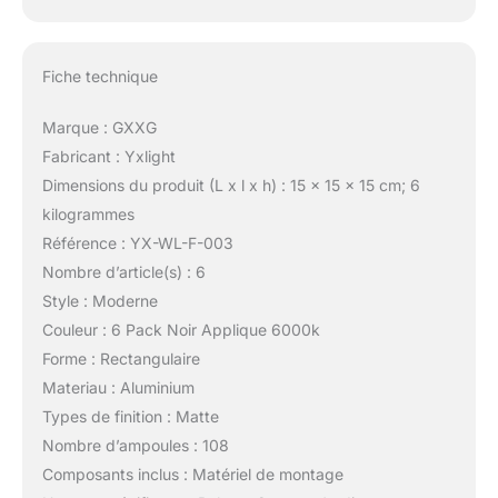
Fiche technique
Marque : GXXG
Fabricant : Yxlight
Dimensions du produit (L x l x h) : 15 x 15 x 15 cm; 6
kilogrammes
Référence : YX-WL-F-003
Nombre d’article(s) : 6
Style : Moderne
Couleur : 6 Pack Noir Applique 6000k
Forme : Rectangulaire
Materiau : Aluminium
Types de finition : Matte
Nombre d’ampoules : 108
Composants inclus : Matériel de montage