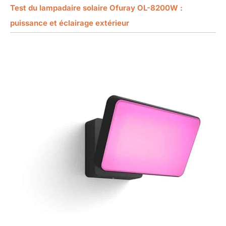
Test du lampadaire solaire Ofuray OL-8200W :
puissance et éclairage extérieur