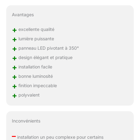
Avantages
+
excellente qualité
+
lumière puissante
+
panneau LED pivotant à 350°
+
design élégant et pratique
+
installation facile
+
bonne luminosité
+
finition impeccable
+
polyvalent
Inconvénients
–
installation un peu complexe pour certains