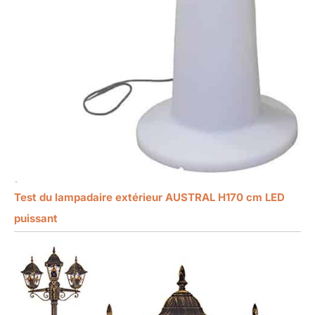
Test du lampadaire extérieur AUSTRAL H170 cm LED
puissant