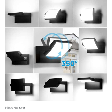
Bilan du test