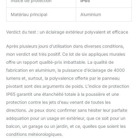
Indice de protection
IP65
Matériau principal
Aluminium
Verdict du test : un éclairage extérieur polyvalent et efficace
Après plusieurs jours d’utilisation dans diverses conditions,
mon verdict est très positif. Ce lot de six appliques murales
offre un rapport qualité-prix imbattable. La qualité de
fabrication en aluminium, la puissance d’éclairage de 4000
lumens et, surtout, la polyvalence offerte par le panneau
pivotant sont des arguments de poids. L’indice de protection
IP65 garantit une étanchéité totale à la poussière et une
protection contre les jets d’eau venant de toutes les
directions. Je peux donc confirmer sans hésiter leur parfaite
adéquation pour un usage en extérieur, que ce soit pour un
balcon, un garage ou un jardin, et ce, quelles que soient les
conditions météorologiques.