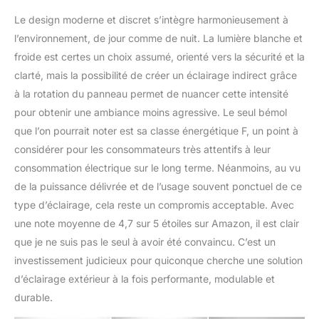
Le design moderne et discret s’intègre harmonieusement à
l’environnement, de jour comme de nuit. La lumière blanche et
froide est certes un choix assumé, orienté vers la sécurité et la
clarté, mais la possibilité de créer un éclairage indirect grâce
à la rotation du panneau permet de nuancer cette intensité
pour obtenir une ambiance moins agressive. Le seul bémol
que l’on pourrait noter est sa classe énergétique F, un point à
considérer pour les consommateurs très attentifs à leur
consommation électrique sur le long terme. Néanmoins, au vu
de la puissance délivrée et de l’usage souvent ponctuel de ce
type d’éclairage, cela reste un compromis acceptable. Avec
une note moyenne de 4,7 sur 5 étoiles sur Amazon, il est clair
que je ne suis pas le seul à avoir été convaincu. C’est un
investissement judicieux pour quiconque cherche une solution
d’éclairage extérieur à la fois performante, modulable et
durable.