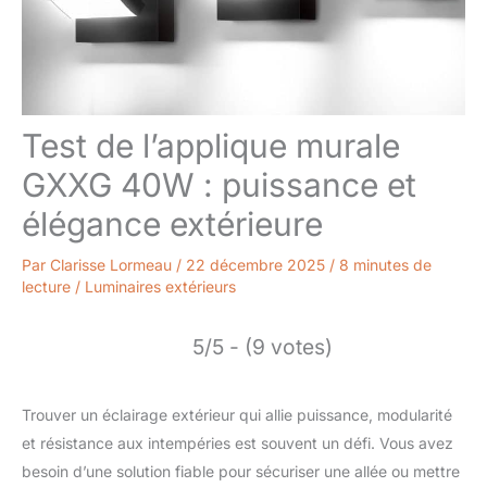
Test de l’applique murale
GXXG 40W : puissance et
élégance extérieure
Par
Clarisse Lormeau
/
22 décembre 2025
/
8 minutes de
lecture
/
Luminaires extérieurs
5/5 - (9 votes)
Trouver un éclairage extérieur qui allie puissance, modularité
et résistance aux intempéries est souvent un défi. Vous avez
besoin d’une solution fiable pour sécuriser une allée ou mettre