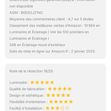
non disponible
ASIN : B0DS2JZ1NC
Moyenne des commentaires client : 4,7 sur 5 étoiles
Classement des meilleures ventes d’Amazon : 10 584 en
Luminaires et Éclairage ( Voir les 100 premiers en
Luminaires et Éclairage )
348 en Éclairage mural d’extérieur
Date de mise en ligne sur Amazon.fr : 2 janvier 2025
Note de la rédaction 18/20
Luminosité :
Qualité de fabrication :
Design et esthétique :
Flexibilité d’orientation :
Facilité d’installation :