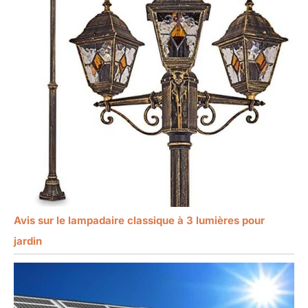
Avis sur le lampadaire classique à 3 lumières pour
jardin