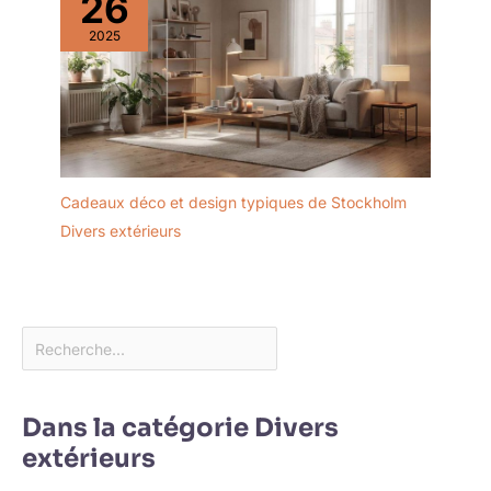
26
2025
Cadeaux déco et design typiques de Stockholm
Divers extérieurs
Dans la catégorie Divers
extérieurs