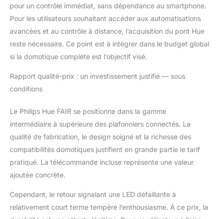
pour un contrôle immédiat, sans dépendance au smartphone.
Pour les utilisateurs souhaitant accéder aux automatisations
avancées et au contrôle à distance, l’acquisition du pont Hue
reste nécessaire. Ce point est à intégrer dans le budget global
si la domotique complète est l’objectif visé.
Rapport qualité-prix : un investissement justifié — sous
conditions
Le Philips Hue FAIR se positionne dans la gamme
intermédiaire à supérieure des plafonniers connectés. La
qualité de fabrication, le design soigné et la richesse des
compatibilités domotiques justifient en grande partie le tarif
pratiqué. La télécommande incluse représente une valeur
ajoutée concrète.
Cependant, le retour signalant une LED défaillante à
relativement court terme tempère l’enthousiasme. À ce prix, la