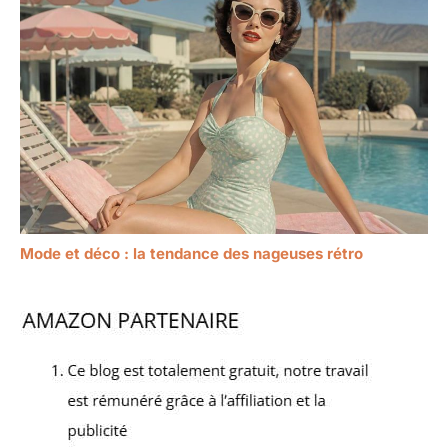
Mode et déco : la tendance des nageuses rétro