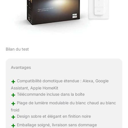
Bilan du test
Avantages
+
Compatibilité domotique étendue : Alexa, Google
Assistant, Apple HomeKit
+
Télécommande incluse dans la boîte
+
Plage de lumière modulable du blanc chaud au blanc
froid
+
Design sobre et élégant en finition noire
+
Emballage soigné, livraison sans dommage