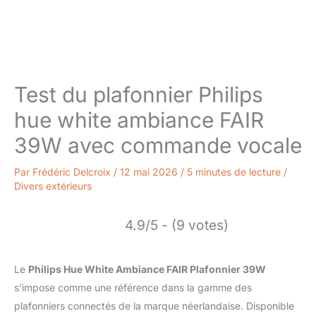
Test du plafonnier Philips
hue white ambiance FAIR
39W avec commande vocale
Par
Frédéric Delcroix
/
12 mai 2026
/
5 minutes de lecture
/
Divers extérieurs
4.9/5 - (9 votes)
Le
Philips Hue White Ambiance FAIR Plafonnier 39W
s’impose comme une référence dans la gamme des
plafonniers connectés de la marque néerlandaise. Disponible