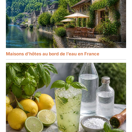
Maisons d’hôtes au bord de l’eau en France