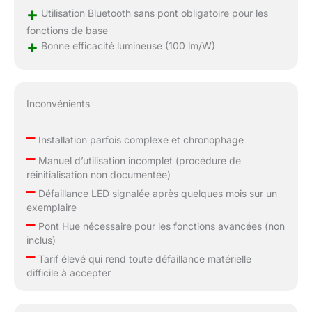
+
Utilisation Bluetooth sans pont obligatoire pour les
fonctions de base
+
Bonne efficacité lumineuse (100 lm/W)
Inconvénients
–
Installation parfois complexe et chronophage
–
Manuel d’utilisation incomplet (procédure de
réinitialisation non documentée)
–
Défaillance LED signalée après quelques mois sur un
exemplaire
–
Pont Hue nécessaire pour les fonctions avancées (non
inclus)
–
Tarif élevé qui rend toute défaillance matérielle
difficile à accepter