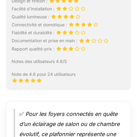
Design et finition :
Facilité d’installation :
Qualité lumineuse :
Connectivité et domotique :
Fiabilité et durabilité :
Documentation et prise en main :
Rapport qualité-prix :
Notes des utilisateurs 4.6/5
Note de 4.6 pour 24 utilisateurs
✅
Pour les foyers connectés en quête
d’un éclairage de salon ou de chambre
évolutif, ce plafonnier représente une