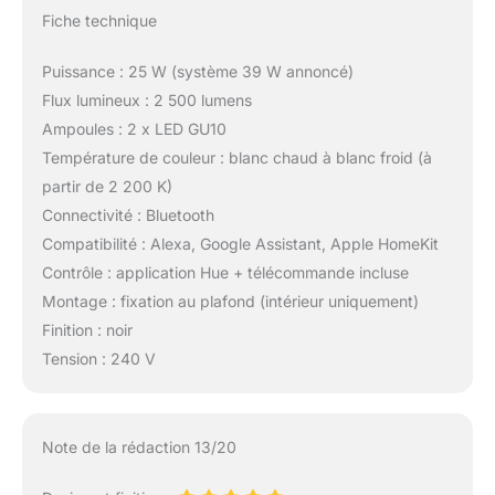
Fiche technique
Puissance : 25 W (système 39 W annoncé)
Flux lumineux : 2 500 lumens
Ampoules : 2 x LED GU10
Température de couleur : blanc chaud à blanc froid (à
partir de 2 200 K)
Connectivité : Bluetooth
Compatibilité : Alexa, Google Assistant, Apple HomeKit
Contrôle : application Hue + télécommande incluse
Montage : fixation au plafond (intérieur uniquement)
Finition : noir
Tension : 240 V
Note de la rédaction 13/20