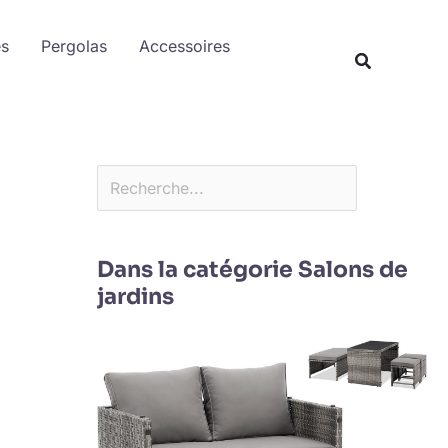
Rechercher
es
Pergolas
Accessoires
Dans la catégorie Salons de
jardins