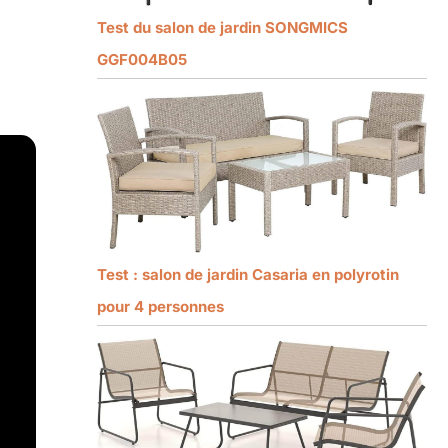
Test du salon de jardin SONGMICS
GGF004B05
Test : salon de jardin Casaria en polyrotin
pour 4 personnes