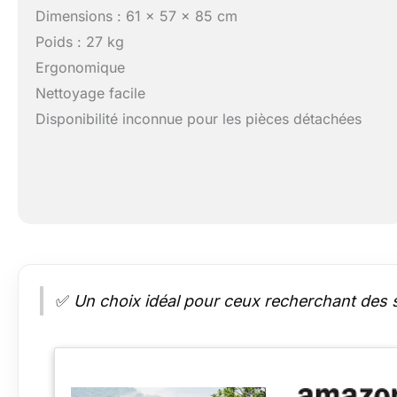
Dimensions : 61 x 57 x 85 cm
Poids : 27 kg
Ergonomique
Nettoyage facile
Disponibilité inconnue pour les pièces détachées
✅
Un choix idéal pour ceux recherchant des si