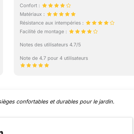
Confort :
Matériaux :
Résistance aux intempéries :
Facilité de montage :
Notes des utilisateurs 4.7/5
Note de 4.7 pour 4 utilisateurs
èges confortables et durables pour le jardin.