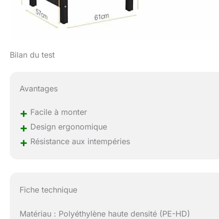
Bilan du test
Avantages
+
Facile à monter
+
Design ergonomique
+
Résistance aux intempéries
Fiche technique
Matériau : Polyéthylène haute densité (PE-HD)