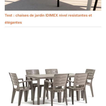
Test : chaises de jardin IDIMEX nivel resistantes et
élégantes