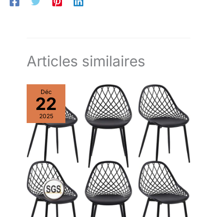
Articles similaires
Déc
22
2025