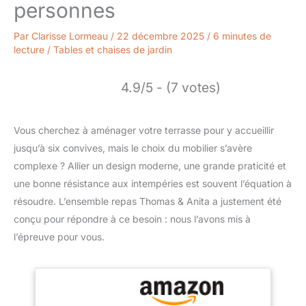
personnes
Par
Clarisse Lormeau
/
22 décembre 2025
/
6 minutes de
lecture
/
Tables et chaises de jardin
4.9/5 - (7 votes)
Vous cherchez à aménager votre terrasse pour y accueillir
jusqu’à six convives, mais le choix du mobilier s’avère
complexe ? Allier un design moderne, une grande praticité et
une bonne résistance aux intempéries est souvent l’équation à
résoudre. L’ensemble repas Thomas & Anita a justement été
conçu pour répondre à ce besoin : nous l’avons mis à
l’épreuve pour vous.