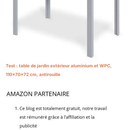
Test : table de jardin extérieur aluminium et WPC,
110x70x72 cm, antirouille