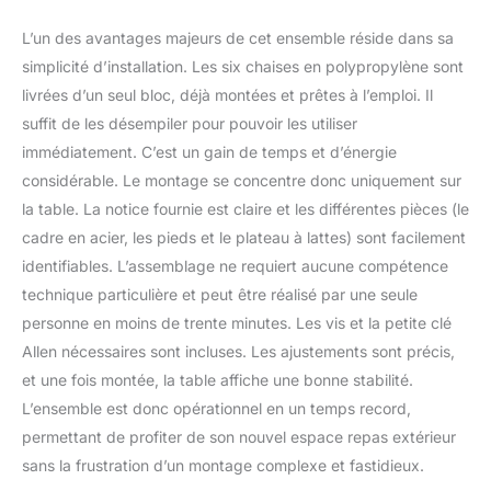
L’un des avantages majeurs de cet ensemble réside dans sa
simplicité d’installation. Les six chaises en polypropylène sont
livrées d’un seul bloc, déjà montées et prêtes à l’emploi. Il
suffit de les désempiler pour pouvoir les utiliser
immédiatement. C’est un gain de temps et d’énergie
considérable. Le montage se concentre donc uniquement sur
la table. La notice fournie est claire et les différentes pièces (le
cadre en acier, les pieds et le plateau à lattes) sont facilement
identifiables. L’assemblage ne requiert aucune compétence
technique particulière et peut être réalisé par une seule
personne en moins de trente minutes. Les vis et la petite clé
Allen nécessaires sont incluses. Les ajustements sont précis,
et une fois montée, la table affiche une bonne stabilité.
L’ensemble est donc opérationnel en un temps record,
permettant de profiter de son nouvel espace repas extérieur
sans la frustration d’un montage complexe et fastidieux.