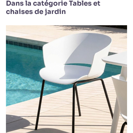
Dans la catégorie Tables et
chaises de jardin