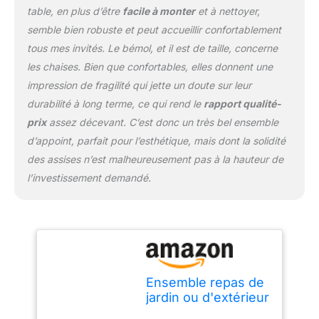
table, en plus d’être
facile à monter
et à nettoyer,
semble bien robuste et peut accueillir confortablement
tous mes invités. Le bémol, et il est de taille, concerne
les chaises. Bien que confortables, elles donnent une
impression de fragilité qui jette un doute sur leur
durabilité à long terme, ce qui rend le
rapport qualité-
prix
assez décevant. C’est donc un très bel ensemble
d’appoint, parfait pour l’esthétique, mais dont la solidité
des assises n’est malheureusement pas à la hauteur de
l’investissement demandé.
Ensemble repas de
jardin ou d'extérieur
pour 6 personnes