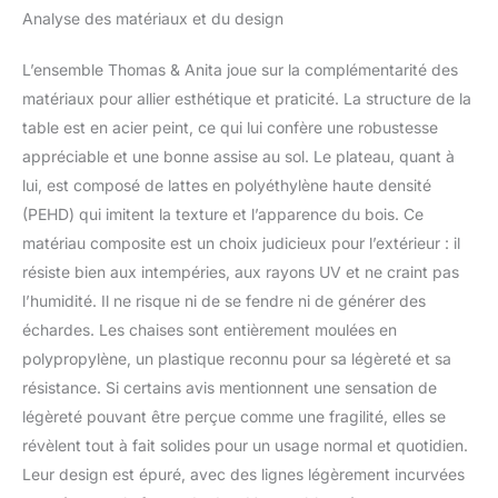
Analyse des matériaux et du design
L’ensemble Thomas & Anita joue sur la complémentarité des
matériaux pour allier esthétique et praticité. La structure de la
table est en acier peint, ce qui lui confère une robustesse
appréciable et une bonne assise au sol. Le plateau, quant à
lui, est composé de lattes en polyéthylène haute densité
(PEHD) qui imitent la texture et l’apparence du bois. Ce
matériau composite est un choix judicieux pour l’extérieur : il
résiste bien aux intempéries, aux rayons UV et ne craint pas
l’humidité. Il ne risque ni de se fendre ni de générer des
échardes. Les chaises sont entièrement moulées en
polypropylène, un plastique reconnu pour sa légèreté et sa
résistance. Si certains avis mentionnent une sensation de
légèreté pouvant être perçue comme une fragilité, elles se
révèlent tout à fait solides pour un usage normal et quotidien.
Leur design est épuré, avec des lignes légèrement incurvées