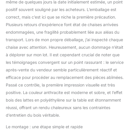
même de quelques jours la date initialement estimée, un point
positif souvent souligné par les acheteurs. L’emballage est
correct, mais c’est ici que se niche la première précaution.
Plusieurs retours d’expérience font état de chaises arrivées
endommagées, une fragilité probablement liée aux aléas du
transport. Lors de mon propre déballage, j’ai inspecté chaque
chaise avec attention. Heureusement, aucun dommage n’était
à déplorer sur mon lot. Il est cependant crucial de noter que
les témoignages convergent sur un point rassurant : le service
après-vente du vendeur semble particulièrement réactif et
efficace pour procéder au remplacement des pièces abîmées.
Passé ce contrôle, la première impression visuelle est très
positive. La couleur anthracite est moderne et sobre, et l’effet
bois des lattes en polyéthylène sur la table est étonnamment
réussi, offrant un rendu chaleureux sans les contraintes
d’entretien du bois véritable.
Le montage : une étape simple et rapide