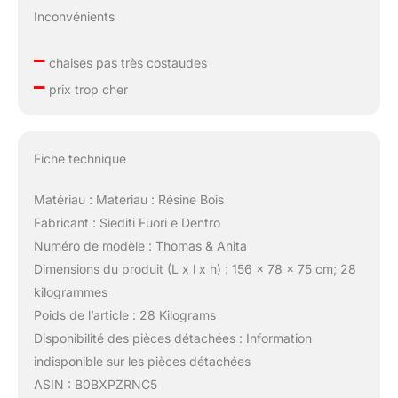
Inconvénients
–
chaises pas très costaudes
–
prix trop cher
Fiche technique
Matériau : Matériau : Résine Bois
Fabricant : Siediti Fuori e Dentro
Numéro de modèle : Thomas & Anita
Dimensions du produit (L x l x h) : 156 x 78 x 75 cm; 28
kilogrammes
Poids de l’article : 28 Kilograms
Disponibilité des pièces détachées : Information
indisponible sur les pièces détachées
ASIN : B0BXPZRNC5