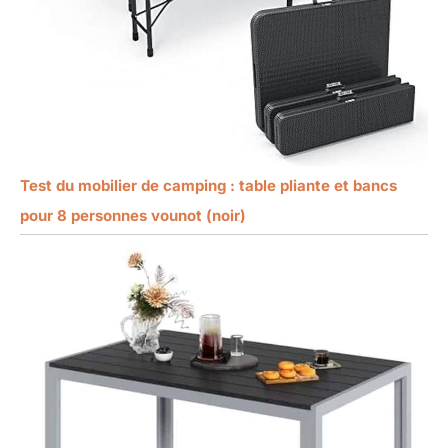
Test du mobilier de camping : table pliante et bancs
pour 8 personnes vounot (noir)