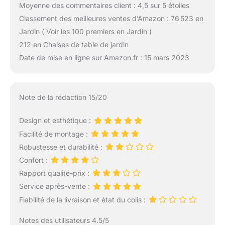
Moyenne des commentaires client : 4,5 sur 5 étoiles
Classement des meilleures ventes d’Amazon : 76 523 en
Jardin ( Voir les 100 premiers en Jardin )
212 en Chaises de table de jardin
Date de mise en ligne sur Amazon.fr : 15 mars 2023
Note de la rédaction 15/20
Design et esthétique :
Facilité de montage :
Robustesse et durabilité :
Confort :
Rapport qualité-prix :
Service après-vente :
Fiabilité de la livraison et état du colis :
Notes des utilisateurs 4.5/5