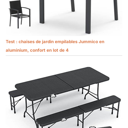
Test : chaises de jardin empilables Jummico en
aluminium, confort en lot de 4