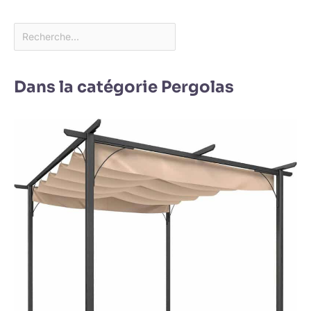
Dans la catégorie Pergolas