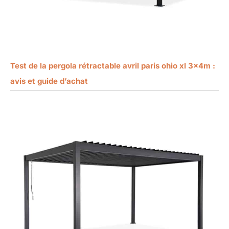
Test de la pergola rétractable avril paris ohio xl 3x4m :
avis et guide d’achat