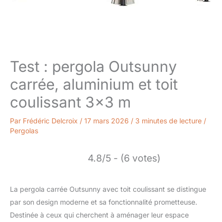
Test : pergola Outsunny
carrée, aluminium et toit
coulissant 3×3 m
Par
Frédéric Delcroix
/
17 mars 2026
/
3 minutes de lecture
/
Pergolas
4.8/5 - (6 votes)
La pergola carrée Outsunny avec toit coulissant se distingue
par son design moderne et sa fonctionnalité prometteuse.
Destinée à ceux qui cherchent à aménager leur espace