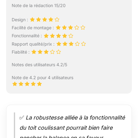
Note de la rédaction 15/20
Design :
Facilité de montage :
Fonctionnalité :
Rapport qualité/prix :
Fiabilité :
Notes des utilisateurs 4.2/5
Note de 4.2 pour 4 utilisateurs
✅
La robustesse alliée à la fonctionnalité
du toit coulissant pourrait bien faire
pencher la balance en sa faveur.