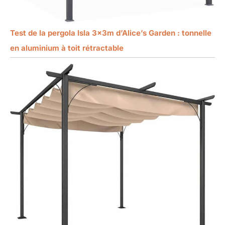
Test de la pergola Isla 3x3m d’Alice’s Garden : tonnelle
en aluminium à toit rétractable