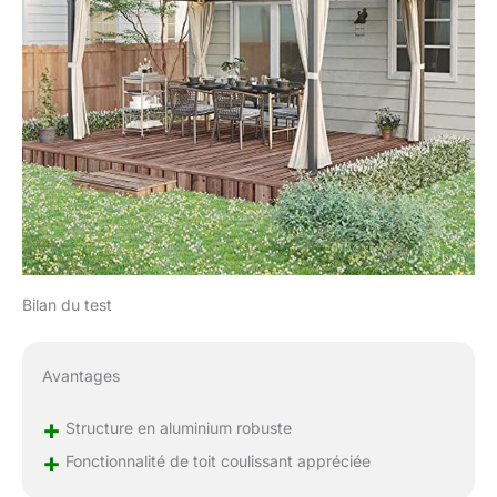
Bilan du test
Avantages
+
Structure en aluminium robuste
+
Fonctionnalité de toit coulissant appréciée