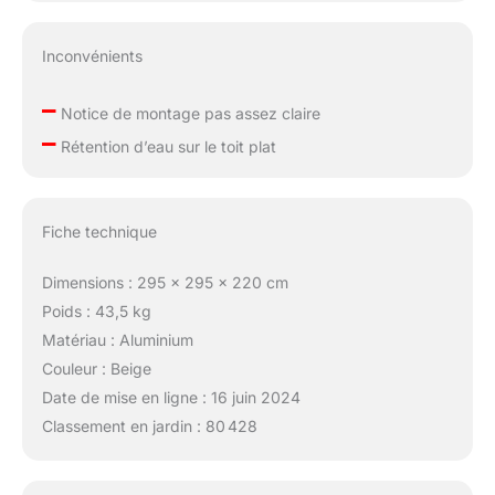
Inconvénients
–
Notice de montage pas assez claire
–
Rétention d’eau sur le toit plat
Fiche technique
Dimensions : 295 x 295 x 220 cm
Poids : 43,5 kg
Matériau : Aluminium
Couleur : Beige
Date de mise en ligne : 16 juin 2024
Classement en jardin : 80 428