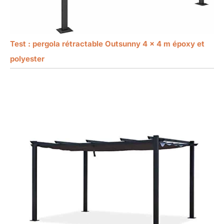
Test : pergola rétractable Outsunny 4 x 4 m époxy et
polyester