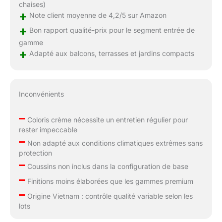
chaises)
+
Note client moyenne de 4,2/5 sur Amazon
+
Bon rapport qualité-prix pour le segment entrée de
gamme
+
Adapté aux balcons, terrasses et jardins compacts
Inconvénients
–
Coloris crème nécessite un entretien régulier pour
rester impeccable
–
Non adapté aux conditions climatiques extrêmes sans
protection
–
Coussins non inclus dans la configuration de base
–
Finitions moins élaborées que les gammes premium
–
Origine Vietnam : contrôle qualité variable selon les
lots