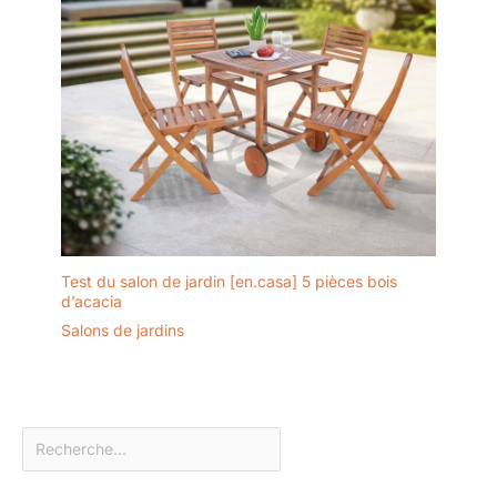
Test du salon de jardin [en.casa] 5 pièces bois
d’acacia
Salons de jardins