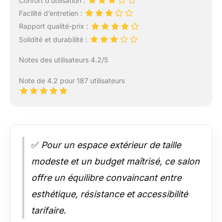
Confort d’utilisation :
Facilité d’entretien :
Rapport qualité-prix :
Solidité et durabilité :
Notes des utilisateurs 4.2/5
Note de 4.2 pour 187 utilisateurs
✅
Pour un espace extérieur de taille
modeste et un budget maîtrisé, ce salon
offre un équilibre convaincant entre
esthétique, résistance et accessibilité
tarifaire.