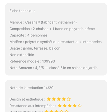
Fiche technique
Marque : Casaria® (fabricant vietnamien)
Composition : 2 chaises + 1 banc en polyrotin crème
Capacité : 4 personnes
Matière : polyrotin synthétique résistant aux intempéries
Usage : jardin, terrasse, balcon
Non extensible
Référence modèle : 109993
Note Amazon : 4,2/5 — classé 51e en salons de jardin
Note de la rédaction 14/20
Design et esthétique :
Résistance aux intempéries :