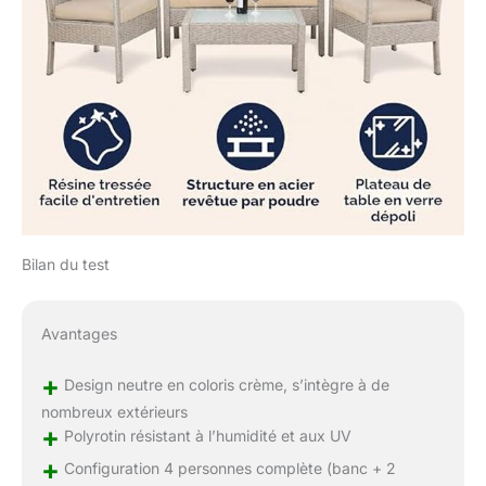
Bilan du test
Avantages
+
Design neutre en coloris crème, s’intègre à de
nombreux extérieurs
+
Polyrotin résistant à l’humidité et aux UV
+
Configuration 4 personnes complète (banc + 2