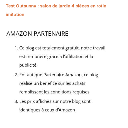
Test Outsunny : salon de jardin 4 pièces en rotin
imitation