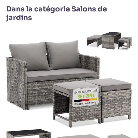
Dans la catégorie Salons de
jardins