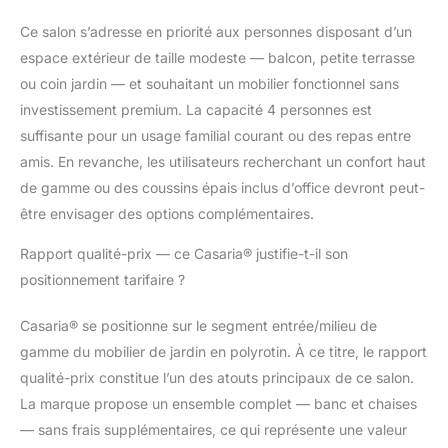
Ce salon s’adresse en priorité aux personnes disposant d’un
espace extérieur de taille modeste — balcon, petite terrasse
ou coin jardin — et souhaitant un mobilier fonctionnel sans
investissement premium. La capacité 4 personnes est
suffisante pour un usage familial courant ou des repas entre
amis. En revanche, les utilisateurs recherchant un confort haut
de gamme ou des coussins épais inclus d’office devront peut-
être envisager des options complémentaires.
Rapport qualité-prix — ce Casaria® justifie-t-il son
positionnement tarifaire ?
Casaria® se positionne sur le segment entrée/milieu de
gamme du mobilier de jardin en polyrotin. À ce titre, le rapport
qualité-prix constitue l’un des atouts principaux de ce salon.
La marque propose un ensemble complet — banc et chaises
— sans frais supplémentaires, ce qui représente une valeur