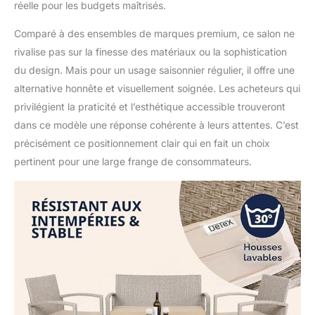
réelle pour les budgets maîtrisés.
Comparé à des ensembles de marques premium, ce salon ne
rivalise pas sur la finesse des matériaux ou la sophistication
du design. Mais pour un usage saisonnier régulier, il offre une
alternative honnête et visuellement soignée. Les acheteurs qui
privilégient la praticité et l’esthétique accessible trouveront
dans ce modèle une réponse cohérente à leurs attentes. C’est
précisément ce positionnement clair qui en fait un choix
pertinent pour une large frange de consommateurs.