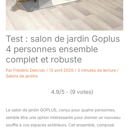
Test : salon de jardin Goplus
4 personnes ensemble
complet et robuste
Par
Frédéric Delcroix
/
13 avril 2026
/
3 minutes de lecture
/
Salons de jardins
4.9/5 - (9 votes)
Le salon de jardin GOPLUS, conçu pour quatre personnes,
semble être une option intéressante pour donner un nouveau
souffle à vos espaces extérieurs. Cet ensemble, composé