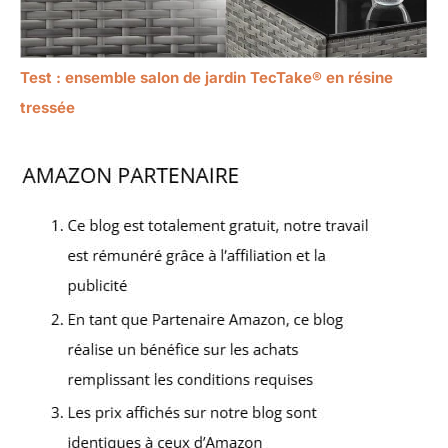
Test : ensemble salon de jardin TecTake® en résine
tressée