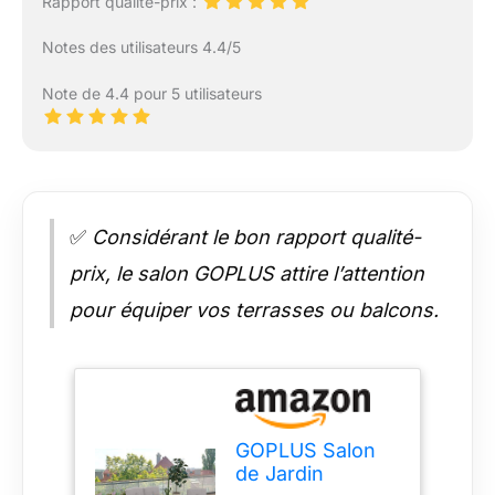
Rapport qualité-prix :
Notes des utilisateurs 4.4/5
Note de 4.4 pour 5 utilisateurs
✅
Considérant le bon rapport qualité-
prix, le salon GOPLUS attire l’attention
pour équiper vos terrasses ou balcons.
GOPLUS Salon
de Jardin