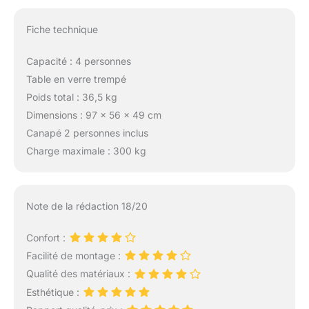
maintiennent
efficacement le coussin
Fiche technique
en place.
Capacité : 4 personnes
Table en verre trempé
Poids total : 36,5 kg
Dimensions : 97 x 56 x 49 cm
Canapé 2 personnes inclus
Charge maximale : 300 kg
Note de la rédaction 18/20
Confort :
Facilité de montage :
Qualité des matériaux :
Esthétique :