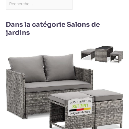
Dans la catégorie Salons de
jardins