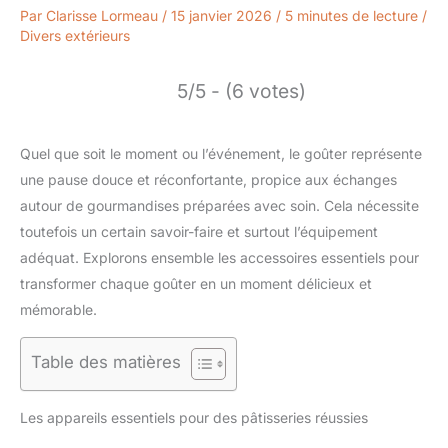
Par
Clarisse Lormeau
/
15 janvier 2026
/
5 minutes de lecture
/
Divers extérieurs
5/5 - (6 votes)
Quel que soit le moment ou l’événement, le goûter représente
une pause douce et réconfortante, propice aux échanges
autour de gourmandises préparées avec soin. Cela nécessite
toutefois un certain savoir-faire et surtout l’équipement
adéquat. Explorons ensemble les accessoires essentiels pour
transformer chaque goûter en un moment délicieux et
mémorable.
Table des matières
Les appareils essentiels pour des pâtisseries réussies