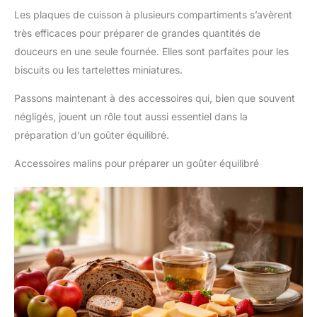
Les plaques de cuisson à plusieurs compartiments s’avèrent
très efficaces pour préparer de grandes quantités de
douceurs en une seule fournée. Elles sont parfaites pour les
biscuits ou les tartelettes miniatures.
Passons maintenant à des accessoires qui, bien que souvent
négligés, jouent un rôle tout aussi essentiel dans la
préparation d’un goûter équilibré.
Accessoires malins pour préparer un goûter équilibré