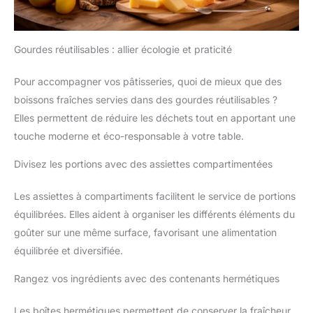
Gourdes réutilisables : allier écologie et praticité
Pour accompagner vos pâtisseries, quoi de mieux que des
boissons fraîches servies dans des gourdes réutilisables ?
Elles permettent de réduire les déchets tout en apportant une
touche moderne et éco-responsable à votre table.
Divisez les portions avec des assiettes compartimentées
Les assiettes à compartiments facilitent le service de portions
équilibrées. Elles aident à organiser les différents éléments du
goûter sur une même surface, favorisant une alimentation
équilibrée et diversifiée.
Rangez vos ingrédients avec des contenants hermétiques
Les boîtes hermétiques permettent de conserver la fraîcheur