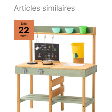
Articles similaires
Déc
22
2025