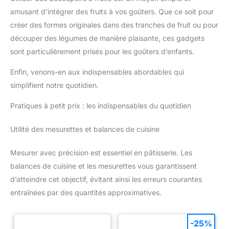
amusant d’intégrer des fruits à vos goûters. Que ce soit pour
créer des formes originales dans des tranches de fruit ou pour
découper des légumes de manière plaisante, ces gadgets
sont particulièrement prisés pour les goûters d’enfants.
Enfin, venons-en aux indispensables abordables qui
simplifient notre quotidien.
Pratiques à petit prix : les indispensables du quotidien
Utilité des mesurettes et balances de cuisine
Mesurer avec précision est essentiel en pâtisserie. Les
balances de cuisine et les mesurettes vous garantissent
d’atteindre cet objectif, évitant ainsi les erreurs courantes
entraînées par des quantités approximatives.
-25%