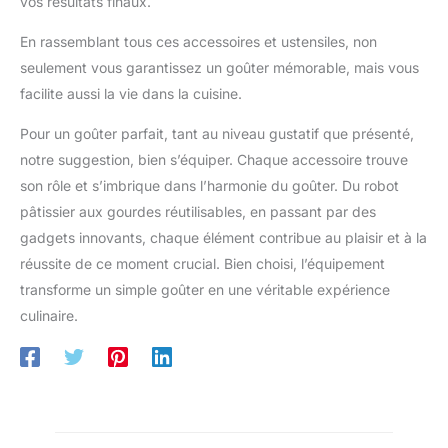
vos résultats finaux.
En rassemblant tous ces accessoires et ustensiles, non
seulement vous garantissez un goûter mémorable, mais vous
facilite aussi la vie dans la cuisine.
Pour un goûter parfait, tant au niveau gustatif que présenté,
notre suggestion, bien s’équiper. Chaque accessoire trouve
son rôle et s’imbrique dans l’harmonie du goûter. Du robot
pâtissier aux gourdes réutilisables, en passant par des
gadgets innovants, chaque élément contribue au plaisir et à la
réussite de ce moment crucial. Bien choisi, l’équipement
transforme un simple goûter en une véritable expérience
culinaire.