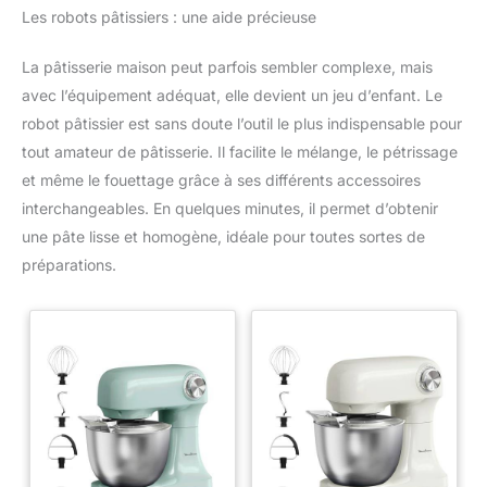
Les robots pâtissiers : une aide précieuse
La pâtisserie maison peut parfois sembler complexe, mais
avec l’équipement adéquat, elle devient un jeu d’enfant. Le
robot pâtissier est sans doute l’outil le plus indispensable pour
tout amateur de pâtisserie. Il facilite le mélange, le pétrissage
et même le fouettage grâce à ses différents accessoires
interchangeables. En quelques minutes, il permet d’obtenir
une pâte lisse et homogène, idéale pour toutes sortes de
préparations.