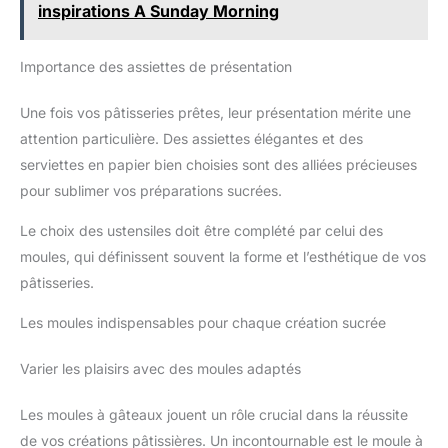
inspirations A Sunday Morning
Importance des assiettes de présentation
Une fois vos pâtisseries prêtes, leur présentation mérite une
attention particulière. Des assiettes élégantes et des
serviettes en papier bien choisies sont des alliées précieuses
pour sublimer vos préparations sucrées.
Le choix des ustensiles doit être complété par celui des
moules, qui définissent souvent la forme et l’esthétique de vos
pâtisseries.
Les moules indispensables pour chaque création sucrée
Varier les plaisirs avec des moules adaptés
Les moules à gâteaux jouent un rôle crucial dans la réussite
de vos créations pâtissières. Un incontournable est le moule à