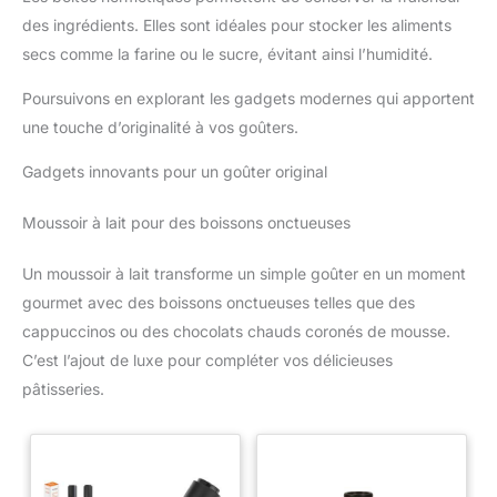
des ingrédients. Elles sont idéales pour stocker les aliments
secs comme la farine ou le sucre, évitant ainsi l’humidité.
Poursuivons en explorant les gadgets modernes qui apportent
une touche d’originalité à vos goûters.
Gadgets innovants pour un goûter original
Moussoir à lait pour des boissons onctueuses
Un moussoir à lait transforme un simple goûter en un moment
gourmet avec des boissons onctueuses telles que des
cappuccinos ou des chocolats chauds coronés de mousse.
C’est l’ajout de luxe pour compléter vos délicieuses
pâtisseries.