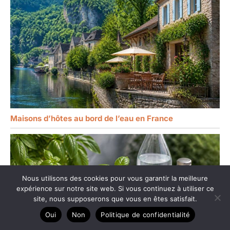
Maisons d’hôtes au bord de l’eau en France
Nous utilisons des cookies pour vous garantir la meilleure
expérience sur notre site web. Si vous continuez à utiliser ce
site, nous supposerons que vous en êtes satisfait.
Oui
Non
Politique de confidentialité