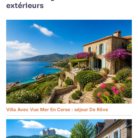
extérieurs
Villa Avec Vue Mer En Corse : séjour De Rêve