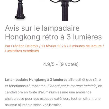
Avis sur le lampadaire
Hongkong rétro à 3 lumières
Par
Frédéric Delcroix
/
13 février 2026
/
3 minutes de lecture
/
Luminaires extérieurs
4.9/5 - (9 votes)
Le lampadaire Hongkong à 3 lumières
allie esthétique rétro
et fonctionnalité moderne.
Élaboré par la marque hofstein
, ce
candélabre en fonte d’aluminium assure une ambiance
chaleureuse pour vos espaces extérieurs tout en offrant une
hauteur ajustable selon vos besoins.