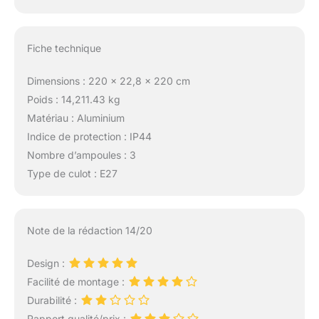
Fiche technique
Dimensions : 220 x 22,8 x 220 cm
Poids : 14,211.43 kg
Matériau : Aluminium
Indice de protection : IP44
Nombre d’ampoules : 3
Type de culot : E27
Note de la rédaction 14/20
Design :
Facilité de montage :
Durabilité :
Rapport qualité/prix :