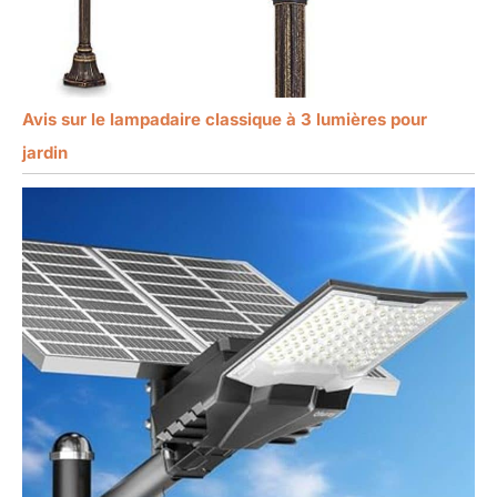
Avis sur le lampadaire classique à 3 lumières pour
jardin