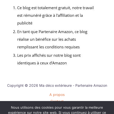
Copyright © 2026 Ma déco extérieure - Partenaire Amazon
A propos
Contact
Nous utilisons des cookies pour vous garantir la meilleure
Plan du site
expérience sur notre site web. Si vous continuez à utiliser ce