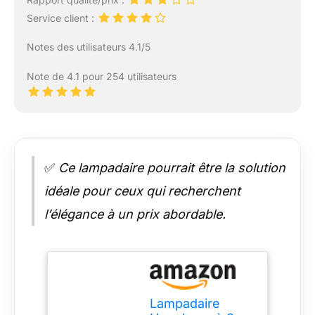
Service client :
Notes des utilisateurs 4.1/5
Note de 4.1 pour 254 utilisateurs
✅
Ce lampadaire pourrait être la solution
idéale pour ceux qui recherchent
l’élégance à un prix abordable.
Lampadaire