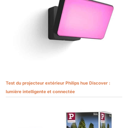
Test du projecteur extérieur Philips hue Discover :
lumière intelligente et connectée