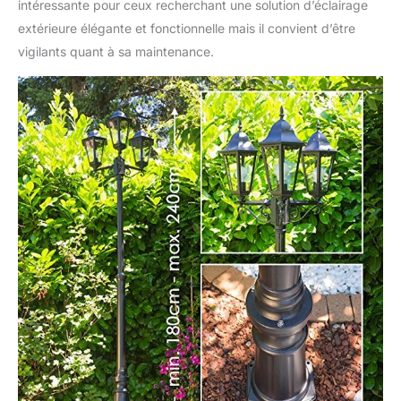
intéressante pour ceux recherchant une solution d’éclairage
extérieure élégante et fonctionnelle mais il convient d’être
vigilants quant à sa maintenance.