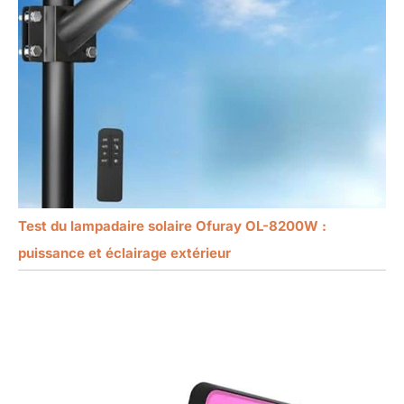
Test du lampadaire solaire Ofuray OL-8200W :
puissance et éclairage extérieur