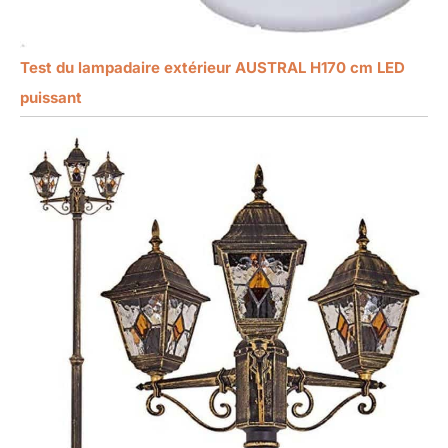
Test du lampadaire extérieur AUSTRAL H170 cm LED
puissant