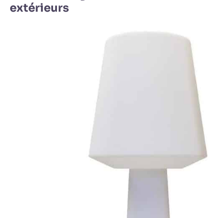
extérieurs