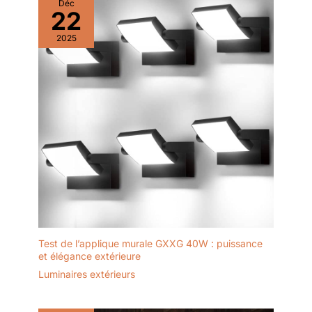
Déc
22
2025
Test de l’applique murale GXXG 40W : puissance
et élégance extérieure
Luminaires extérieurs