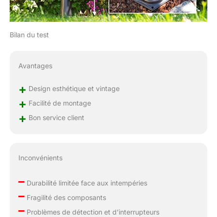
Bilan du test
Avantages
+
Design esthétique et vintage
+
Facilité de montage
+
Bon service client
Inconvénients
–
Durabilité limitée face aux intempéries
–
Fragilité des composants
–
Problèmes de détection et d’interrupteurs