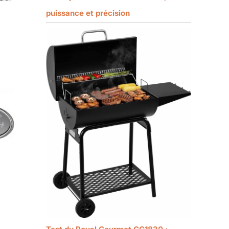
puissance et précision