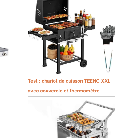
Test : chariot de cuisson TEENO XXL
avec couvercle et thermomètre