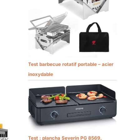
Test barbecue rotatif portable – acier
inoxydable
Test : plancha Severin PG 8569,