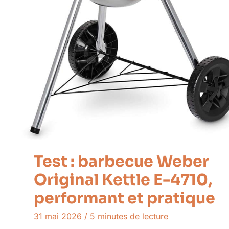
Test : barbecue Weber
Original Kettle E-4710,
performant et pratique
31 mai 2026
/
5 minutes de lecture