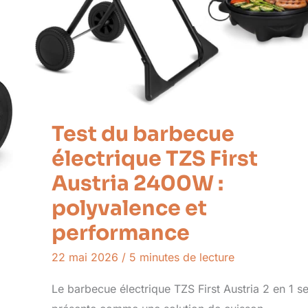
Test du barbecue
électrique TZS First
Austria 2400W :
polyvalence et
performance
22 mai 2026
/
5 minutes de lecture
Le barbecue électrique TZS First Austria 2 en 1 s