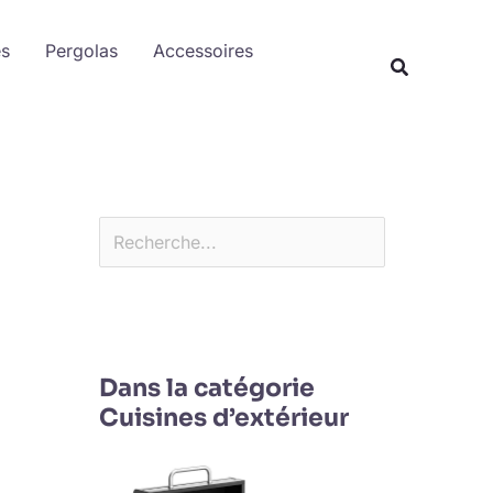
Rechercher
es
Pergolas
Accessoires
Dans la catégorie
Cuisines d’extérieur