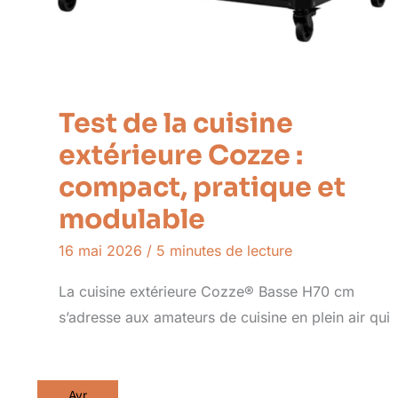
Test de la cuisine
extérieure Cozze :
compact, pratique et
modulable
16 mai 2026
/
5 minutes de lecture
La cuisine extérieure Cozze® Basse H70 cm
s’adresse aux amateurs de cuisine en plein air qui
Avr