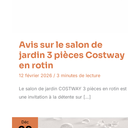
Avis sur le salon de
jardin 3 pièces Costway
en rotin
12 février 2026
/
3 minutes de lecture
Le salon de jardin COSTWAY 3 pièces en rotin est
une invitation à la détente sur […]
Déc