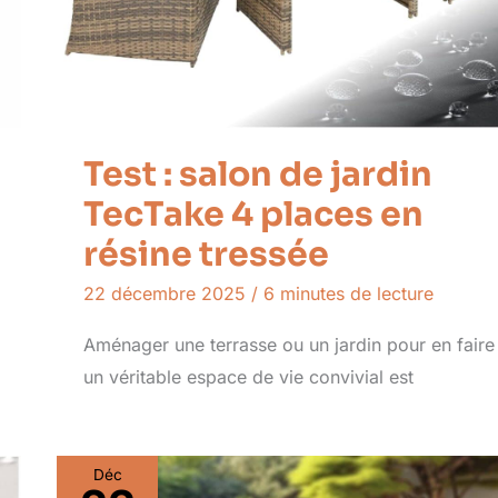
Test : salon de jardin
TecTake 4 places en
résine tressée
22 décembre 2025
/
6 minutes de lecture
Aménager une terrasse ou un jardin pour en faire
un véritable espace de vie convivial est
Déc