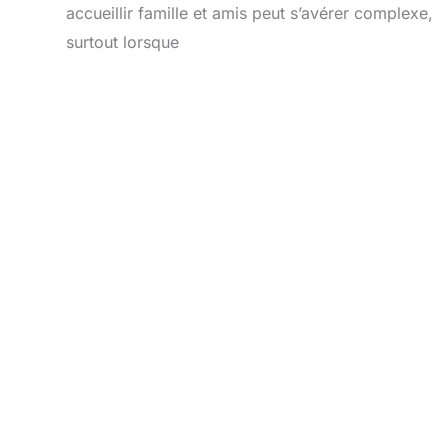
accueillir famille et amis peut s’avérer complexe,
surtout lorsque