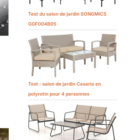
Test du salon de jardin SONGMICS
GGF004B05
Test : salon de jardin Casaria en
polyrotin pour 4 personnes