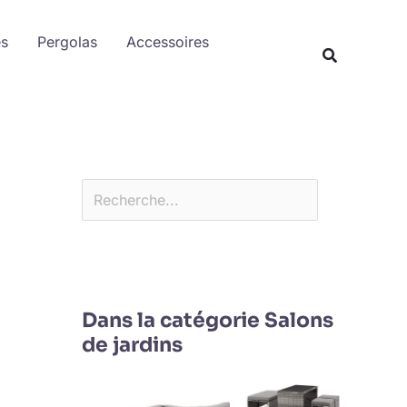
Rechercher
es
Pergolas
Accessoires
Dans la catégorie Salons
de jardins