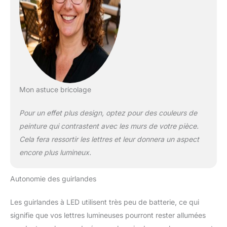
Mon astuce bricolage
Pour un effet plus design, optez pour des couleurs de
peinture qui contrastent avec les murs de votre pièce.
Cela fera ressortir les lettres et leur donnera un aspect
encore plus lumineux.
Autonomie des guirlandes
Les guirlandes à LED utilisent très peu de batterie, ce qui
signifie que vos lettres lumineuses pourront rester allumées