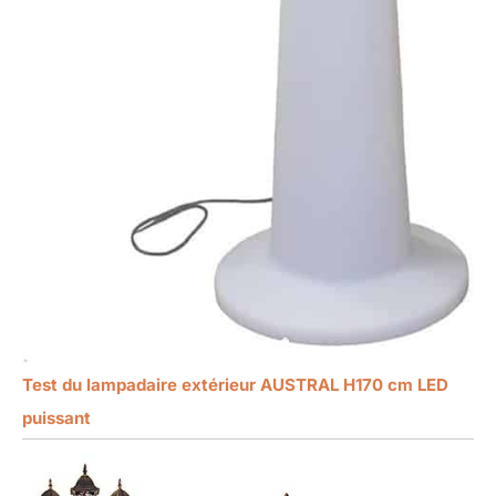
Test du lampadaire extérieur AUSTRAL H170 cm LED
puissant