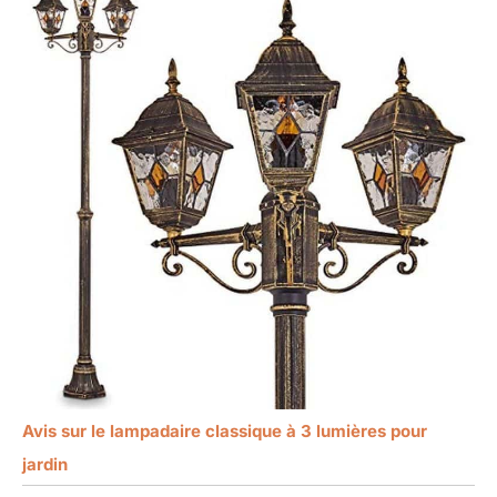
Avis sur le lampadaire classique à 3 lumières pour
jardin