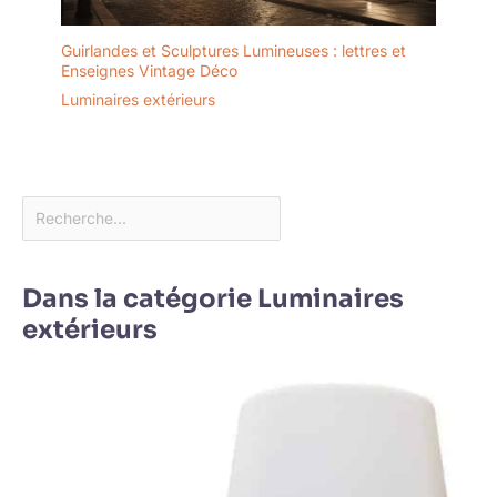
Guirlandes et Sculptures Lumineuses : lettres et
Enseignes Vintage Déco
Luminaires extérieurs
Dans la catégorie Luminaires
extérieurs