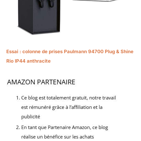
Essai : colonne de prises Paulmann 94700 Plug & Shine
Rio IP44 anthracite