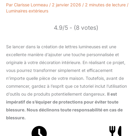
Par
Clarisse Lormeau
/
2 janvier 2026
/
2 minutes de lecture
/
Luminaires extérieurs
4.9/5 - (8 votes)
Se lancer dans la création de lettres lumineuses est une
excellente manière d’ajouter une touche personnalisée et
originale à votre décoration intérieure. En réalisant ce projet,
vous pourrez transformer simplement et efficacement
n’importe quelle pièce de votre maison. Toutefois, avant de
commencer, gardez à l’esprit que ce tutoriel inclut l’utilisation
d’outils ou de produits potentiellement dangereux.
Il est
impératif de s’équiper de protections pour éviter toute
blessure. Nous déclinons toute responsabilité en cas de
blessure.