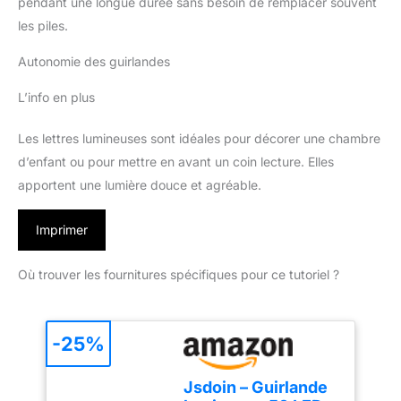
pendant une longue durée sans besoin de remplacer souvent
les piles.
Autonomie des guirlandes
L’info en plus
Les lettres lumineuses sont idéales pour décorer une chambre
d’enfant ou pour mettre en avant un coin lecture. Elles
apportent une lumière douce et agréable.
Imprimer
Où trouver les fournitures spécifiques pour ce tutoriel ?
-25%
Jsdoin – Guirlande