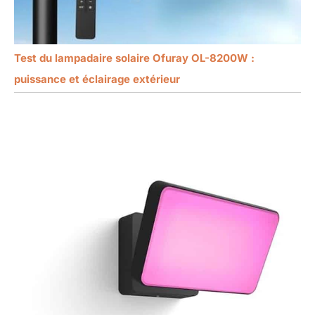
Test du lampadaire solaire Ofuray OL-8200W :
puissance et éclairage extérieur