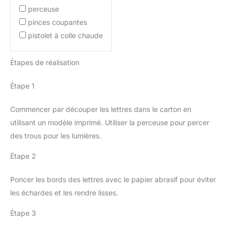
perceuse
pinces coupantes
pistolet à colle chaude
Étapes de réalisation
Étape 1
Commencer par découper les lettres dans le carton en
utilisant un modèle imprimé. Utiliser la perceuse pour percer
des trous pour les lumières.
Étape 2
Poncer les bords des lettres avec le papier abrasif pour éviter
les échardes et les rendre lisses.
Étape 3