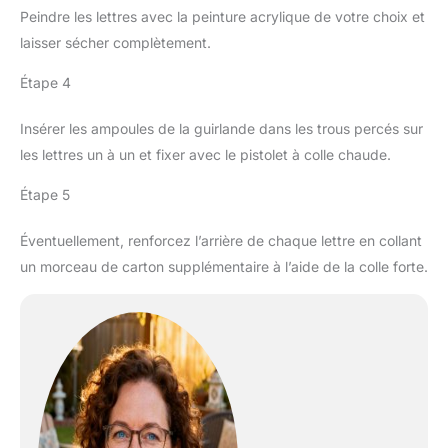
Peindre les lettres avec la peinture acrylique de votre choix et
laisser sécher complètement.
Étape 4
Insérer les ampoules de la guirlande dans les trous percés sur
les lettres un à un et fixer avec le pistolet à colle chaude.
Étape 5
Éventuellement, renforcez l’arrière de chaque lettre en collant
un morceau de carton supplémentaire à l’aide de la colle forte.