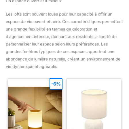
Un espace ouvert et lumineux
Les lofts sont souvent loués pour leur capacité à offrir un
espace de vie ouvert et aéré. Ces caractéristiques permettent
une grande flexibilité en termes de décoration et
d’agencement intérieur, donnant aux résidents la liberté de
personnaliser leur espace selon leurs préférences. Les
grandes fenêtres typiques de ces espaces apportent une
abondance de lumière naturelle, créant un environnement de
vie dynamique et agréable.
-6%