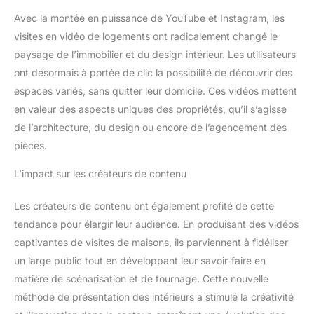
Avec la montée en puissance de YouTube et Instagram, les
visites en vidéo de logements ont radicalement changé le
paysage de l’immobilier et du design intérieur. Les utilisateurs
ont désormais à portée de clic la possibilité de découvrir des
espaces variés, sans quitter leur domicile. Ces vidéos mettent
en valeur des aspects uniques des propriétés, qu’il s’agisse
de l’architecture, du design ou encore de l’agencement des
pièces.
L’impact sur les créateurs de contenu
Les créateurs de contenu ont également profité de cette
tendance pour élargir leur audience. En produisant des vidéos
captivantes de visites de maisons, ils parviennent à fidéliser
un large public tout en développant leur savoir-faire en
matière de scénarisation et de tournage. Cette nouvelle
méthode de présentation des intérieurs a stimulé la créativité