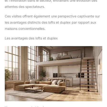
et l’innovation dans le secteur, entraînant une évolution des
attentes des spectateurs.
Ces visites offrent également une perspective captivante sur
les avantages distincts des lofts et duplex par rapport aux
maisons conventionnelles.
Les avantages des lofts et duplex