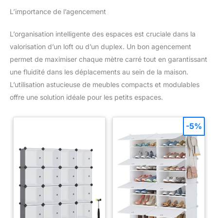
L’importance de l’agencement
L’organisation intelligente des espaces est cruciale dans la
valorisation d’un loft ou d’un duplex. Un bon agencement
permet de maximiser chaque mètre carré tout en garantissant
une fluidité dans les déplacements au sein de la maison.
L’utilisation astucieuse de meubles compacts et modulables
offre une solution idéale pour les petits espaces.
-5%