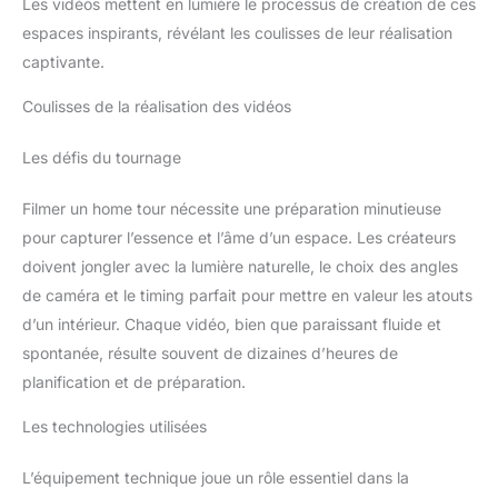
Les vidéos mettent en lumière le processus de création de ces
espaces inspirants, révélant les coulisses de leur réalisation
captivante.
Coulisses de la réalisation des vidéos
Les défis du tournage
Filmer un home tour nécessite une préparation minutieuse
pour capturer l’essence et l’âme d’un espace. Les créateurs
doivent jongler avec la lumière naturelle, le choix des angles
de caméra et le timing parfait pour mettre en valeur les atouts
d’un intérieur. Chaque vidéo, bien que paraissant fluide et
spontanée, résulte souvent de dizaines d’heures de
planification et de préparation.
Les technologies utilisées
L’équipement technique joue un rôle essentiel dans la