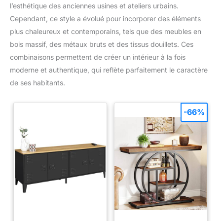
l’esthétique des anciennes usines et ateliers urbains.
Cependant, ce style a évolué pour incorporer des éléments
plus chaleureux et contemporains, tels que des meubles en
bois massif, des métaux bruts et des tissus douillets. Ces
combinaisons permettent de créer un intérieur à la fois
moderne et authentique, qui reflète parfaitement le caractère
de ses habitants.
-66%