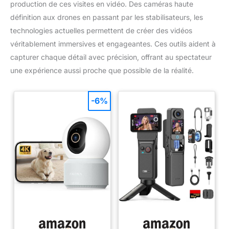
production de ces visites en vidéo. Des caméras haute
définition aux drones en passant par les stabilisateurs, les
technologies actuelles permettent de créer des vidéos
véritablement immersives et engageantes. Ces outils aident à
capturer chaque détail avec précision, offrant au spectateur
une expérience aussi proche que possible de la réalité.
-6%