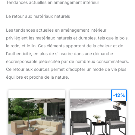
Tendances actuelles en aménagement intérieur
Le retour aux matériaux naturels
Les tendances actuelles en aménagement intérieur
privilégient les matériaux naturels et durables, tels que le bois,
le rotin, et le lin. Ces éléments apportent de la chaleur et de
l’authenticité, en plus de s’inscrire dans une démarche
écoresponsable plébiscitée par de nombreux consommateurs.
Ce retour aux sources permet d’adopter un mode de vie plus
équilibré et proche de la nature.
-12%