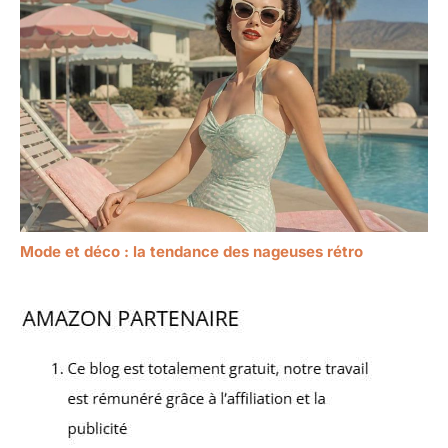
Mode et déco : la tendance des nageuses rétro