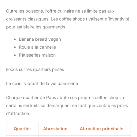
Outre les boissons, l’offre culinaire ne se limite pas aux
croissants classiques. Les coffee shops rivalisent d’inventivité
pour satisfaire les gourmands :
Banana bread vegan
Roulé à la cannelle
Pâtisseries maison
Focus sur les quartiers prisés
Le cœur vibrant de la vie parisienne
Chaque quartier de Paris abrite ses propres coffee shops, et
certains endroits se démarquent en tant que véritables pôles
d’attraction :
Quartier
Abréviation
Attraction principale