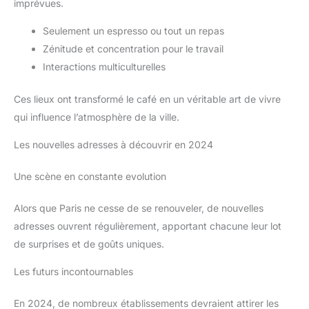
imprévues.
Seulement un espresso ou tout un repas
Zénitude et concentration pour le travail
Interactions multiculturelles
Ces lieux ont transformé le café en un véritable art de vivre
qui influence l’atmosphère de la ville.
Les nouvelles adresses à découvrir en 2024
Une scène en constante evolution
Alors que Paris ne cesse de se renouveler, de nouvelles
adresses ouvrent régulièrement, apportant chacune leur lot
de surprises et de goûts uniques.
Les futurs incontournables
En 2024, de nombreux établissements devraient attirer les