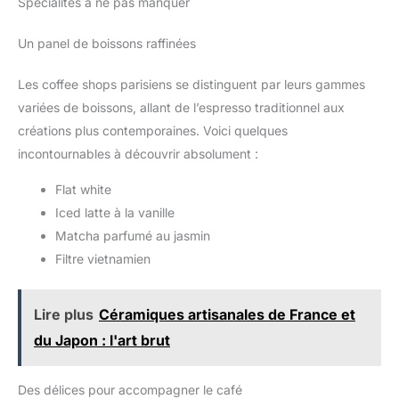
Spécialités à ne pas manquer
Un panel de boissons raffinées
Les coffee shops parisiens se distinguent par leurs gammes
variées de boissons, allant de l’espresso traditionnel aux
créations plus contemporaines. Voici quelques
incontournables à découvrir absolument :
Flat white
Iced latte à la vanille
Matcha parfumé au jasmin
Filtre vietnamien
Lire plus
Céramiques artisanales de France et
du Japon : l'art brut
Des délices pour accompagner le café