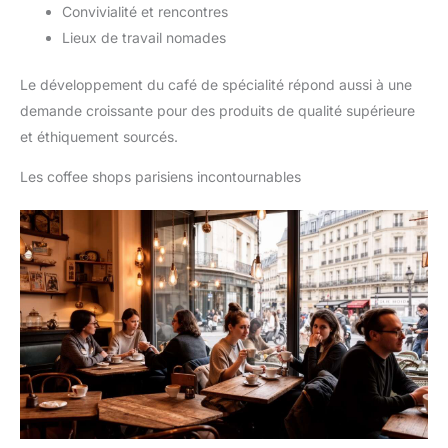
Convivialité et rencontres
Lieux de travail nomades
Le développement du café de spécialité répond aussi à une
demande croissante pour des produits de qualité supérieure
et éthiquement sourcés.
Les coffee shops parisiens incontournables