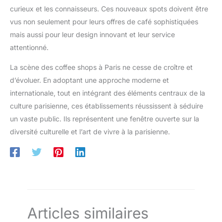
curieux et les connaisseurs. Ces nouveaux spots doivent être
vus non seulement pour leurs offres de café sophistiquées
mais aussi pour leur design innovant et leur service
attentionné.
La scène des coffee shops à Paris ne cesse de croître et
d’évoluer. En adoptant une approche moderne et
internationale, tout en intégrant des éléments centraux de la
culture parisienne, ces établissements réussissent à séduire
un vaste public. Ils représentent une fenêtre ouverte sur la
diversité culturelle et l’art de vivre à la parisienne.
Articles similaires