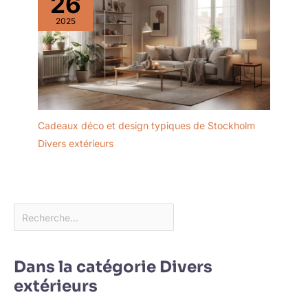
26
2025
Cadeaux déco et design typiques de Stockholm
Divers extérieurs
Dans la catégorie Divers
extérieurs