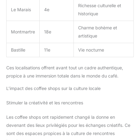
Richesse culturelle et
Le Marais
4e
historique
Charme bohème et
Montmartre
18e
artistique
Bastille
11e
Vie nocturne
Ces localisations offrent avant tout un cadre authentique,
propice à une immersion totale dans le monde du café.
L’impact des coffee shops sur la culture locale
Stimuler la créativité et les rencontres
Les coffee shops ont rapidement changé la donne en
devenant des lieux privilégiés pour les échanges créatifs. Ce
sont des espaces propices à la culture de rencontres