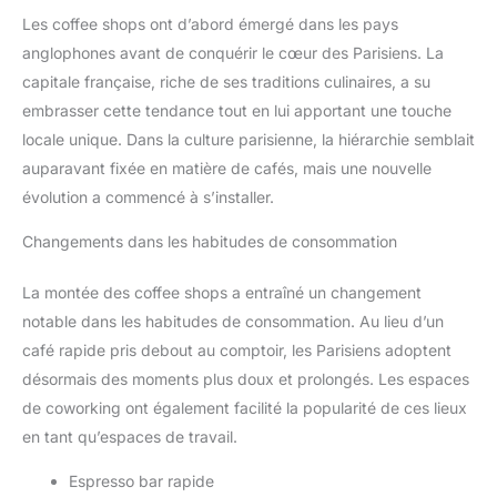
Les coffee shops ont d’abord émergé dans les pays
anglophones avant de conquérir le cœur des Parisiens. La
capitale française, riche de ses traditions culinaires, a su
embrasser cette tendance tout en lui apportant une touche
locale unique. Dans la culture parisienne, la hiérarchie semblait
auparavant fixée en matière de cafés, mais une nouvelle
évolution a commencé à s’installer.
Changements dans les habitudes de consommation
La montée des coffee shops a entraîné un changement
notable dans les habitudes de consommation. Au lieu d’un
café rapide pris debout au comptoir, les Parisiens adoptent
désormais des moments plus doux et prolongés. Les espaces
de coworking ont également facilité la popularité de ces lieux
en tant qu’espaces de travail.
Espresso bar rapide