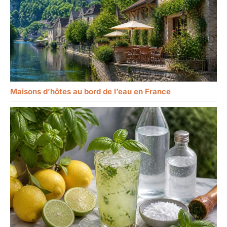
Maisons d’hôtes au bord de l’eau en France