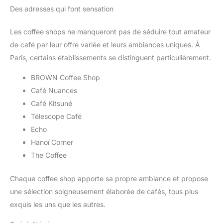
Des adresses qui font sensation
Les coffee shops ne manqueront pas de séduire tout amateur
de café par leur offre variée et leurs ambiances uniques. À
Paris, certains établissements se distinguent particulièrement.
BROWN Coffee Shop
Café Nuances
Café Kitsuné
Télescope Café
Echo
Hanoï Corner
The Coffee
Chaque coffee shop apporte sa propre ambiance et propose
une sélection soigneusement élaborée de cafés, tous plus
exquis les uns que les autres.