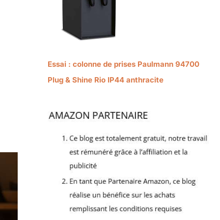
Essai : colonne de prises Paulmann 94700
Plug & Shine Rio IP44 anthracite