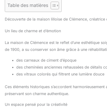
Table des matières
Découverte de la maison lilloise de Clémence, créatrice
Un lieu de charme et d’émotion
La maison de Clémence est le reflet d’une esthétique so
de 1900, a su conserver son âme grâce à une réhabilitati
des carreaux de ciment d’époque
des cheminées anciennes rehaussées de détails c
des vitraux colorés qui filtrent une lumière douce
Ces éléments historiques s’accordent harmonieusement a
préservant son charme authentique.
Un espace pensé pour la créativité