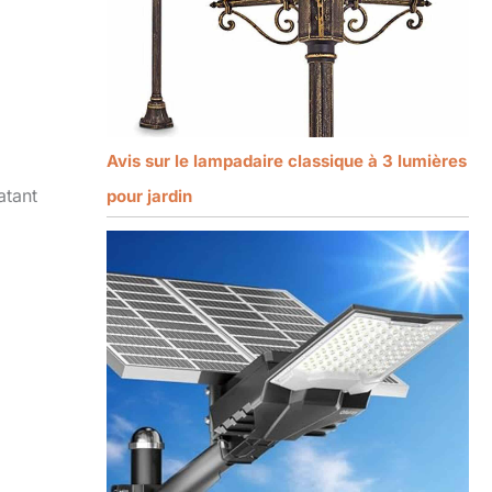
Avis sur le lampadaire classique à 3 lumières
atant
pour jardin
: