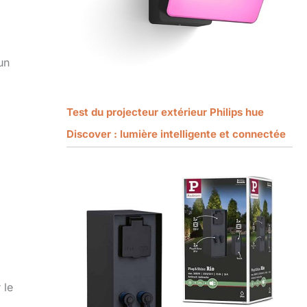
un
Test du projecteur extérieur Philips hue
Discover : lumière intelligente et connectée
 le