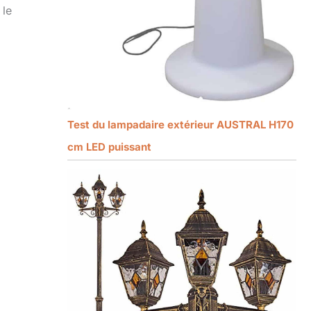
 le
Test du lampadaire extérieur AUSTRAL H170
cm LED puissant