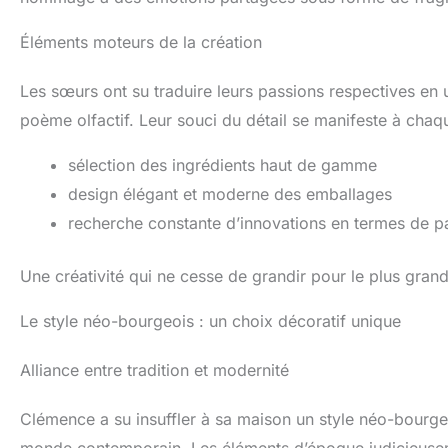
Éléments moteurs de la création
Les sœurs ont su traduire leurs passions respectives e
poème olfactif. Leur souci du détail se manifeste à chaq
sélection des ingrédients haut de gamme
design élégant et moderne des emballages
recherche constante d’innovations en termes de 
Une créativité qui ne cesse de grandir pour le plus grand p
Le style néo-bourgeois : un choix décoratif unique
Alliance entre tradition et modernité
Clémence a su insuffler à sa maison un style néo-bourge