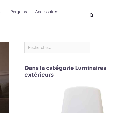
Rechercher
es
Pergolas
Accessoires
Dans la catégorie Luminaires
extérieurs