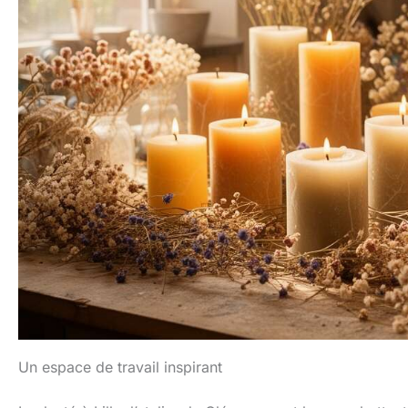
Un espace de travail inspirant