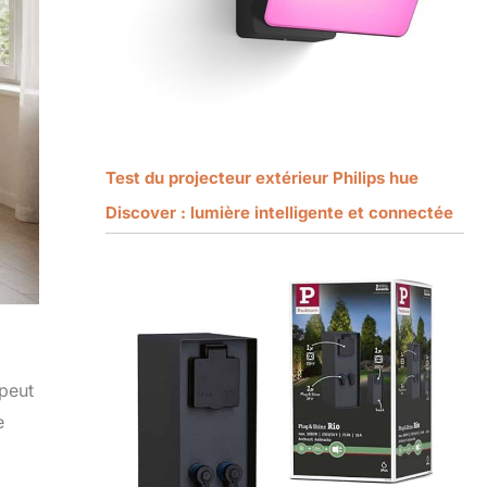
Test du projecteur extérieur Philips hue
Discover : lumière intelligente et connectée
peut
e