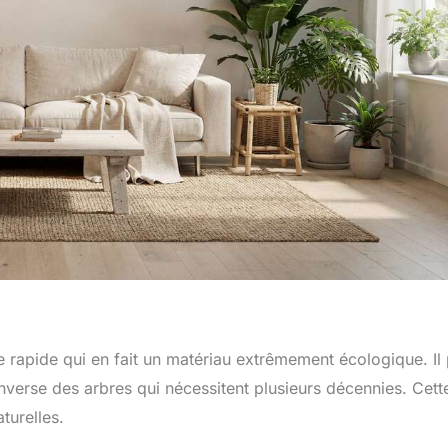
rapide qui en fait un matériau extrêmement écologique. Il 
inverse des arbres qui nécessitent plusieurs décennies. Cett
turelles.