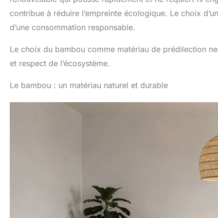
contribue à réduire l’empreinte écologique. Le choix d
d’une consommation responsable.
Le choix du bambou comme matériau de prédilection ne se
et respect de l’écosystème.
Le bambou : un matériau naturel et durable