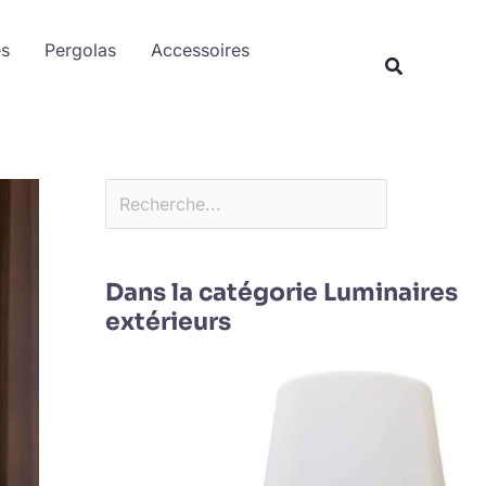
Rechercher
es
Pergolas
Accessoires
Dans la catégorie Luminaires
extérieurs