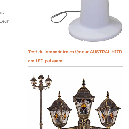
aux
 Leur
Test du lampadaire extérieur AUSTRAL H170
cm LED puissant