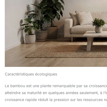
Caractéristiques écologiques
Le bambou est une plante remarquable par sa croissance 
atteindre sa maturité en quelques années seulement, à l’
croissance rapide réduit la pression sur les ressources na