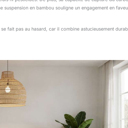
’une suspension en bambou souligne un engagement en faveu
 fait pas au hasard, car il combine astucieusement durabi