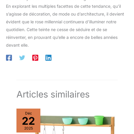
En explorant les multiples facettes de cette tendance, qu’il
s’agisse de décoration, de mode ou d’architecture, il devient
évident que le rose millennial continuera d’illuminer notre
quotidien. Cette teinte ne cesse de séduire et de se
réinventer, en prouvant qu’elle a encore de belles années
devant elle.
Articles similaires
Déc
22
2025