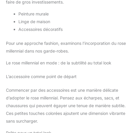
faire de gros investissements.
Peinture murale
Linge de maison
Accessoires décoratifs
Pour une approche fashion, examinons l’incorporation du rose
millennial dans nos garde-robes.
Le rose millennial en mode : de la subtilité au total look
L’accessoire comme point de départ
Commencer par des accessoires est une manière délicate
d’adopter le rose millennial. Pensez aux écharpes, sacs, et
chaussures qui peuvent égayer une tenue de manière subtile.
Ces petites touches colorées ajoutent une dimension vibrante
sans surcharger.
Prête pour un total look