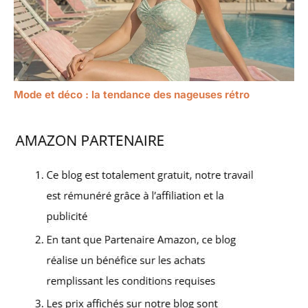
Mode et déco : la tendance des nageuses rétro