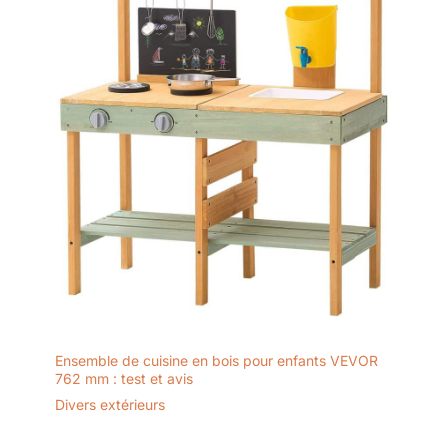
Ensemble de cuisine en bois pour enfants VEVOR
762 mm : test et avis
Divers extérieurs