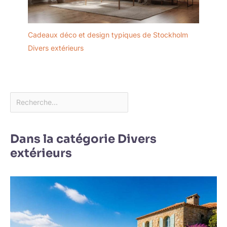
Cadeaux déco et design typiques de Stockholm
Divers extérieurs
Dans la catégorie Divers
extérieurs