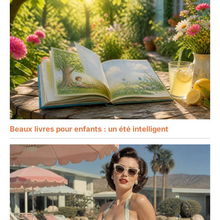
Beaux livres pour enfants : un été intelligent