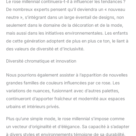
Le rose millennial continuera-t-il à influencer les tendances ?
De nombreux experts pensent qu’il deviendra un « nouveau
neutre », s’intégrant dans un large éventail de designs, non
seulement dans le domaine de la décoration et de la mode,
mais aussi dans les initiatives environnementales. Les enfants
de cette génération adoptent de plus en plus ce ton, le liant à
des valeurs de diversité et d’inclusivité.
Diversité chromatique et innovation
Nous pourrions également assister à l’apparition de nouvelles
grandes familles de couleurs influencées par ce rose. Les
variations de nuances, fusionnant avec d’autres palettes,
continueront d’apporter fraîcheur et modernité aux espaces
urbains et intérieurs privés.
Plus qu’une simple mode, le rose millennial s’impose comme
un vecteur d’originalité et d’élégance. Sa capacité à s’adapter
à divers styles et environnements témoigne de sa durabilité.