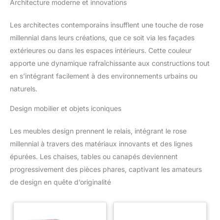
Architecture moderne et innovations
Les architectes contemporains insufflent une touche de rose
millennial dans leurs créations, que ce soit via les façades
extérieures ou dans les espaces intérieurs. Cette couleur
apporte une dynamique rafraîchissante aux constructions tout
en s’intégrant facilement à des environnements urbains ou
naturels.
Design mobilier et objets iconiques
Les meubles design prennent le relais, intégrant le rose
millennial à travers des matériaux innovants et des lignes
épurées. Les chaises, tables ou canapés deviennent
progressivement des pièces phares, captivant les amateurs
de design en quête d’originalité