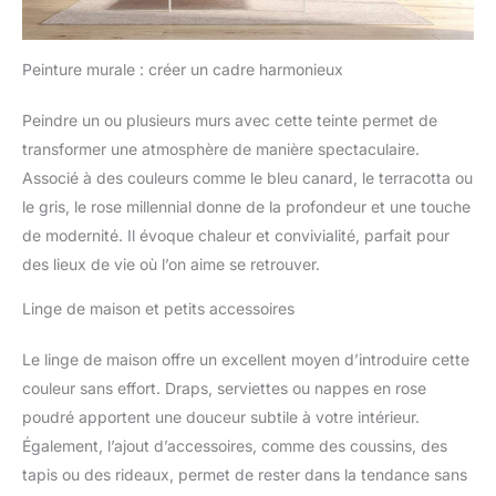
Peinture murale : créer un cadre harmonieux
Peindre un ou plusieurs murs avec cette teinte permet de
transformer une atmosphère de manière spectaculaire.
Associé à des couleurs comme le bleu canard, le terracotta ou
le gris, le rose millennial donne de la profondeur et une touche
de modernité. Il évoque chaleur et convivialité, parfait pour
des lieux de vie où l’on aime se retrouver.
Linge de maison et petits accessoires
Le linge de maison offre un excellent moyen d’introduire cette
couleur sans effort. Draps, serviettes ou nappes en rose
poudré apportent une douceur subtile à votre intérieur.
Également, l’ajout d’accessoires, comme des coussins, des
tapis ou des rideaux, permet de rester dans la tendance sans