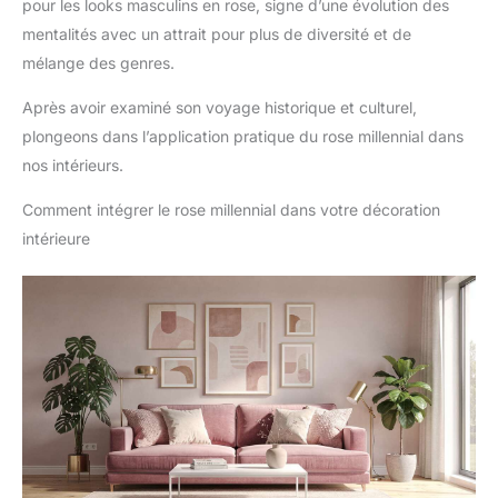
pour les looks masculins en rose, signe d’une évolution des
mentalités avec un attrait pour plus de diversité et de
mélange des genres.
Après avoir examiné son voyage historique et culturel,
plongeons dans l’application pratique du rose millennial dans
nos intérieurs.
Comment intégrer le rose millennial dans votre décoration
intérieure