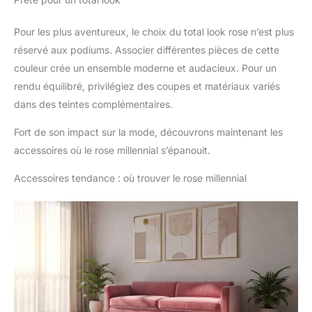
Pour les plus aventureux, le choix du total look rose n’est plus
réservé aux podiums. Associer différentes pièces de cette
couleur crée un ensemble moderne et audacieux. Pour un
rendu équilibré, privilégiez des coupes et matériaux variés
dans des teintes complémentaires.
Fort de son impact sur la mode, découvrons maintenant les
accessoires où le rose millennial s’épanouit.
Accessoires tendance : où trouver le rose millennial