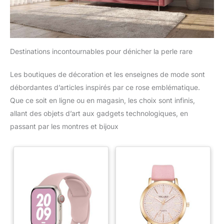
Destinations incontournables pour dénicher la perle rare
Les boutiques de décoration et les enseignes de mode sont
débordantes d’articles inspirés par ce rose emblématique.
Que ce soit en ligne ou en magasin, les choix sont infinis,
allant des objets d’art aux gadgets technologiques, en
passant par les montres et bijoux