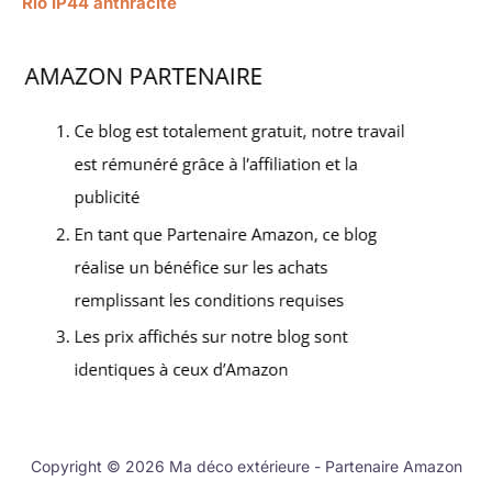
Rio IP44 anthracite
Copyright © 2026 Ma déco extérieure - Partenaire Amazon