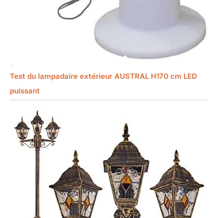
Test du lampadaire extérieur AUSTRAL H170 cm LED
puissant