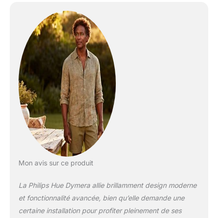
Mon avis sur ce produit
La Philips Hue Dymera allie brillamment design moderne
et fonctionnalité avancée, bien qu’elle demande une
certaine installation pour profiter pleinement de ses