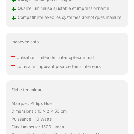
+
Qualité lumineuse ajustable et impressionnante
+
Compatibilité avec les systèmes domotiques majeurs
Inconvénients
–
Utilisation limitée de l’interrupteur mural
–
Luminaire imposant pour certains intérieurs
Fiche technique
Marque : Philips Hue
Dimensions : 10 x 2 x 50 cm
Puissance : 10 Watts
Flux lumineux : 1500 lumen