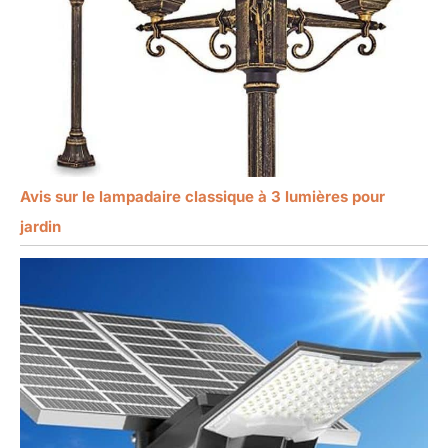
Avis sur le lampadaire classique à 3 lumières pour
jardin