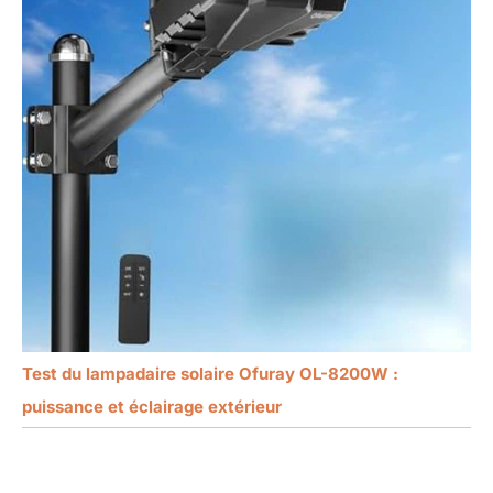
Test du lampadaire solaire Ofuray OL-8200W :
puissance et éclairage extérieur