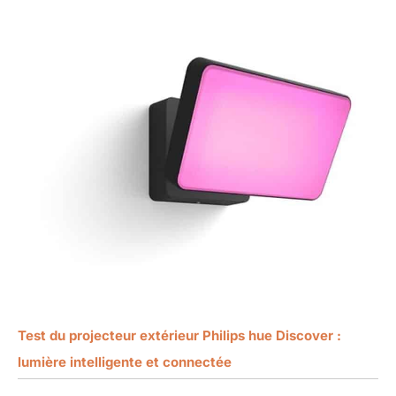
Test du projecteur extérieur Philips hue Discover :
lumière intelligente et connectée