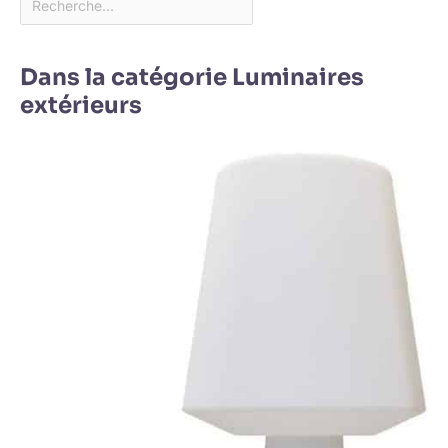
Dans la catégorie Luminaires
extérieurs