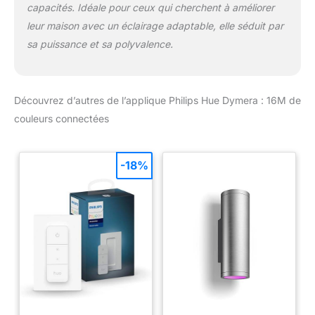
capacités. Idéale pour ceux qui cherchent à améliorer
leur maison avec un éclairage adaptable, elle séduit par
sa puissance et sa polyvalence.
Découvrez d’autres de l’applique Philips Hue Dymera : 16M de
couleurs connectées
-18%