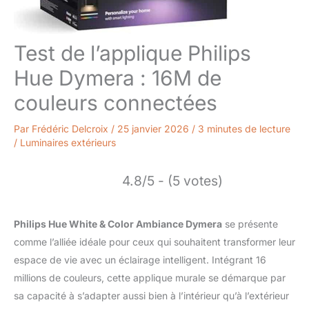
Test de l’applique Philips
Hue Dymera : 16M de
couleurs connectées
Par
Frédéric Delcroix
/
25 janvier 2026
/
3 minutes de lecture
/
Luminaires extérieurs
4.8/5 - (5 votes)
Philips Hue White & Color Ambiance Dymera
se présente
comme l’alliée idéale pour ceux qui souhaitent transformer leur
espace de vie avec un éclairage intelligent. Intégrant 16
millions de couleurs, cette applique murale se démarque par
sa capacité à s’adapter aussi bien à l’intérieur qu’à l’extérieur