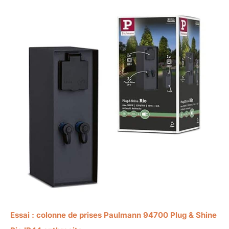
Essai : colonne de prises Paulmann 94700 Plug & Shine