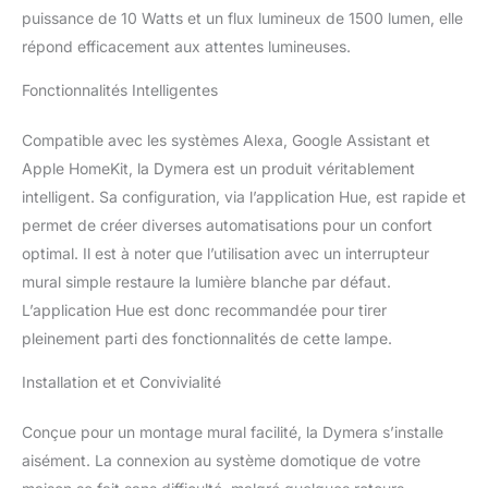
puissance de 10 Watts et un flux lumineux de 1500 lumen, elle
répond efficacement aux attentes lumineuses.
Fonctionnalités Intelligentes
Compatible avec les systèmes Alexa, Google Assistant et
Apple HomeKit, la Dymera est un produit véritablement
intelligent. Sa configuration, via l’application Hue, est rapide et
permet de créer diverses automatisations pour un confort
optimal. Il est à noter que l’utilisation avec un interrupteur
mural simple restaure la lumière blanche par défaut.
L’application Hue est donc recommandée pour tirer
pleinement parti des fonctionnalités de cette lampe.
Installation et et Convivialité
Conçue pour un montage mural facilité, la Dymera s’installe
aisément. La connexion au système domotique de votre