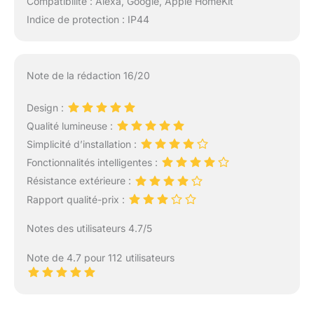
Compatibilité : Alexa, Google, Apple HomeKit
Indice de protection : IP44
Note de la rédaction 16/20
Design :
Qualité lumineuse :
Simplicité d’installation :
Fonctionnalités intelligentes :
Résistance extérieure :
Rapport qualité-prix :
Notes des utilisateurs 4.7/5
Note de 4.7 pour 112 utilisateurs