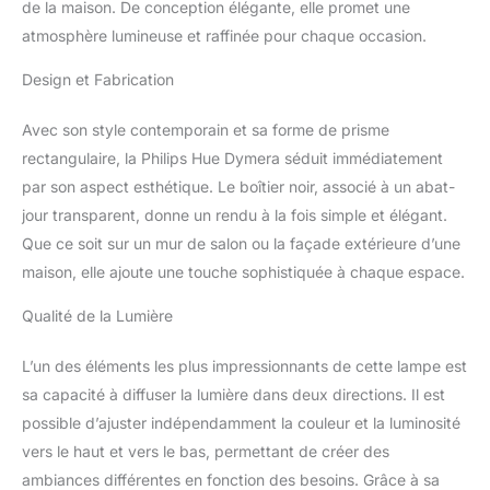
de la maison. De conception élégante, elle promet une
atmosphère lumineuse et raffinée pour chaque occasion.
Design et Fabrication
Avec son style contemporain et sa forme de prisme
rectangulaire, la Philips Hue Dymera séduit immédiatement
par son aspect esthétique. Le boîtier noir, associé à un abat-
jour transparent, donne un rendu à la fois simple et élégant.
Que ce soit sur un mur de salon ou la façade extérieure d’une
maison, elle ajoute une touche sophistiquée à chaque espace.
Qualité de la Lumière
L’un des éléments les plus impressionnants de cette lampe est
sa capacité à diffuser la lumière dans deux directions. Il est
possible d’ajuster indépendamment la couleur et la luminosité
vers le haut et vers le bas, permettant de créer des
ambiances différentes en fonction des besoins. Grâce à sa