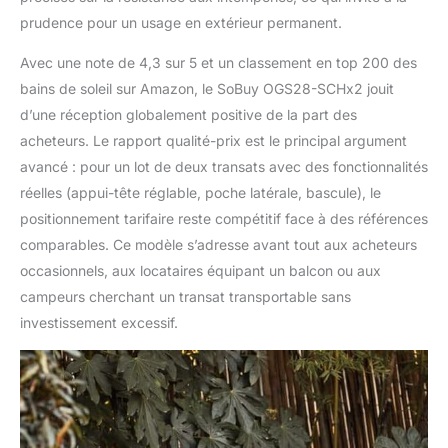
prudence pour un usage en extérieur permanent.
Avec une note de 4,3 sur 5 et un classement en top 200 des
bains de soleil sur Amazon, le SoBuy OGS28-SCHx2 jouit
d’une réception globalement positive de la part des
acheteurs. Le rapport qualité-prix est le principal argument
avancé : pour un lot de deux transats avec des fonctionnalités
réelles (appui-tête réglable, poche latérale, bascule), le
positionnement tarifaire reste compétitif face à des références
comparables. Ce modèle s’adresse avant tout aux acheteurs
occasionnels, aux locataires équipant un balcon ou aux
campeurs cherchant un transat transportable sans
investissement excessif.