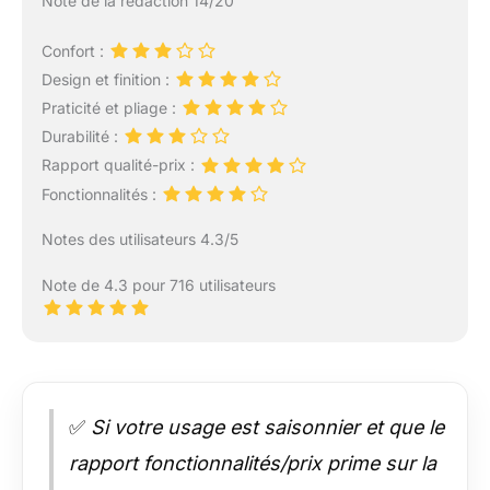
Note de la rédaction 14/20
Confort :
Design et finition :
Praticité et pliage :
Durabilité :
Rapport qualité-prix :
Fonctionnalités :
Notes des utilisateurs 4.3/5
Note de 4.3 pour 716 utilisateurs
✅
Si votre usage est saisonnier et que le
rapport fonctionnalités/prix prime sur la