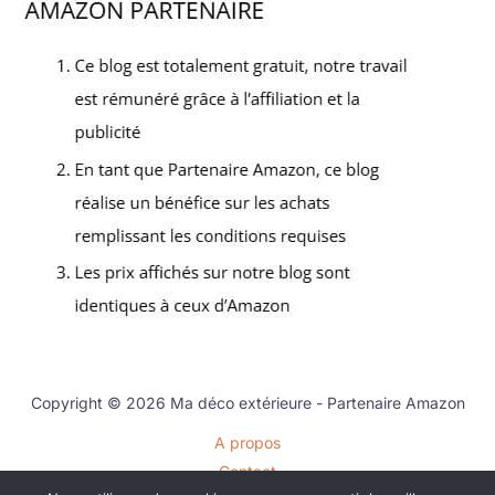
Copyright © 2026 Ma déco extérieure - Partenaire Amazon
A propos
Contact