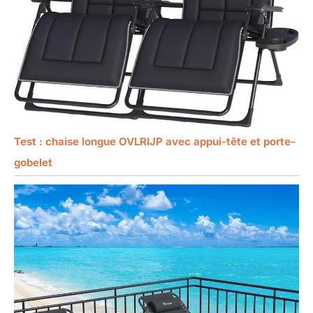
Test : chaise longue OVLRIJP avec appui-tête et porte-
gobelet