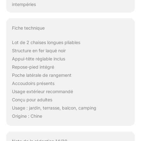
intempéries
Fiche technique
Lot de 2 chaises longues pliables
Structure en fer laqué noir
Appui-tête réglable inclus
Repose-pied intégré
Poche latérale de rangement
Accoudoirs présents
Usage extérieur recommandé
Conçu pour adultes
Usage : jardin, terrasse, balcon, camping
Origine : Chine