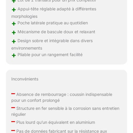
+
+
Appui-tête réglable adapté à différentes
morphologies
+
Poche latérale pratique au quotidien
+
Mécanisme de bascule doux et relaxant
+
Design sobre et intégrable dans divers
environnements
+
Pliable pour un rangement facilité
Inconvénients
–
Absence de rembourrage : coussin indispensable
pour un confort prolongé
–
Structure en fer sensible à la corrosion sans entretien
régulier
–
Plus lourd qu’un équivalent en aluminium
–
Pas de données fabricant sur la résistance aux