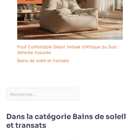
Pouf Confortable Géant Vetsak d’Afrique du Sud :
détente Assurée
Bains de soleil et transats
Dans la catégorie Bains de soleil
et transats