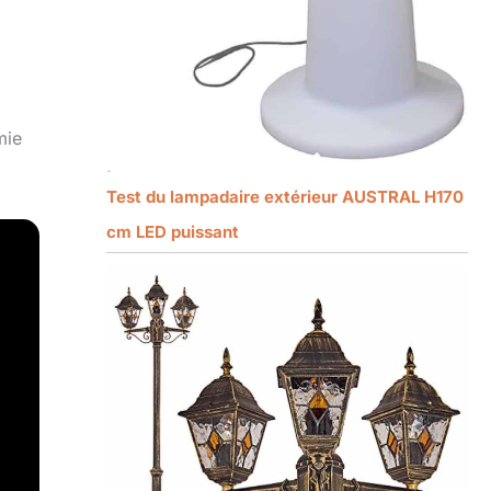
mie
Test du lampadaire extérieur AUSTRAL H170
cm LED puissant