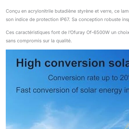
Conçu en acrylonitrile butadiène styrène et verre, ce la
son indice de protection IP67. Sa conception robuste ins
Ces caractéristiques font de l’Ofuray Of-6500W un choix 
sans compromis sur la qualité.