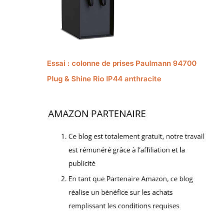
Essai : colonne de prises Paulmann 94700
Plug & Shine Rio IP44 anthracite