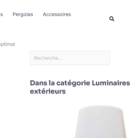
Rechercher
es
Pergolas
Accessoires
optimal
Dans la catégorie Luminaires
extérieurs