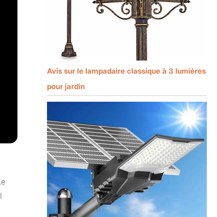
Avis sur le lampadaire classique à 3 lumières
pour jardin
Le
l