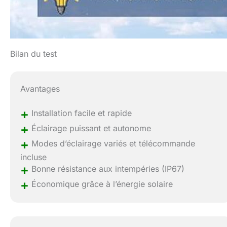
Bilan du test
Avantages
+
Installation facile et rapide
+
Éclairage puissant et autonome
+
Modes d’éclairage variés et télécommande
incluse
+
Bonne résistance aux intempéries (IP67)
+
Économique grâce à l’énergie solaire