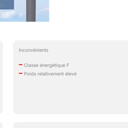
Inconvénients
–
Classe énergétique F
–
Poids relativement élevé